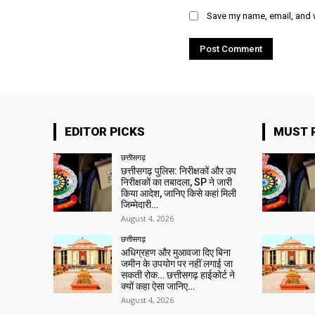
Save my name, email, and w
EDITOR PICKS
MUST 
छत्तीसगढ़
छत्तीसगढ़ पुलिस: निरीक्षकों और उप
निरीक्षकों का तबादला, SP ने जारी
किया आदेश, जानिए किसे कहां मिली
जिम्मेदारी…
August 4, 2026
छत्तीसगढ़
अधिग्रहण और मुआवजा दिए बिना
जमीन के उपयोग पर नहीं लगाई जा
सकती रोक… छत्तीसगढ़ हाईकोर्ट ने
क्यों कहा ऐसा जानिए…
August 4, 2026