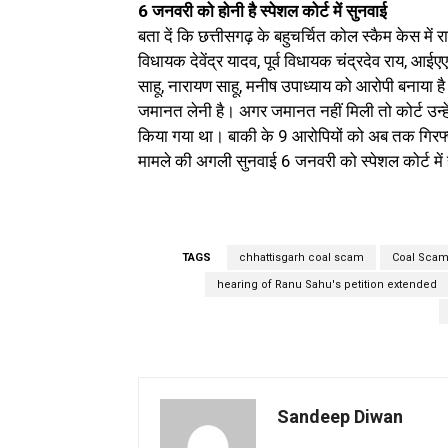
6 जनवरी को होनी है स्पेशल कोर्ट में सुनवाई
बता दें कि छत्तीसगढ़ के बहुचर्चित कोल स्कैम केस में 
विधायक देवेंद्र यादव, पूर्व विधायक चंद्रदेव राय, आईए
साहू, नारायण साहू, मनीष उपाध्याय को आरोपी बनाया है।
जमानत लेनी है। अगर जमानत नहीं मिली तो कोर्ट उन्ह
किया गया था। बाकी के 9 आरोपियों को अब तक गिरफ्
मामले की अगली सुनवाई 6 जनवरी को स्पेशल कोर्ट में 
TAGS
chhattisgarh coal scam
Coal Scam
hearing of Ranu Sahu's petition extended
Sandeep Diwan