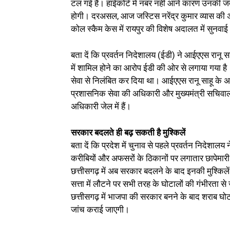
टल गई है। हाईकोर्ट में नंबर नहीं आने कारण उनकी
होगी। दरअसल, आज जस्टिस नरेंद्र कुमार व्यास की 
कोल स्कैम केस में रायपुर की विशेष अदालत में सुनवाई
बता दें कि प्रवर्तन निदेशालय (ईडी) ने आईएएस रानू
में शामिल होने का आरोप ईडी की ओर से लगाया गया है। व
सेवा से निलंबित कर दिया था। आईएएस रानू साहू के अल
प्रशासनिक सेवा की अधिकारी और मुख्यमंत्री सचिवाल
अधिकारी जेल में हैं।
सरकार बदलते ही बढ़ सकती है मुश्किलें
बता दें कि प्रदेश में चुनाव से पहले प्रवर्तन निदे
करीबियों और अफसरों के ठिकानों पर लगातार छापेमारी भ
छत्तीसगढ़ में अब सरकार बदलने के बाद इनकी मुश्किले
सत्ता में लौटने पर सभी तरह के घोटालों की गंभीरता से 
छत्तीसगढ़ में भाजपा की सरकार बनने के बाद शराब घोटा
जांच कराई जाएगी।