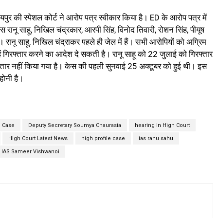
रायपुर की स्पेशल कोर्ट ने आरोप पत्र स्वीकार किया है। ED के आरोप पत्र में
एस रानू साहू, निखिल चंद्रकार, आरपी सिंह, विनोद तिवारी, रोशन सिंह, पीयूष
 रानू साहू, निखिल चंद्राकर पहले ही जेल में हैं। सभी आरोपियों को अग्रिम
ें गिरफ्तार करने का आदेश दे सकती है। रानू साहू को 22 जुलाई को गिरफ्तार
तार नहीं किया गया है। केस की पहली सुनवाई 25 अक्टूबर को हुई थी। इस
होनी है।
 Case
Deputy Secretary Soumya Chaurasia
hearing in High Court
High Court Latest News
high profile case
ias ranu sahu
IAS Sameer Vishwanoi