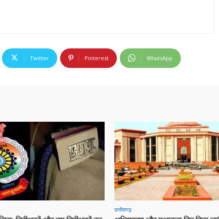
Twitter
Pinterest
WhatsApp
छत्तीसगढ़