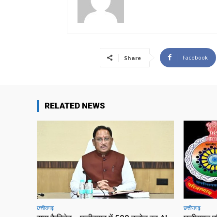
Facebook
Share
RELATED NEWS
छत्तीसगढ़
छत्तीसगढ़