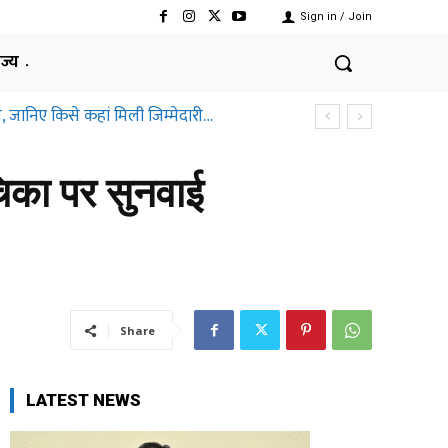
Sign in / Join
ाज्य
, जानिए किसे कहां मिली जिम्मेदारी…
िका पर सुनवाई
Share
LATEST NEWS