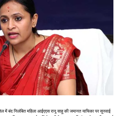
जेल में बंद निलंबित महिला आईएएस रानू साहू की जमानत याचिका पर सुनवाई