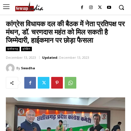
कांग्रेस विधायक दल की बैठक में नेता प्रतिपक्ष पर
मंथन, डॉ. चरणदास महंत को मिल सकती है
जिम्मेदारी, हाईकमान पर छोड़ा फैसला
छत्तीसगढ़
ब्रेकिंग
December 13, 2023
Updated:
December 13, 2023
By
Swadha