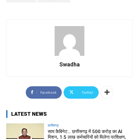
Swadha
Facebook
Twitter
LATEST NEWS
छत्तीसगढ़
साय कैबिनेट… छत्तीसगढ़ में 500 करोड़ का AI
मिशन, 1.5 लाख कर्मचारियों को मिलेगा प्रशिक्षण,