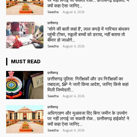
पर नहीं लगाई जा सकती रोक… छत्तीसगढ़ हाईकोर्ट ने
क्यों कहा ऐसा जानिए…
Swadha
-
August 4, 2026
छत्तीसगढ़
‘सोने की बाली कहां है’, लाल कपड़े में नारियल बांधकर
पहुंची टीचर, स्कूली बच्चों को डराया, नहीं बताया तो
बीमार हो जाओगे…
Swadha
-
August 4, 2026
MUST READ
छत्तीसगढ़
छत्तीसगढ़ पुलिस: निरीक्षकों और उप निरीक्षकों का
तबादला, SP ने जारी किया आदेश, जानिए किसे कहां
मिली जिम्मेदारी…
Swadha
-
August 4, 2026
छत्तीसगढ़
अधिग्रहण और मुआवजा दिए बिना जमीन के उपयोग
पर नहीं लगाई जा सकती रोक… छत्तीसगढ़ हाईकोर्ट ने
क्यों कहा ऐसा जानिए…
Swadha
-
August 4, 2026