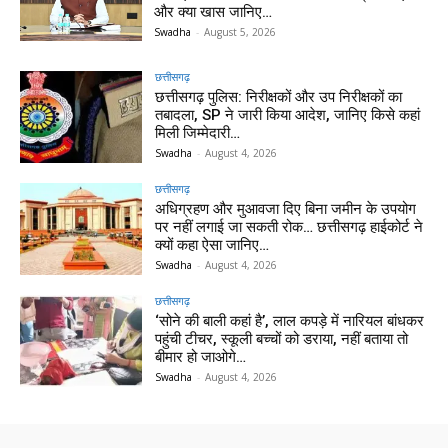
और क्या खास जानिए…
Swadha
-
August 5, 2026
छत्तीसगढ़
छत्तीसगढ़ पुलिस: निरीक्षकों और उप निरीक्षकों का
तबादला, SP ने जारी किया आदेश, जानिए किसे कहां
मिली जिम्मेदारी…
Swadha
-
August 4, 2026
छत्तीसगढ़
अधिग्रहण और मुआवजा दिए बिना जमीन के उपयोग
पर नहीं लगाई जा सकती रोक… छत्तीसगढ़ हाईकोर्ट ने
क्यों कहा ऐसा जानिए…
Swadha
-
August 4, 2026
छत्तीसगढ़
‘सोने की बाली कहां है’, लाल कपड़े में नारियल बांधकर
पहुंची टीचर, स्कूली बच्चों को डराया, नहीं बताया तो
बीमार हो जाओगे…
Swadha
-
August 4, 2026