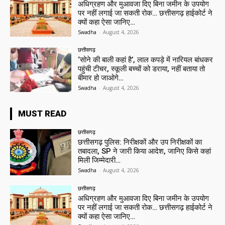
अधिग्रहण और मुआवजा दिए बिना जमीन के उपयोग
पर नहीं लगाई जा सकती रोक… छत्तीसगढ़ हाईकोर्ट ने
क्यों कहा ऐसा जानिए…
Swadha
-
August 4, 2026
छत्तीसगढ़
‘सोने की बाली कहां है’, लाल कपड़े में नारियल बांधकर
पहुंची टीचर, स्कूली बच्चों को डराया, नहीं बताया तो
बीमार हो जाओगे…
Swadha
-
August 4, 2026
MUST READ
छत्तीसगढ़
छत्तीसगढ़ पुलिस: निरीक्षकों और उप निरीक्षकों का
तबादला, SP ने जारी किया आदेश, जानिए किसे कहां
मिली जिम्मेदारी…
Swadha
-
August 4, 2026
छत्तीसगढ़
अधिग्रहण और मुआवजा दिए बिना जमीन के उपयोग
पर नहीं लगाई जा सकती रोक… छत्तीसगढ़ हाईकोर्ट ने
क्यों कहा ऐसा जानिए…