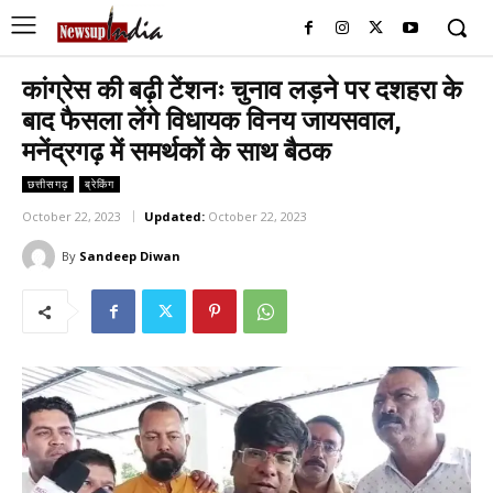
कांग्रेस की बढ़ी टेंशनः चुनाव लड़ने पर दशहरा के
बाद फैसला लेंगे विधायक विनय जायसवाल,
मनेंद्रगढ़ में समर्थकों के साथ बैठक
छत्तीसगढ़
ब्रेकिंग
October 22, 2023
Updated:
October 22, 2023
By
Sandeep Diwan