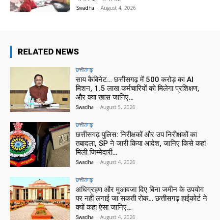
Swadha
-
August 4, 2026
RELATED NEWS
छत्तीसगढ़
साय कैबिनेट… छत्तीसगढ़ में 500 करोड़ का AI
मिशन, 1.5 लाख कर्मचारियों को मिलेगा प्रशिक्षण,
और क्या खास जानिए…
Swadha
-
August 5, 2026
छत्तीसगढ़
छत्तीसगढ़ पुलिस: निरीक्षकों और उप निरीक्षकों का
तबादला, SP ने जारी किया आदेश, जानिए किसे कहां
मिली जिम्मेदारी…
Swadha
-
August 4, 2026
छत्तीसगढ़
अधिग्रहण और मुआवजा दिए बिना जमीन के उपयोग
पर नहीं लगाई जा सकती रोक… छत्तीसगढ़ हाईकोर्ट ने
क्यों कहा ऐसा जानिए…
Swadha
-
August 4, 2026