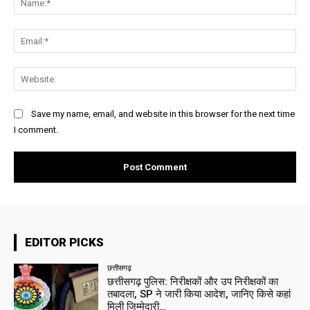
Ema
Web
Save my name, email, and website in this browser for the next time
I comment.
EDITOR PICKS
छत्तीसगढ़
छत्तीसगढ़ पुलिस: निरीक्षकों और उप निरीक्षकों का
तबादला, SP ने जारी किया आदेश, जानिए किसे कहां
मिली जिम्मेदारी…