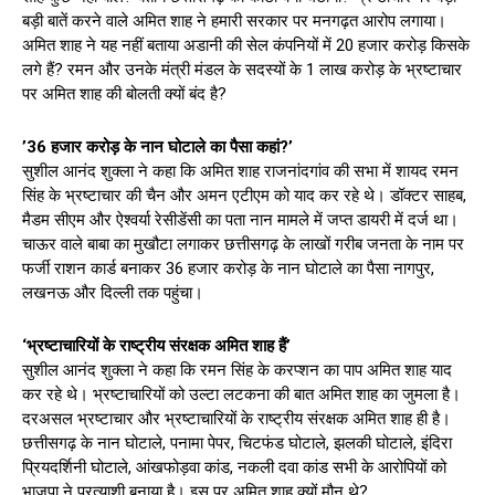
बड़ी बातें करने वाले अमित शाह ने हमारी सरकार पर मनगढ़त आरोप लगाया।
अमित शाह ने यह नहीं बताया अडानी की सेल कंपनियों में 20 हजार करोड़ किसके
लगे हैं? रमन और उनके मंत्री मंडल के सदस्यों के 1 लाख करोड़ के भ्रष्टाचार
पर अमित शाह की बोलती क्यों बंद है?
’36 हजार करोड़ के नान घोटाले का पैसा कहां?’
सुशील आनंद शुक्ला ने कहा कि अमित शाह राजनांदगांव की सभा में शायद रमन
सिंह के भ्रष्टाचार की चैन और अमन एटीएम को याद कर रहे थे। डॉक्टर साहब,
मैडम सीएम और ऐश्वर्या रेसीडेंसी का पता नान मामले में जप्त डायरी में दर्ज था।
चाऊर वाले बाबा का मुखौटा लगाकर छत्तीसगढ़ के लाखों गरीब जनता के नाम पर
फर्जी राशन कार्ड बनाकर 36 हजार करोड़ के नान घोटाले का पैसा नागपुर,
लखनऊ और दिल्ली तक पहुंचा।
‘भ्रष्टाचारियों के राष्ट्रीय संरक्षक अमित शाह हैं’
सुशील आनंद शुक्ला ने कहा कि रमन सिंह के करप्शन का पाप अमित शाह याद
कर रहे थे। भ्रष्टाचारियों को उल्टा लटकना की बात अमित शाह का जुमला है।
दरअसल भ्रष्टाचार और भ्रष्टाचारियों के राष्ट्रीय संरक्षक अमित शाह ही है।
छत्तीसगढ़ के नान घोटाले, पनामा पेपर, चिटफंड घोटाले, झलकी घोटाले, इंदिरा
प्रियदर्शिनी घोटाले, आंखफोड़वा कांड, नकली दवा कांड सभी के आरोपियों को
भाजपा ने प्रत्याशी बनाया है। इस पर अमित शाह क्यों मौन थे?