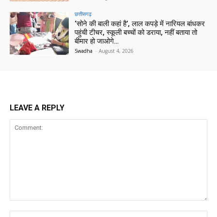
छत्तीसगढ़
‘सोने की बाली कहां है’, लाल कपड़े में नारियल बांधकर
पहुंची टीचर, स्कूली बच्चों को डराया, नहीं बताया तो
बीमार हो जाओगे…
Swadha
-
August 4, 2026
LEAVE A REPLY
Comment:
Na