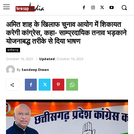
अमित शाह के खिलाफ चुनाव आयोग में शिकायत
करेगी कांग्रेस, कहा- साम्प्रदायिक तनाव भड़काने
योजनाबद्ध तरीके से दिया भाषण
छत्तीसगढ़
October 16, 2023
Updated:
October 16, 2023
By
Sandeep Diwan