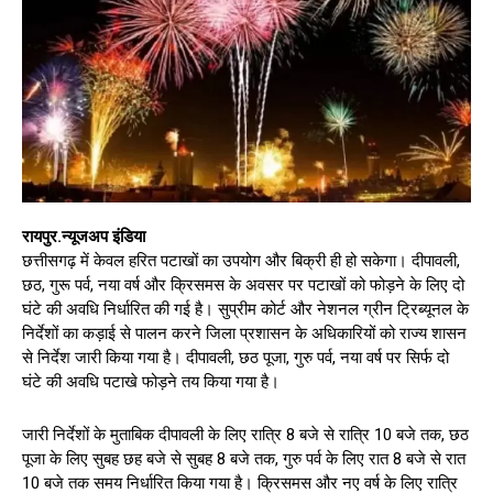
रायपुर.न्यूजअप इंडिया
छत्तीसगढ़ में केवल हरित पटाखों का उपयोग और बिक्री ही हो सकेगा। दीपावली,
छठ, गुरू पर्व, नया वर्ष और क्रिसमस के अवसर पर पटाखों को फोड़ने के लिए दो
घंटे की अवधि निर्धारित की गई है। सुप्रीम कोर्ट और नेशनल ग्रीन ट्रिब्यूनल के
निर्देशों का कड़ाई से पालन करने जिला प्रशासन के अधिकारियों को राज्य शासन
से निर्देश जारी किया गया है। दीपावली, छठ पूजा, गुरु पर्व, नया वर्ष पर सिर्फ दो
घंटे की अवधि पटाखे फोड़ने तय किया गया है।
जारी निर्देशों के मुताबिक दीपावली के लिए रात्रि 8 बजे से रात्रि 10 बजे तक, छठ
पूजा के लिए सुबह छह बजे से सुबह 8 बजे तक, गुरु पर्व के लिए रात 8 बजे से रात
10 बजे तक समय निर्धारित किया गया है। क्रिसमस और नए वर्ष के लिए रात्रि