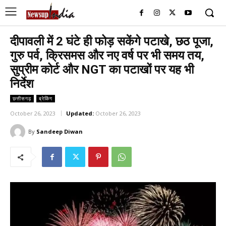
दीपावली में 2 घंटे ही फोड़ सकेंगे पटाखे, छठ पूजा,
गुरु पर्व, क्रिसमस और नए वर्ष पर भी समय तय,
सुप्रीम कोर्ट और NGT का पटाखों पर यह भी
निर्देश
छत्तीसगढ़
ब्रेकिंग
October 26, 2023
Updated:
October 26, 2023
By
Sandeep Diwan