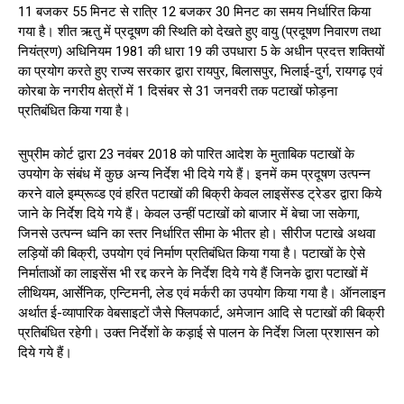
11 बजकर 55 मिनट से रात्रि 12 बजकर 30 मिनट का समय निर्धारित किया
गया है। शीत ऋतु में प्रदूषण की स्थिति को देखते हुए वायु (प्रदूषण निवारण तथा
नियंत्रण) अधिनियम 1981 की धारा 19 की उपधारा 5 के अधीन प्रदत्त शक्तियों
का प्रयोग करते हुए राज्य सरकार द्वारा रायपुर, बिलासपुर, भिलाई-दुर्ग, रायगढ़ एवं
कोरबा के नगरीय क्षेत्रों में 1 दिसंबर से 31 जनवरी तक पटाखों फोड़ना
प्रतिबंधित किया गया है।
सुप्रीम कोर्ट द्वारा 23 नवंबर 2018 को पारित आदेश के मुताबिक पटाखों के
उपयोग के संबंध में कुछ अन्य निर्देश भी दिये गये हैं। इनमें कम प्रदूषण उत्पन्न
करने वाले इम्प्रूव्ड एवं हरित पटाखों की बिक्री केवल लाइसेंस्ड ट्रेडर द्वारा किये
जाने के निर्देश दिये गये हैं। केवल उन्हीं पटाखों को बाजार में बेचा जा सकेगा,
जिनसे उत्पन्न ध्वनि का स्तर निर्धारित सीमा के भीतर हो। सीरीज पटाखे अथवा
लड़ियों की बिक्री, उपयोग एवं निर्माण प्रतिबंधित किया गया है। पटाखों के ऐसे
निर्माताओं का लाइसेंस भी रद्द करने के निर्देश दिये गये हैं जिनके द्वारा पटाखों में
लीथियम, आर्सेनिक, एन्टिमनी, लेड एवं मर्करी का उपयोग किया गया है। ऑनलाइन
अर्थात ई-व्यापारिक वेबसाइटों जैसे फ्लिपकार्ट, अमेजान आदि से पटाखों की बिक्री
प्रतिबंधित रहेगी। उक्त निर्देशों के कड़ाई से पालन के निर्देश जिला प्रशासन को
दिये गये हैं।