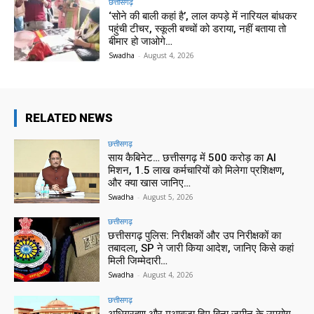
छत्तीसगढ़
‘सोने की बाली कहां है’, लाल कपड़े में नारियल बांधकर
पहुंची टीचर, स्कूली बच्चों को डराया, नहीं बताया तो
बीमार हो जाओगे…
Swadha
-
August 4, 2026
RELATED NEWS
छत्तीसगढ़
साय कैबिनेट… छत्तीसगढ़ में 500 करोड़ का AI
मिशन, 1.5 लाख कर्मचारियों को मिलेगा प्रशिक्षण,
और क्या खास जानिए…
Swadha
-
August 5, 2026
छत्तीसगढ़
छत्तीसगढ़ पुलिस: निरीक्षकों और उप निरीक्षकों का
तबादला, SP ने जारी किया आदेश, जानिए किसे कहां
मिली जिम्मेदारी…
Swadha
-
August 4, 2026
छत्तीसगढ़