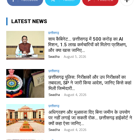
LATEST NEWS
छत्तीसगढ़
साय कैबिनेट… छत्तीसगढ़ में 500 करोड़ का AI
मिशन, 1.5 लाख कर्मचारियों को मिलेगा प्रशिक्षण,
और क्या खास जानिए…
Swadha
-
August 5, 2026
छत्तीसगढ़
छत्तीसगढ़ पुलिस: निरीक्षकों और उप निरीक्षकों का
तबादला, SP ने जारी किया आदेश, जानिए किसे कहां
मिली जिम्मेदारी…
Swadha
-
August 4, 2026
छत्तीसगढ़
अधिग्रहण और मुआवजा दिए बिना जमीन के उपयोग
पर नहीं लगाई जा सकती रोक… छत्तीसगढ़ हाईकोर्ट ने
क्यों कहा ऐसा जानिए…
Swadha
-
August 4, 2026