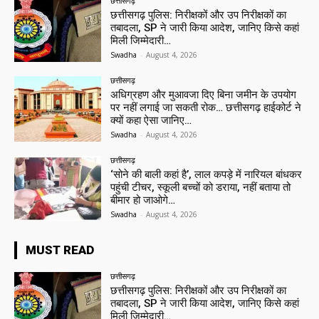
छत्तीसगढ़
छत्तीसगढ़ पुलिस: निरीक्षकों और उप निरीक्षकों का
तबादला, SP ने जारी किया आदेश, जानिए किसे कहां
मिली जिम्मेदारी…
Swadha
-
August 4, 2026
छत्तीसगढ़
अधिग्रहण और मुआवजा दिए बिना जमीन के उपयोग
पर नहीं लगाई जा सकती रोक… छत्तीसगढ़ हाईकोर्ट ने
क्यों कहा ऐसा जानिए…
Swadha
-
August 4, 2026
छत्तीसगढ़
‘सोने की बाली कहां है’, लाल कपड़े में नारियल बांधकर
पहुंची टीचर, स्कूली बच्चों को डराया, नहीं बताया तो
बीमार हो जाओगे…
Swadha
-
August 4, 2026
MUST READ
छत्तीसगढ़
छत्तीसगढ़ पुलिस: निरीक्षकों और उप निरीक्षकों का
तबादला, SP ने जारी किया आदेश, जानिए किसे कहां
मिली जिम्मेदारी…