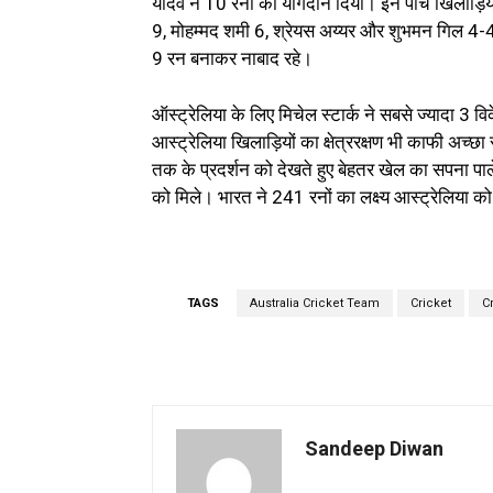
यादव ने 10 रनों का योगदान दिया। इन पांच खिलाड़िय
9, मोहम्मद शमी 6, श्रेयस अय्यर और शुभमन गिल 4-
9 रन बनाकर नाबाद रहे।
ऑस्ट्रेलिया के लिए मिचेल स्टार्क ने सबसे ज्यादा
आस्ट्रेलिया खिलाड़ियों का क्षेत्ररक्षण भी काफी अच्
तक के प्रदर्शन को देखते हुए बेहतर खेल का सपना पाल
को मिले। भारत ने 241 रनों का लक्ष्य आस्ट्रेलिया को
TAGS
Australia Cricket Team
Cricket
C
Sandeep Diwan