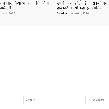
 ने जारी किया आदेश, जानिए किसे
उपयोग पर नहीं लगाई जा सकती रोक…
िम्मेदारी…
हाईकोर्ट ने क्यों कहा ऐसा जानिए…
gust 4, 2026
Swadha
-
August 4, 2026
Name:*
Email:*