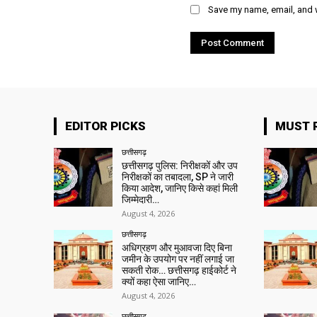
Save my name, email, and w
EDITOR PICKS
MUST 
छत्तीसगढ़
छत्तीसगढ़ पुलिस: निरीक्षकों और उप
निरीक्षकों का तबादला, SP ने जारी
किया आदेश, जानिए किसे कहां मिली
जिम्मेदारी…
August 4, 2026
छत्तीसगढ़
अधिग्रहण और मुआवजा दिए बिना
जमीन के उपयोग पर नहीं लगाई जा
सकती रोक… छत्तीसगढ़ हाईकोर्ट ने
क्यों कहा ऐसा जानिए…
August 4, 2026
छत्तीसगढ़