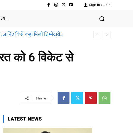
Sign in / Join
ाज्य
, जानिए किसे कहां मिली जिम्मेदारी…
ारत को 6 विकेट से
Share
LATEST NEWS