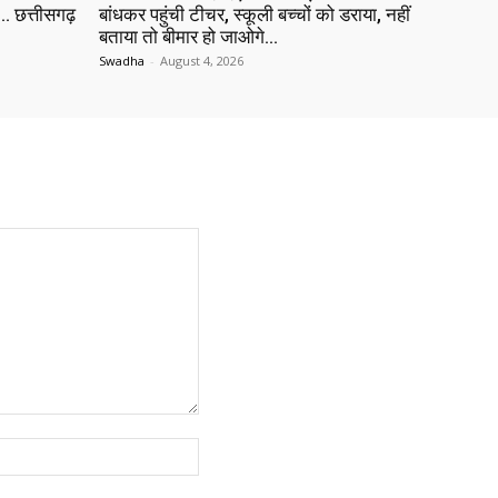
 छत्तीसगढ़
बांधकर पहुंची टीचर, स्कूली बच्चों को डराया, नहीं
बताया तो बीमार हो जाओगे…
Swadha
-
August 4, 2026
Website: