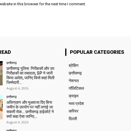
ebsite in this browser for the next time I comment.
READ
POPULAR CATEGORIES
छत्तीसगढ़
ब्रेकिंग
छत्तीसगढ़ पुलिस: निरीक्षकों और उप
निरीक्षकों का तबादला, SP ने जारी
छत्तीसगढ़
किया आदेश, जानिए किसे कहां मिली
नेशनल
जिम्मेदारी…
August 4, 2026
पॉलिटिकल
क्राइम
छत्तीसगढ़
अधिग्रहण और मुआवजा दिए बिना
मध्य प्रदेश
जमीन के उपयोग पर नहीं लगाई जा
करियर
सकती रोक… छत्तीसगढ़ हाईकोर्ट ने
क्यों कहा ऐसा जानिए…
दिल्ली
August 4, 2026
छत्तीसगढ़