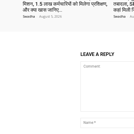
मिशन, 1.5 लाख कर्मचारियों को मिलेगा प्रशिक्षण,
तबादला, SP
और क्या खास जानिए…
कहां मिली ज
Swadha
-
August 5, 2026
Swadha
-
Au
LEAVE A REPLY
Comment: