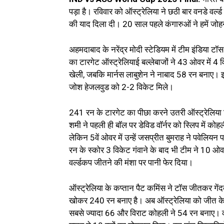
पड़ा है। रविवार को ऑस्ट्रेलिया ने छठी बार वनडे वर
की याद दिला दी। 20 साल पहले कंगारुओं ने हमें जोह
अहमदाबाद के नरेंद्र मोदी स्टेडियम में टीम इंडिय
का टारगेट ऑस्ट्रेलियाई बल्लेबाजों ने 43 ओवर में
खेली, जबकि मार्नस लाबुशेन ने नाबाद 58 रन बनाए। 
जोश हेजलवुड को 2-2 विकेट मिले।
241 रन के टारगेट का पीछा करने उतरी ऑस्ट्रेलिया 
शमी ने पहली ही बॉल पर डेविड वॉर्नर को स्लिप में कोह
लेकिन 5वें ओवर में उन्हें जसप्रीत बुमराह ने पवेलिय
रन के स्कोर 3 विकेट गंवाने के बाद भी टीम ने 10 ओवर
वर्ल्डकप जीतने की मंशा पर पानी फेर दिया।
ऑस्ट्रेलिया के कप्तान पैट कमिंस ने टॉस जीतकर गें
खोकर 240 रन बनाए है। अब ऑस्ट्रेलिया को जीत के ल
सबसे ज्यादा 66 और विराट कोहली ने 54 रन बनाए। कप