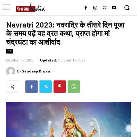
Navratri 2023: नवरात्रि के तीसरे दिन पूजा
के समय पढ़ें यह व्रत कथा, प्राप्त होगा मां
चंद्रघंटा का आशीर्वाद
धर्म
October 17, 2023
Updated:
October 17, 2023
By
Sandeep Diwan