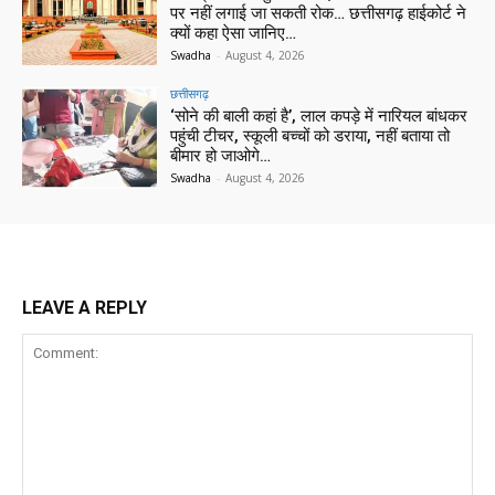
पर नहीं लगाई जा सकती रोक… छत्तीसगढ़ हाईकोर्ट ने
क्यों कहा ऐसा जानिए…
Swadha
-
August 4, 2026
छत्तीसगढ़
‘सोने की बाली कहां है’, लाल कपड़े में नारियल बांधकर
पहुंची टीचर, स्कूली बच्चों को डराया, नहीं बताया तो
बीमार हो जाओगे…
Swadha
-
August 4, 2026
LEAVE A REPLY