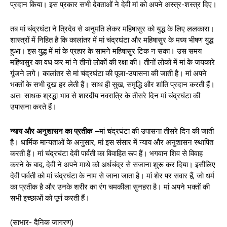
प्रदान किया। इस प्रकार सभी देवताओं ने देवी मां को अपने अस्त्र-शस्त्र दिए।
तब मां चंद्रघंटा ने त्रिदेव से अनुमति लेकर महिषासुर को युद्ध के लिए ललकारा।
शास्त्रों में निहित है कि कालांतर में मां चंद्रघंटा और महिषासुर के मध्य भीषण युद्ध
हुआ। इस युद्ध में मां के प्रहार के सामने महिषासुर टिक न सका। उस समय
महिषासुर का वध कर मां ने तीनों लोकों की रक्षा की। तीनों लोकों में मां के जयकारे
गूंजने लगे। कालांतर से मां चंद्रघंटा की पूजा-उपासना की जाती है। मां अपने
भक्तों के सभी दुख हर लेती हैं। साथ ही सुख, समृद्धि और शांति प्रदान करती हैं।
अतः साधक श्रद्धा भाव से शारदीय नवरात्रि के तीसरे दिन मां चंद्रघंटा की
उपासना करते हैं।
न्याय और अनुशासन का प्रतीक –
मां चंद्रघंटा की उपासना तीसरे दिन की जाती
है। धार्मिक मान्यताओं के अनुसार, मां इस संसार में न्याय और अनुशासन स्थापित
करती हैं। मां चंद्रघंटा देवी पार्वती का विवाहित रूप हैं। भगवान शिव से विवाह
करने के बाद, देवी ने अपने माथे को अर्धचंद्र से सजाना शुरू कर दिया। इसीलिए
देवी पार्वती को मां चंद्रघंटा के नाम से जाना जाता है। मां शेर पर सवार हैं, जो धर्म
का प्रतीक है और उनके शरीर का रंग चमकीला सुनहरा है। मां अपने भक्तों की
सभी इच्छाओं को पूर्ण करती हैं।
(साभार- दैनिक जागरण)