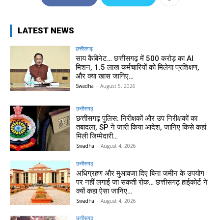
LATEST NEWS
छत्तीसगढ़
साय कैबिनेट… छत्तीसगढ़ में 500 करोड़ का AI
मिशन, 1.5 लाख कर्मचारियों को मिलेगा प्रशिक्षण,
और क्या खास जानिए…
Swadha
-
August 5, 2026
छत्तीसगढ़
छत्तीसगढ़ पुलिस: निरीक्षकों और उप निरीक्षकों का
तबादला, SP ने जारी किया आदेश, जानिए किसे कहां
मिली जिम्मेदारी…
Swadha
-
August 4, 2026
छत्तीसगढ़
अधिग्रहण और मुआवजा दिए बिना जमीन के उपयोग
पर नहीं लगाई जा सकती रोक… छत्तीसगढ़ हाईकोर्ट ने
क्यों कहा ऐसा जानिए…
Swadha
-
August 4, 2026
छत्तीसगढ़