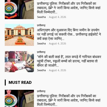
छत्तीसगढ़ पुलिस: निरीक्षकों और उप निरीक्षकों का
तबादला, SP ने जारी किया आदेश, जानिए किसे कहां
मिली जिम्मेदारी…
Swadha
-
August 4, 2026
छत्तीसगढ़
अधिग्रहण और मुआवजा दिए बिना जमीन के उपयोग
पर नहीं लगाई जा सकती रोक… छत्तीसगढ़ हाईकोर्ट ने
क्यों कहा ऐसा जानिए…
Swadha
-
August 4, 2026
छत्तीसगढ़
‘सोने की बाली कहां है’, लाल कपड़े में नारियल बांधकर
पहुंची टीचर, स्कूली बच्चों को डराया, नहीं बताया तो
बीमार हो जाओगे…
Swadha
-
August 4, 2026
MUST READ
छत्तीसगढ़
छत्तीसगढ़ पुलिस: निरीक्षकों और उप निरीक्षकों का
तबादला, SP ने जारी किया आदेश, जानिए किसे कहां
मिली जिम्मेदारी…