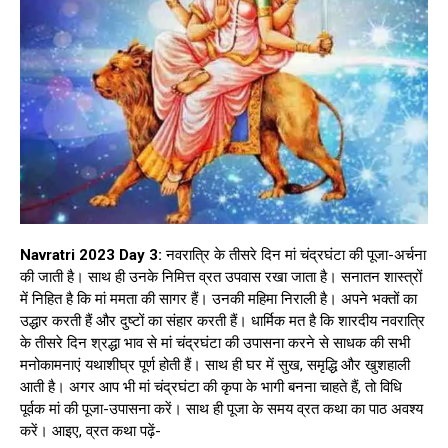
Navratri 2023 Day 3:
नवरात्रि के तीसरे दिन मां चंद्रघंटा की पूजा-अर्चना
की जाती है। साथ ही उनके निमित्त व्रत उपवास रखा जाता है। सनातन शास्त्रों
में निहित है कि मां ममता की सागर हैं। उनकी महिमा निराली है। अपने भक्तों का
उद्धार करती हैं और दुष्टों का संहार करती हैं। धार्मिक मत है कि शारदीय नवरात्रि
के तीसरे दिन श्रद्धा भाव से मां चंद्रघंटा की उपासना करने से साधक की सभी
मनोकामनाएं यथाशीघ्र पूर्ण होती हैं। साथ ही घर में सुख, समृद्धि और खुशहाली
आती है। अगर आप भी मां चंद्रघंटा की कृपा के भागी बनना चाहते हैं, तो विधि
पूर्वक मां की पूजा-उपासना करें। साथ ही पूजा के समय व्रत कथा का पाठ अवश्य
करें। आइए, व्रत कथा पढ़ें-