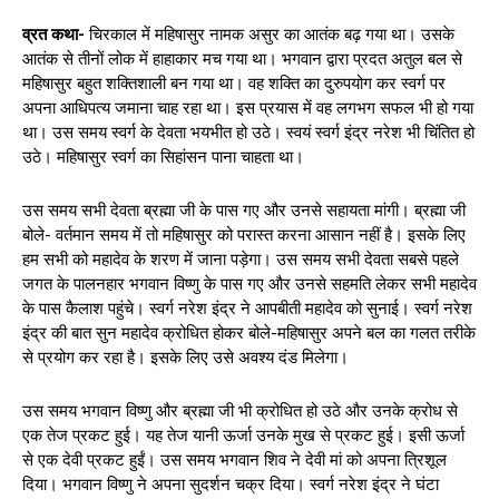
व्रत कथा-
चिरकाल में महिषासुर नामक असुर का आतंक बढ़ गया था। उसके
आतंक से तीनों लोक में हाहाकार मच गया था। भगवान द्वारा प्रदत अतुल बल से
महिषासुर बहुत शक्तिशाली बन गया था। वह शक्ति का दुरुपयोग कर स्वर्ग पर
अपना आधिपत्य जमाना चाह रहा था। इस प्रयास में वह लगभग सफल भी हो गया
था। उस समय स्वर्ग के देवता भयभीत हो उठे। स्वयं स्वर्ग इंद्र नरेश भी चिंतित हो
उठे। महिषासुर स्वर्ग का सिहांसन पाना चाहता था।
उस समय सभी देवता ब्रह्मा जी के पास गए और उनसे सहायता मांगी। ब्रह्मा जी
बोले- वर्तमान समय में तो महिषासुर को परास्त करना आसान नहीं है। इसके लिए
हम सभी को महादेव के शरण में जाना पड़ेगा। उस समय सभी देवता सबसे पहले
जगत के पालनहार भगवान विष्णु के पास गए और उनसे सहमति लेकर सभी महादेव
के पास कैलाश पहुंचे। स्वर्ग नरेश इंद्र ने आपबीती महादेव को सुनाई। स्वर्ग नरेश
इंद्र की बात सुन महादेव क्रोधित होकर बोले-महिषासुर अपने बल का गलत तरीके
से प्रयोग कर रहा है। इसके लिए उसे अवश्य दंड मिलेगा।
उस समय भगवान विष्णु और ब्रह्मा जी भी क्रोधित हो उठे और उनके क्रोध से
एक तेज प्रकट हुई। यह तेज यानी ऊर्जा उनके मुख से प्रकट हुई। इसी ऊर्जा
से एक देवी प्रकट हुईं। उस समय भगवान शिव ने देवी मां को अपना त्रिशूल
दिया। भगवान विष्णु ने अपना सुदर्शन चक्र दिया। स्वर्ग नरेश इंद्र ने घंटा