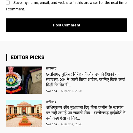
Save my name, email, and website in this browser for the next time
I comment.
EDITOR PICKS
छत्तीसगढ़
छत्तीसगढ़ पुलिस: निरीक्षकों और उप निरीक्षकों का
तबादला, SP ने जारी किया आदेश, जानिए किसे कहां
मिली जिम्मेदारी…
Swadha
-
August 4, 2026
छत्तीसगढ़
अधिग्रहण और मुआवजा दिए बिना जमीन के उपयोग
पर नहीं लगाई जा सकती रोक… छत्तीसगढ़ हाईकोर्ट ने
क्यों कहा ऐसा जानिए…
Swadha
-
August 4, 2026