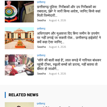
छत्तीसगढ़
छत्तीसगढ़ पुलिस: निरीक्षकों और उप निरीक्षकों का
तबादला, SP ने जारी किया आदेश, जानिए किसे कहां
मिली जिम्मेदारी…
Swadha
-
August 4, 2026
छत्तीसगढ़
अधिग्रहण और मुआवजा दिए बिना जमीन के उपयोग
पर नहीं लगाई जा सकती रोक… छत्तीसगढ़ हाईकोर्ट ने
क्यों कहा ऐसा जानिए…
Swadha
-
August 4, 2026
छत्तीसगढ़
‘सोने की बाली कहां है’, लाल कपड़े में नारियल बांधकर
पहुंची टीचर, स्कूली बच्चों को डराया, नहीं बताया तो
बीमार हो जाओगे…
Swadha
-
August 4, 2026
RELATED NEWS
छत्तीसगढ़