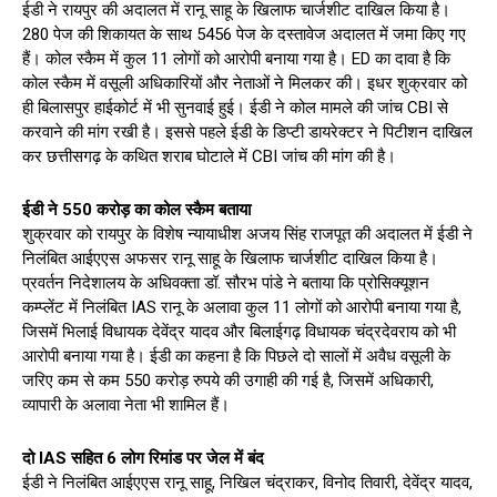
ईडी ने रायपुर की अदालत में रानू साहू के खिलाफ चार्जशीट दाखिल किया है।
280 पेज की शिकायत के साथ 5456 पेज के दस्तावेज अदालत में जमा किए गए
हैं। कोल स्कैम में कुल 11 लोगों को आरोपी बनाया गया है। ED का दावा है कि
कोल स्कैम में वसूली अधिकारियों और नेताओं ने मिलकर की। इधर शुक्रवार को
ही बिलासपुर हाईकोर्ट में भी सुनवाई हुई। ईडी ने कोल मामले की जांच CBI से
करवाने की मांग रखी है। इससे पहले ईडी के डिप्टी डायरेक्टर ने पिटीशन दाखिल
कर छत्तीसगढ़ के कथित शराब घोटाले में CBI जांच की मांग की है।
ईडी ने 550 करोड़ का कोल स्कैम बताया
शुक्रवार को रायपुर के विशेष न्यायाधीश अजय सिंह राजपूत की अदालत में ईडी ने
निलंबित आईएएस अफसर रानू साहू के खिलाफ चार्जशीट दाखिल किया है।
प्रवर्तन निदेशालय के अधिवक्ता डॉ. सौरभ पांडे ने बताया कि प्रोसिक्यूशन
कम्प्लेंट में निलंबित IAS रानू के अलावा कुल 11 लोगों को आरोपी बनाया गया है,
जिसमें भिलाई विधायक देवेंद्र यादव और बिलाईगढ़ विधायक चंद्रदेवराय को भी
आरोपी बनाया गया है। ईडी का कहना है कि पिछले दो सालों में अवैध वसूली के
जरिए कम से कम 550 करोड़ रुपये की उगाही की गई है, जिसमें अधिकारी,
व्यापारी के अलावा नेता भी शामिल हैं।
दो IAS सहित 6 लोग रिमांड पर जेल में बंद
ईडी ने निलंबित आईएएस रानू साहू, निखिल चंद्राकर, विनोद तिवारी, देवेंद्र यादव,