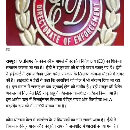
ED
रायपुर।
छत्तीसगढ़ के कोल स्कैम मामले में प्रवर्तन निदेशालय (ED) का शिकंजा
लगातार कसता जा रहा है। ईडी ने शुक्रवार को दो बड़े कदम उठाए गए हैं। ईडी
ने हाईकोर्ट में एक याचिका भूपेश बघेल सरकार के खिलाफ कोयला घोटाले में दायर
की है। हाईकोर्ट में ईडी ने कहा कि आरोपियों को जेल में भी संरक्षण दिया जा रहा
है। इस मामले में सप्ताहभर बाद सुनवाई होने की उम्मीद है। वहीं रायपुर की विशेष
अदालत में निलंबित IAS रानू साहू के खिलाफ चार्जशीट दाखिल किया गया है।
इस आरोप पत्र में भिलाईनगर विधायक देवेंद्र यादव और बिलाईगढ़ MLA
चंद्रदेव राय को भी आरोपी बनाया गया है।
कोल घोटाला केस में कांग्रेस के 2 विधायकों का नाम सामने आया है। ईडी ने
विधायक देवेंद्र यादव और चंद्रदेव राय को चार्जशीट में आरोपी बनाया गया है।