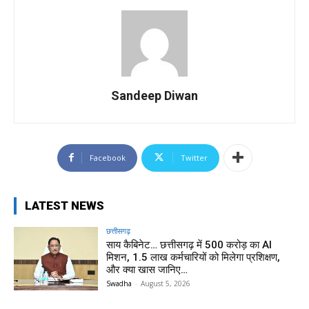
Sandeep Diwan
Facebook
Twitter
LATEST NEWS
छत्तीसगढ़
साय कैबिनेट… छत्तीसगढ़ में 500 करोड़ का AI
मिशन, 1.5 लाख कर्मचारियों को मिलेगा प्रशिक्षण,
और क्या खास जानिए…
Swadha
-
August 5, 2026