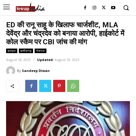
ED की रानू साहू के खिलाफ चार्जशीट, MLA
देवेंद्र और चंद्रदेव को बनाया आरोपी, हाईकोर्ट में
कोल स्कैम पर CBI जांच की मांग
क्राइम
छत्तीसगढ़
नेशनल
August 18, 2023
Updated:
August 18, 2023
By
Sandeep Diwan