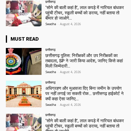
छत्तीसगढ़
‘सोने की बाली कहां है’, लाल कपड़े में नारियल बांधकर
पहुंची टीचर, स्कूली बच्चों को डराया, नहीं बताया तो
बीमार हो जाओगे…
Swadha
-
August 4, 2026
MUST READ
छत्तीसगढ़
छत्तीसगढ़ पुलिस: निरीक्षकों और उप निरीक्षकों का
तबादला, SP ने जारी किया आदेश, जानिए किसे कहां
मिली जिम्मेदारी…
Swadha
-
August 4, 2026
छत्तीसगढ़
अधिग्रहण और मुआवजा दिए बिना जमीन के उपयोग
पर नहीं लगाई जा सकती रोक… छत्तीसगढ़ हाईकोर्ट ने
क्यों कहा ऐसा जानिए…
Swadha
-
August 4, 2026
छत्तीसगढ़
‘सोने की बाली कहां है’, लाल कपड़े में नारियल बांधकर
पहुंची टीचर, स्कूली बच्चों को डराया, नहीं बताया तो