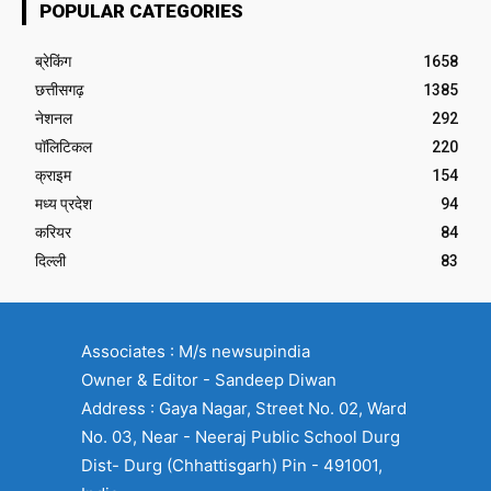
POPULAR CATEGORIES
ब्रेकिंग
1658
छत्तीसगढ़
1385
नेशनल
292
पॉलिटिकल
220
क्राइम
154
मध्य प्रदेश
94
करियर
84
दिल्ली
83
Associates : M/s newsupindia
Owner & Editor - Sandeep Diwan
Address : Gaya Nagar, Street No. 02, Ward
No. 03, Near - Neeraj Public School Durg
Dist- Durg (Chhattisgarh) Pin - 491001,