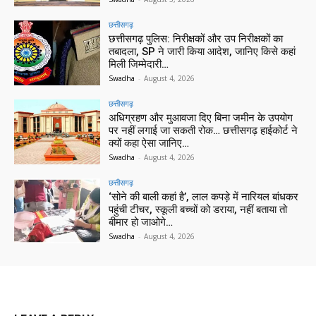
छत्तीसगढ़
छत्तीसगढ़ पुलिस: निरीक्षकों और उप निरीक्षकों का
तबादला, SP ने जारी किया आदेश, जानिए किसे कहां
मिली जिम्मेदारी…
Swadha
-
August 4, 2026
छत्तीसगढ़
अधिग्रहण और मुआवजा दिए बिना जमीन के उपयोग
पर नहीं लगाई जा सकती रोक… छत्तीसगढ़ हाईकोर्ट ने
क्यों कहा ऐसा जानिए…
Swadha
-
August 4, 2026
छत्तीसगढ़
‘सोने की बाली कहां है’, लाल कपड़े में नारियल बांधकर
पहुंची टीचर, स्कूली बच्चों को डराया, नहीं बताया तो
बीमार हो जाओगे…
Swadha
-
August 4, 2026