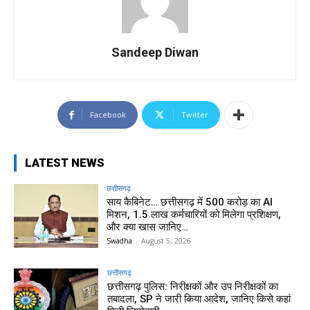
Sandeep Diwan
Facebook
Twitter
LATEST NEWS
छत्तीसगढ़
साय कैबिनेट… छत्तीसगढ़ में 500 करोड़ का AI
मिशन, 1.5 लाख कर्मचारियों को मिलेगा प्रशिक्षण,
और क्या खास जानिए…
Swadha
-
August 5, 2026
छत्तीसगढ़
छत्तीसगढ़ पुलिस: निरीक्षकों और उप निरीक्षकों का
तबादला, SP ने जारी किया आदेश, जानिए किसे कहां