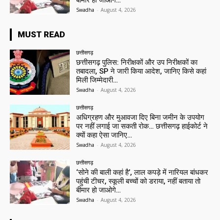
Swadha
-
August 4, 2026
MUST READ
छत्तीसगढ़
छत्तीसगढ़ पुलिस: निरीक्षकों और उप निरीक्षकों का
तबादला, SP ने जारी किया आदेश, जानिए किसे कहां
मिली जिम्मेदारी…
Swadha
-
August 4, 2026
छत्तीसगढ़
अधिग्रहण और मुआवजा दिए बिना जमीन के उपयोग
पर नहीं लगाई जा सकती रोक… छत्तीसगढ़ हाईकोर्ट ने
क्यों कहा ऐसा जानिए…
Swadha
-
August 4, 2026
छत्तीसगढ़
‘सोने की बाली कहां है’, लाल कपड़े में नारियल बांधकर
पहुंची टीचर, स्कूली बच्चों को डराया, नहीं बताया तो
बीमार हो जाओगे…
Swadha
-
August 4, 2026