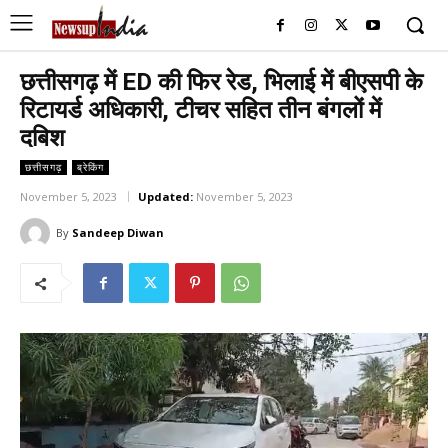
छत्तीसगढ़ में ED की फिर रेड, भिलाई में बीएसपी के
रिटायर्ड अधिकारी, टीचर सहित तीन बंगलों में
दबिश
छत्तीसगढ़
ब्रेकिंग
November 5, 2023
Updated:
November 5, 2023
By
Sandeep Diwan