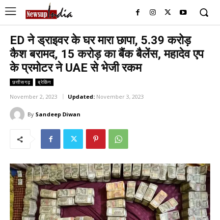
ED ने ड्राइवर के घर मारा छापा, 5.39 करोड़
कैश बरामद, 15 करोड़ का बैंक बैलेंस, महादेव एप
के प्रमोटर ने UAE से भेजी रकम
छत्तीसगढ़
ब्रेकिंग
November 2, 2023
Updated:
November 3, 2023
By
Sandeep Diwan