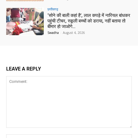
छत्तीसगढ़
‘सोने की बाली कहां है’, लाल कपड़े में नारियल बांधकर
पहुंची टीचर, स्कूली बच्चों को डराया, नहीं बताया तो
बीमार हो जाओगे…
Swadha
-
August 4, 2026
LEAVE A REPLY
Comment:
Na