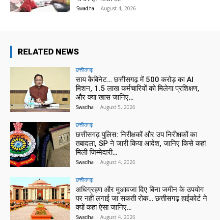
Swadha
-
August 4, 2026
RELATED NEWS
छत्तीसगढ़
साय कैबिनेट… छत्तीसगढ़ में 500 करोड़ का AI
मिशन, 1.5 लाख कर्मचारियों को मिलेगा प्रशिक्षण,
और क्या खास जानिए…
Swadha
-
August 5, 2026
छत्तीसगढ़
छत्तीसगढ़ पुलिस: निरीक्षकों और उप निरीक्षकों का
तबादला, SP ने जारी किया आदेश, जानिए किसे कहां
मिली जिम्मेदारी…
Swadha
-
August 4, 2026
छत्तीसगढ़
अधिग्रहण और मुआवजा दिए बिना जमीन के उपयोग
पर नहीं लगाई जा सकती रोक… छत्तीसगढ़ हाईकोर्ट ने
क्यों कहा ऐसा जानिए…
Swadha
-
August 4, 2026