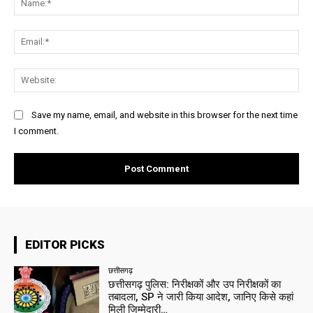
Ema
Web
Save my name, email, and website in this browser for the next time
I comment.
EDITOR PICKS
छत्तीसगढ़
छत्तीसगढ़ पुलिस: निरीक्षकों और उप निरीक्षकों का
तबादला, SP ने जारी किया आदेश, जानिए किसे कहां
मिली जिम्मेदारी…