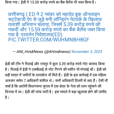
किया गया। ईडी ने 15.59 करोड़ रुपये का बैंक बैलेंस भी जब्त किया है।
छत्तीसगढ़ | ED ने 2 नवंबर को महादेव बुक ऑनलाइन
सट्टेबाजी ऐप से जुड़े मनी लॉन्ड्रिंग नेटवर्क के खिलाफ
तलाशी अभियान चलाया, जिसमें 5.39 करोड़ रुपये की
नकदी और 15.59 करोड़ रुपये का बैंक बैलेंस जब्त किया
गया है: प्रवर्तन निदेशालय(ED)
PIC.TWITTER.COM/WUHMNBH8GF
— ANI_HindiNews (@AHindinews)
November 3, 2023
ईडी की टीम ने भिलाई और रायपुर में कुल 5.39 करोड़ रुपये नोट बरामद किया
है। भिलाई में ईडी ने एसबीआई से नोट गिनने की मशीन भी मंगवाई थी। ईडी को
बड़ी मात्रा में जमीनों के दस्तावेज भी मिले हैं। ईडी के इस कार्रवाई में एक महिला
अफसर समेत 7 आधिकरी शामिल थे। सभी अधिकारी दिल्ली से आए हैं। ऐसी भी
चर्चा है कि आरोपी विधानसभा चुनाव में एक क्षेत्र के नेता को लाभ पहुंचाने की
फिराक में था। ईडी की जांच जारी है। इस मामले में बड़ा खुलासा होने की उम्मीद
है।