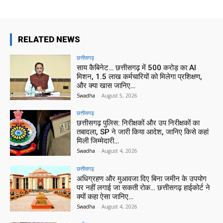
RELATED NEWS
छत्तीसगढ़
साय कैबिनेट… छत्तीसगढ़ में 500 करोड़ का AI
मिशन, 1.5 लाख कर्मचारियों को मिलेगा प्रशिक्षण,
और क्या खास जानिए…
Swadha
-
August 5, 2026
छत्तीसगढ़
छत्तीसगढ़ पुलिस: निरीक्षकों और उप निरीक्षकों का
तबादला, SP ने जारी किया आदेश, जानिए किसे कहां
मिली जिम्मेदारी…
Swadha
-
August 4, 2026
छत्तीसगढ़
अधिग्रहण और मुआवजा दिए बिना जमीन के उपयोग
पर नहीं लगाई जा सकती रोक… छत्तीसगढ़ हाईकोर्ट ने
क्यों कहा ऐसा जानिए…
Swadha
-
August 4, 2026