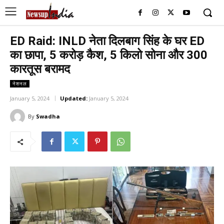
ED Raid: INLD नेता दिलबाग सिंह के घर ED
का छापा, 5 करोड़ कैश, 5 किलो सोना और 300
कारतूस बरामद
नेशनल
January 5, 2024
Updated:
January 5, 2024
By
Swadha