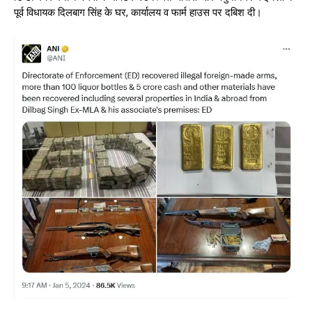
पूर्व विधायक दिलबाग सिंह के घर, कार्यालय व फार्म हाउस पर दबिश दी।