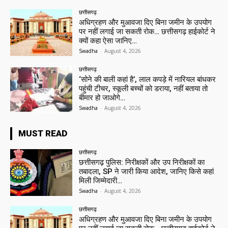
छत्तीसगढ़
अधिग्रहण और मुआवजा दिए बिना जमीन के उपयोग
पर नहीं लगाई जा सकती रोक… छत्तीसगढ़ हाईकोर्ट ने
क्यों कहा ऐसा जानिए…
Swadha
-
August 4, 2026
छत्तीसगढ़
‘सोने की बाली कहां है’, लाल कपड़े में नारियल बांधकर
पहुंची टीचर, स्कूली बच्चों को डराया, नहीं बताया तो
बीमार हो जाओगे…
Swadha
-
August 4, 2026
MUST READ
छत्तीसगढ़
छत्तीसगढ़ पुलिस: निरीक्षकों और उप निरीक्षकों का
तबादला, SP ने जारी किया आदेश, जानिए किसे कहां
मिली जिम्मेदारी…
Swadha
-
August 4, 2026
छत्तीसगढ़
अधिग्रहण और मुआवजा दिए बिना जमीन के उपयोग