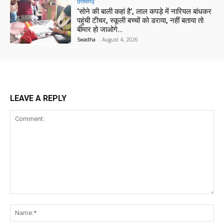
छत्तीसगढ़
‘सोने की बाली कहां है’, लाल कपड़े में नारियल बांधकर
पहुंची टीचर, स्कूली बच्चों को डराया, नहीं बताया तो
बीमार हो जाओगे…
Swadha
-
August 4, 2026
LEAVE A REPLY
Comment:
Na