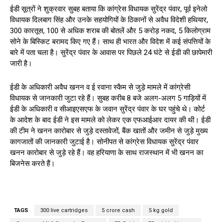
​ईडी सूत्रों ने शुक्रवार सुबह बताया कि कांग्रेस विधायक सुरेंद्र पंवार, पूर्व इनेलो
विधायक दिलबाग सिंह और उनके सहयोगियों के ठिकानों से अवैध विदेशी हथियार,
300 कारतूस, 100 से अधिक शराब की बोतलें और 5 करोड़ नकद, 5 किलोग्राम
सोने के बिस्किट बरामद किए गए हैं। साथ ही भारत और विदेश में कई संपत्तियों के
बारे में पता चला है। सुरेंद्र पंवार के आवास पर पिछले 24 घंटे से ईडी की छापेमारी
जारी है।
ईडी के अधिकारी अवैध खनन व ई रवाना स्कैम से जुड़े मामले में कांग्रेसी
विधायक से जानकारी जुटा रहे हैं। सुबह करीब 8 बजे अलग-अलग 5 गाड़ियों में
ईडी के अधिकारी व सीआइएसएफ के जवान सुरेंद्र पंवार के घर पहुंचे थे। कोर्ट
के आदेश के बाद ईडी ने इस मामले को लेकर एक एफआईआर दायर की थी। ईडी
की टीम ने खनन कारोबार से जुड़े दस्तावेजों, बैंक खातों और जमीन से जुड़े मुख्य
कागजातों की जानकारी जुटाई है। सोनीपत से कांग्रेस विधायक सुरेंद्र पंवार
खनन कारोबार से जुड़े रहे हैं। वह हरियाणा के साथ राजस्थान में भी खनन का
बिजनेस करते हैं।
TAGS
300 live cartridges
5 crore cash
5 kg gold