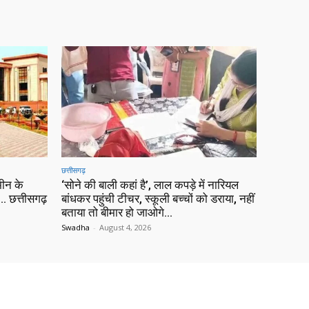
छत्तीसगढ़
ीन के
‘सोने की बाली कहां है’, लाल कपड़े में नारियल
 छत्तीसगढ़
बांधकर पहुंची टीचर, स्कूली बच्चों को डराया, नहीं
बताया तो बीमार हो जाओगे…
Swadha
-
August 4, 2026