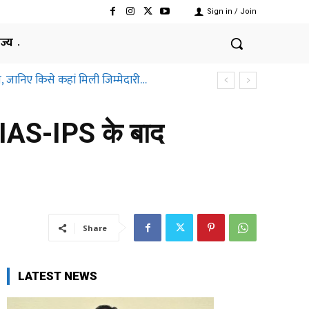
Sign in / Join
ाज्य
, जानिए किसे कहां मिली जिम्मेदारी…
, IAS-IPS के बाद
Share
LATEST NEWS