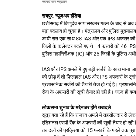
महानदी भवन मंत्रालय
रायपुर. न्यूजअप इंडिया
छत्तीसगढ़ में विष्‍णुदेव साय सरकार गठन के बाद से
बड़ा बदलाव हो चुका है। मंत्रालय और पुलिस मुख्‍य
आधी रात एक साथ 88 IAS और एक IPS अफसर की ट्रां
जिलों के कलेक्‍टर बदले गए थे। 4 फरवरी को 46 IPS 
पुलिस महानिरीक्षक (IG) और 25 जिलों के पुलिस अध
IAS और IPS अमले में हुए बड़ी सर्जरी के साथ माना जा
को छोड़ दें तो फिलहाल IAS और IPS अफसरों के ट्रांस
प्रशासनिक सर्जरी की तैयारी तेज हो गई है। प्रशासनिक 
सेवा के अफसरों की सूची तैयार हो रही है। जल्द ही बम्ब
लोकसभा चुनाव के मद्देनजर होंगे तबादले
सूत्र बता रहे हैं कि राजस्व अमले में तहसीलदार से ल
एडिशनल एसपी रैंक के अफसरों की सूची तैयार हो रही 
तबादलों की प्रक्रिया को 15 फरवरी के पहले तक पूरा