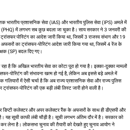
 अब तक भारतीय प्रशासनिक सेवा (IAS) और भारतीय पुलिस सेवा (IPS) अमले में
ालय (PHQ) में लगभग सब कुछ बदला जा चुका है। साय सरकार ने 3 जनवरी की
सफर पोस्टिंग का आदेश जारी किया था, जिसमें 3 राजस्‍व संभाग और 19
अफसरों का ट्रांसफर-पोस्टिंग आदेश जारी किया गया था, जिसमें 4 रेंज के
ीक्षक (SP) बदल दिए गए।
 रहा है कि अखिल भारतीय सेवा का कोटा पूरा हो गया है। इक्‍का-दुक्‍का मामलों
फर-पोस्टिंग की संभावना खत्‍म हो गई है, लेकिन अब इससे बड़े अमले में
गलियारों में ऐसी चर्चा है कि अब राज्‍य प्रशासनिक सेवा और राज्‍य पुलिस
र ट्रांसफर-पोस्टिंग की एक बड़ी लंबी लिस्ट जारी होने वाली है।
ेकर डिप्‍टी कलेक्‍टर और अपर कलेक्‍टर रैंक के अफसरों के साथ ही डीएसपी और
है। यह सूची काफी लंबी चौड़ी है। सूची लगभग अंतिम दौर में है। सरकार को
 कर लेना है। लोकसभा चुनाव की तैयारी को देखते हुए चुनाव आयोग ने