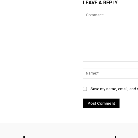
LEAVE A REPLY
Comment:
Save my name, email, and w