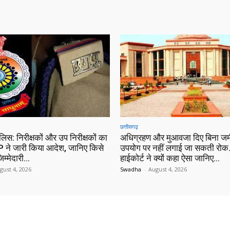
छत्तीसगढ़
ुलिस: निरीक्षकों और उप निरीक्षकों का
अधिग्रहण और मुआवजा दिए बिना जम
 ने जारी किया आदेश, जानिए किसे
उपयोग पर नहीं लगाई जा सकती रोक…
िम्मेदारी…
हाईकोर्ट ने क्यों कहा ऐसा जानिए…
gust 4, 2026
Swadha
-
August 4, 2026