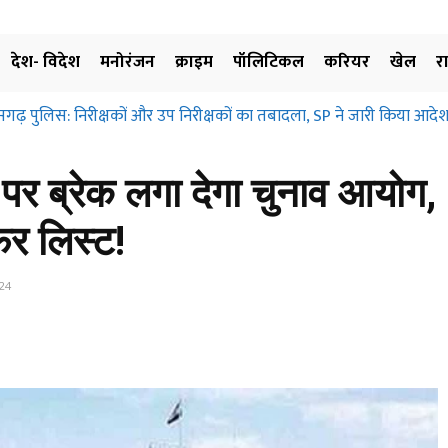
देश- विदेश
मनोरंजन
क्राइम
पॉलिटिकल
करियर
खेल
र
सगढ़ पुलिस: निरीक्षकों और उप निरीक्षकों का तबादला, SP ने जारी किया आदेश
 पर ब्रेक लगा देगा चुनाव आयोग
र लिस्ट!
24