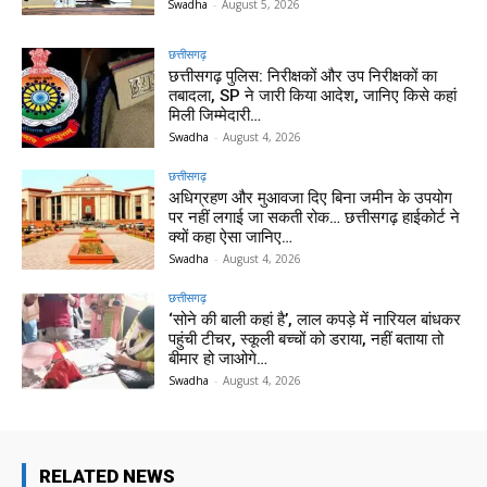
Swadha
-
August 5, 2026
छत्तीसगढ़
छत्तीसगढ़ पुलिस: निरीक्षकों और उप निरीक्षकों का
तबादला, SP ने जारी किया आदेश, जानिए किसे कहां
मिली जिम्मेदारी…
Swadha
-
August 4, 2026
छत्तीसगढ़
अधिग्रहण और मुआवजा दिए बिना जमीन के उपयोग
पर नहीं लगाई जा सकती रोक… छत्तीसगढ़ हाईकोर्ट ने
क्यों कहा ऐसा जानिए…
Swadha
-
August 4, 2026
छत्तीसगढ़
‘सोने की बाली कहां है’, लाल कपड़े में नारियल बांधकर
पहुंची टीचर, स्कूली बच्चों को डराया, नहीं बताया तो
बीमार हो जाओगे…
Swadha
-
August 4, 2026
RELATED NEWS