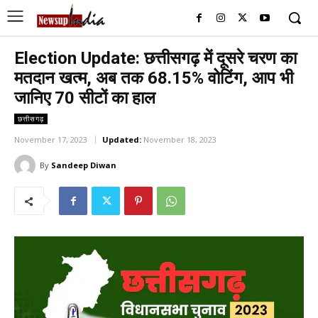
Election Update: छत्तीसगढ़ में दूसरे चरण का
मतदान खत्म, अब तक 68.15% वोटिंग, आप भी
जानिए 70 सीटों का हाल
छत्तीसगढ़
November 17, 2023
Updated:
November 18, 2023
By
Sandeep Diwan