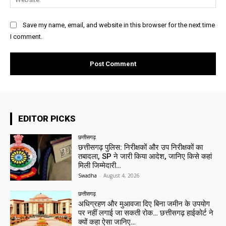
Save my name, email, and website in this browser for the next time
I comment.
EDITOR PICKS
छत्तीसगढ़
छत्तीसगढ़ पुलिस: निरीक्षकों और उप निरीक्षकों का
तबादला, SP ने जारी किया आदेश, जानिए किसे कहां
मिली जिम्मेदारी…
Swadha
-
August 4, 2026
छत्तीसगढ़
अधिग्रहण और मुआवजा दिए बिना जमीन के उपयोग
पर नहीं लगाई जा सकती रोक… छत्तीसगढ़ हाईकोर्ट ने
क्यों कहा ऐसा जानिए…