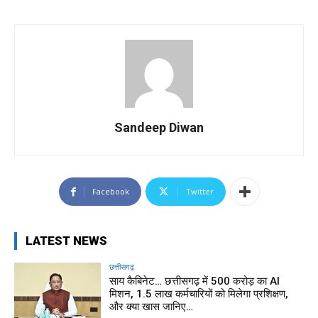
Sandeep Diwan
Facebook
Twitter
LATEST NEWS
छत्तीसगढ़
साय कैबिनेट… छत्तीसगढ़ में 500 करोड़ का AI
मिशन, 1.5 लाख कर्मचारियों को मिलेगा प्रशिक्षण,
और क्या खास जानिए…