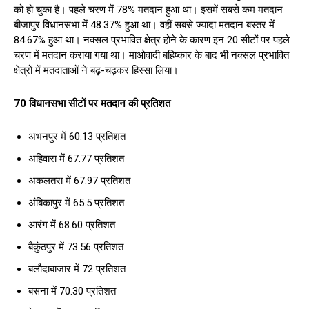
को हो चुका है। पहले चरण में 78% मतदान हुआ था। इसमें सबसे कम मतदान
बीजापुर विधानसभा में 48.37% हुआ था। वहीं सबसे ज्यादा मतदान बस्तर में
84.67% हुआ था। नक्सल प्रभावित क्षेत्र होने के कारण इन 20 सीटों पर पहले
चरण में मतदान कराया गया था। माओवादी बहिष्कार के बाद भी नक्सल प्रभावित
क्षेत्रों में मतदाताओं ने बढ़-चढ़कर हिस्सा लिया।
70 विधानसभा सीटों पर मतदान की प्रतिशत
अभनपुर में 60.13 प्रतिशत
अहिवारा में 67.77 प्रतिशत
अकलतरा में 67.97 प्रतिशत
अंबिकापुर में 65.5 प्रतिशत
आरंग में 68.60 प्रतिशत
बैकुंठपुर में 73.56 प्रतिशत
बलौदाबाजार में 72 प्रतिशत
बसना में 70.30 प्रतिशत