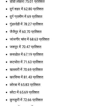
डोंडी लोहारा 75.01 प्रतिशत
दुर्ग शहर में 62.80 प्रतिशत
दुर्ग ग्रामीण में 69 प्रतिशत
गुंडरदेही में 78.27 प्रतिशत
जैजैपुर में 60.70 प्रतिशत
जांजगीर चांपा में 68.63 प्रतिशत
जशपुर में 70.47 प्रतिशत
कसडोल में 67.19 प्रतिशत
कटघोरा में 71.63 प्रतिशत
खल्लारी में 70.69 प्रतिशत
खरसिया में 81.43 प्रतिशत
कोरबा में 65.83 प्रतिशत
कोटा में 65.69 प्रतिशत
कुनकुरी में 72.66 प्रतिशत