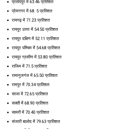
प्रतापपुर में 63.46 प्रतिशत
प्रेमनगर में 68. 5 प्रतिशत
रायगढ़ में 71.23 प्रतिशत
रायपुर उत्तर में 54.50 प्रतिशत
रायपुर दक्षिण में 52.11 प्रतिशत
रायपुर पश्चिम में 54.68 प्रतिशत
रायपुर ग्रामीण में 53.80 प्रतिशत
राजिम में 71.5 प्रतिशत
रामानुजगंज में 65.50 प्रतिशत
रामपुर में 70.34 प्रतिशत
साजा में 72.65 प्रतिशत
सक्ती में 68.90 प्रतिशत
सामरी में 70.40 प्रतिशत
संजारी बालोद में 79.63 प्रतिशत