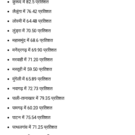
कुरूद में 82.5 प्रतिशत
लैलूंगा में 76.42 प्रतिशत
लोरमी में 64.48 प्रतिशत
लुंड्रा में 70.50 प्रतिशत
महासमुंद में 68.6 प्रतिशत
मनेंद्रगढ़ में 69.90 प्रतिशत
मरवाही में 71.20 प्रतिशत
मस्तूरी में 59.50 प्रतिशत
मुंगेली में 65.89 प्रतिशत
नवागढ़ में 72.73 प्रतिशत
पाली-तानाखार में 79.35 प्रतिशत
पामगढ़ में 60.20 प्रतिशत
पाटन में 75.54 प्रतिशत
पत्थलगांव में 71.25 प्रतिशत