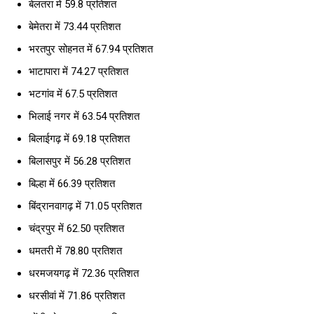
बेलतरा में 59.8 प्रतिशत
बेमेतरा में 73.44 प्रतिशत
भरतपुर सोहनत में 67.94 प्रतिशत
भाटापारा में 74.27 प्रतिशत
भटगांव में 67.5 प्रतिशत
भिलाई नगर में 63.54 प्रतिशत
बिलाईगढ़ में 69.18 प्रतिशत
बिलासपुर में 56.28 प्रतिशत
बिल्हा में 66.39 प्रतिशत
बिंद्रानवागढ़ में 71.05 प्रतिशत
चंद्रपुर में 62.50 प्रतिशत
धमतरी में 78.80 प्रतिशत
धरमजयगढ़ में 72.36 प्रतिशत
धरसीवां में 71.86 प्रतिशत