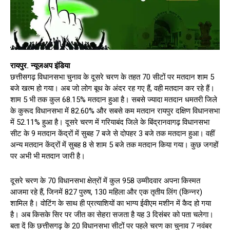
रायपुर. न्यूजअप इंडिया
छत्तीसगढ़ विधानसभा चुनाव के दूसरे चरण के तहत 70 सीटों पर मतदान शाम 5
बजे खत्म हो गया। अब जो लोग बूथ के अंदर रह गए हैं, वही मतदान कर रहे हैं।
शाम 5 भी तक कुल 68.15% मतदान हुआ है। सबसे ज्यादा मतदान धमतरी जिले
के कुरूद विधानसभा में 82.60% और सबसे कम मतदान रायपुर दक्षिण विधानसभा
में 52.11% हुआ है। दूसरे चरण में गरियाबंद जिले के बिंद्रानवागढ़ विधानसभा
सीट के 9 मतदान केंद्रों में सुबह 7 बजे से दोपहर 3 बजे तक मतदान हुआ। वहीं
अन्य मतदान केंद्रों में सुबह 8 से शाम 5 बजे तक मतदान किया गया। कुछ जगहों
पर अभी भी मतदान जारी है।
दूसरे चरण के 70 विधानसभा क्षेत्रों में कुल 958 उम्मीदवार अपना किस्मत
आजमा रहे हैं, जिनमें 827 पुरुष, 130 महिला और एक तृतीय लिंग (किन्नर)
शामिल है। वोटिंग के साथ ही प्रत्याशियों का भाग्य ईवीएम मशीन में कैद हो गया
है। अब किसके सिर पर जीत का सेहरा सजता है यह 3 दिसंबर को पता चलेगा।
बता दें कि छत्तीसगढ़ के 20 विधानसभा सीटों पर पहले चरण का चुनाव 7 नवंबर