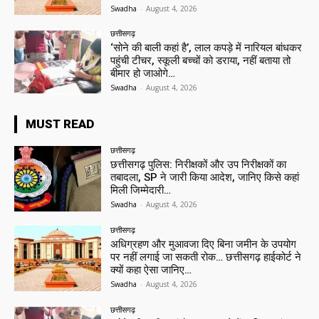
Swadha
-
August 4, 2026
छत्तीसगढ़
‘सोने की बाली कहां है’, लाल कपड़े में नारियल बांधकर
पहुंची टीचर, स्कूली बच्चों को डराया, नहीं बताया तो
बीमार हो जाओगे…
Swadha
-
August 4, 2026
MUST READ
छत्तीसगढ़
छत्तीसगढ़ पुलिस: निरीक्षकों और उप निरीक्षकों का
तबादला, SP ने जारी किया आदेश, जानिए किसे कहां
मिली जिम्मेदारी…
Swadha
-
August 4, 2026
छत्तीसगढ़
अधिग्रहण और मुआवजा दिए बिना जमीन के उपयोग
पर नहीं लगाई जा सकती रोक… छत्तीसगढ़ हाईकोर्ट ने
क्यों कहा ऐसा जानिए…
Swadha
-
August 4, 2026
छत्तीसगढ़