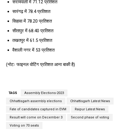
सरायपाली में 71.12 प्रतिशत
सारंगढ़ में 78.4 प्रतिशत
सिहावा में 78.20 प्रतिशत
सीतापुर में 68.40 प्रतिशत
तखतपुर में 61.5 प्रतिशत
वैशाली नगर में 53 प्रतिशत
(नोटः फाइनल वोटिंग प्रतिशत आना बाकी है)
TAGS
Assembly Elections-2023
Chhattisgarh assembly elections
Chhattisgarh Latest News
Fate of candidates captured in EVM
Raipur Latest News
Result will come on December 3
Second phase of voting
Voting on 70 seats