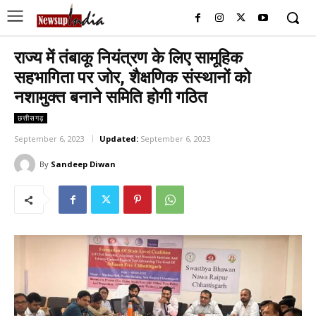
राज्य में तंबाकू नियंत्रण के लिए सामूहिक
सहभागिता पर जोर, शैक्षणिक संस्थानों को
नशामुक्त बनाने समिति होगी गठित
छत्तीसगढ़
September 6, 2023
Updated:
September 6, 2023
By
Sandeep Diwan