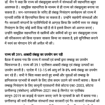
डॉ. जैन ने कहा कि राज्य को तंबाकूमुक्त बनाने में संस्थाओं की सहभागिता बहुत
आवश्यक है। सामूहिक सहभागिता के माध्यम से ही राज्य को तंबाकूमुक्त बनाया जा
सकता है। जन-जागरुकता के जरिए ही तंबाकू नियंत्रण कार्यक्रम को राज्य में
प्रभावी तरीके से क्रियान्वित किया जा सकता है। उन्होंने सहयोगी संस्थाओं और
गैर-सरकारी संगठनों के प्रतिनिधियों से आग्रह किया कि जमीनी स्तर पर तंबाकू
नियंत्रण के लिए कोई कमी दिख रही है तो वे इससे विभाग को अवगत कराएं।
उन्होंने सामूहिक सहभागिता से खामियों और कमियों को दूर कर तंबाकूमुक्त राज्य
की परिकल्पना को किस प्रकार साकार किया जा सकता है, इसे सुनिश्चित कराने
में स्वयं का योगदान देने की अपील भी की।
राज्य की 39% आबादी तंबाकू का उपयोग कर रही
बैठक में बताया गया कि राज्य में व्यस्कों एवं बच्चों द्वारा तम्बाकू का उपयोग
चिंताजनक है। राज्य की 39.1 प्रतिशत आबादी तंबाकू एवं तंबाकू उत्पादों का
उपयोग करती है। प्रदेश में 13-15 वर्ष आयु वर्ग के 8% बच्चे तंबाकू का उपयोग
कर रहे हैं। सभी ने चिंता व्यक्त करते हुए बच्चों और युवाओं को तम्बाकू के
हानिकारक प्रभावों से बचाने के लिए ठोस कदम उठाने को जरूरी बताया। बैठक में
तम्बाकू नियंत्रण के लिए कानूनी प्रावधानों जैसे कोटपा एक्ट-2003, कोटपा
छत्तीसगढ़ (संशोधन) अधिनियम-2021 तथा ई-सिगरेट पर प्रतिबंध
कानून-2019 का कड़ाई से पालन कराए जाने के प्रयासों के बारे में बताया गया।
छत्तीसगढ़ की सभी शैक्षणिक संस्थानों तथा सरकारी एवं गैर-सरकारी संस्थाओं को