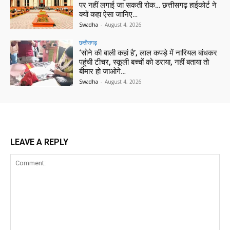
पर नहीं लगाई जा सकती रोक… छत्तीसगढ़ हाईकोर्ट ने
क्यों कहा ऐसा जानिए…
Swadha
-
August 4, 2026
छत्तीसगढ़
‘सोने की बाली कहां है’, लाल कपड़े में नारियल बांधकर
पहुंची टीचर, स्कूली बच्चों को डराया, नहीं बताया तो
बीमार हो जाओगे…
Swadha
-
August 4, 2026
LEAVE A REPLY