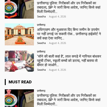
छत्तीसगढ़ पुलिस: निरीक्षकों और उप निरीक्षकों का
तबादला, SP ने जारी किया आदेश, जानिए किसे कहां
मिली जिम्मेदारी…
Swadha
-
August 4, 2026
छत्तीसगढ़
अधिग्रहण और मुआवजा दिए बिना जमीन के उपयोग
पर नहीं लगाई जा सकती रोक… छत्तीसगढ़ हाईकोर्ट ने
क्यों कहा ऐसा जानिए…
Swadha
-
August 4, 2026
छत्तीसगढ़
‘सोने की बाली कहां है’, लाल कपड़े में नारियल बांधकर
पहुंची टीचर, स्कूली बच्चों को डराया, नहीं बताया तो
बीमार हो जाओगे…
Swadha
-
August 4, 2026
MUST READ
छत्तीसगढ़
छत्तीसगढ़ पुलिस: निरीक्षकों और उप निरीक्षकों का
तबादला, SP ने जारी किया आदेश, जानिए किसे कहां
मिली जिम्मेदारी…