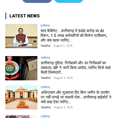
LATEST NEWS
छत्तीसगढ़
साय कैबिनेट… छत्तीसगढ़ में 500 करोड़ का AI
मिशन, 1.5 लाख कर्मचारियों को मिलेगा प्रशिक्षण,
और क्या खास जानिए…
Swadha
-
August 5, 2026
छत्तीसगढ़
छत्तीसगढ़ पुलिस: निरीक्षकों और उप निरीक्षकों का
तबादला, SP ने जारी किया आदेश, जानिए किसे कहां
मिली जिम्मेदारी…
Swadha
-
August 4, 2026
छत्तीसगढ़
अधिग्रहण और मुआवजा दिए बिना जमीन के उपयोग
पर नहीं लगाई जा सकती रोक… छत्तीसगढ़ हाईकोर्ट ने
क्यों कहा ऐसा जानिए…
Swadha
-
August 4, 2026
छत्तीसगढ़