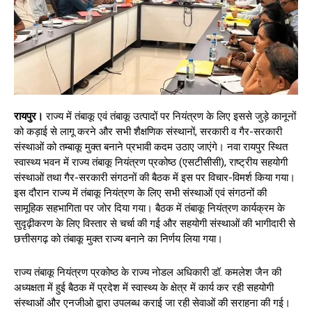
रायपुर।
राज्य में तंबाकू एवं तंबाकू उत्पादों पर नियंत्रण के लिए इससे जुड़े कानूनों
को कड़ाई से लागू करने और सभी शैक्षणिक संस्थानों, सरकारी व गैर-सरकारी
संस्थाओं को तम्बाकू मुक्त बनाने प्रभावी कदम उठाए जाएंगे। नवा रायपुर स्थित
स्वास्थ्य भवन में राज्य तंबाकू नियंत्रण प्रकोष्ठ (एसटीसीसी), राष्ट्रीय सहयोगी
संस्थाओं तथा गैर-सरकारी संगठनों की बैठक में इस पर विचार-विमर्श किया गया।
इस दौरान राज्य में तंबाकू नियंत्रण के लिए सभी संस्थाओं एवं संगठनों की
सामूहिक सहभागिता पर जोर दिया गया। बैठक में तंबाकू नियंत्रण कार्यक्रम के
सुदृढ़ीकरण के लिए विस्तार से चर्चा की गई और सहयोगी संस्थाओं की भागीदारी से
छत्तीसगढ़ को तंबाकू मुक्त राज्य बनाने का निर्णय लिया गया।
राज्य तंबाकू नियंत्रण प्रकोष्ठ के राज्य नोडल अधिकारी डॉ. कमलेश जैन की
अध्यक्षता में हुई बैठक में प्रदेश में स्वास्थ्य के क्षेत्र में कार्य कर रही सहयोगी
संस्थाओं और एनजीओ द्वारा उपलब्ध कराई जा रही सेवाओं की सराहना की गई।