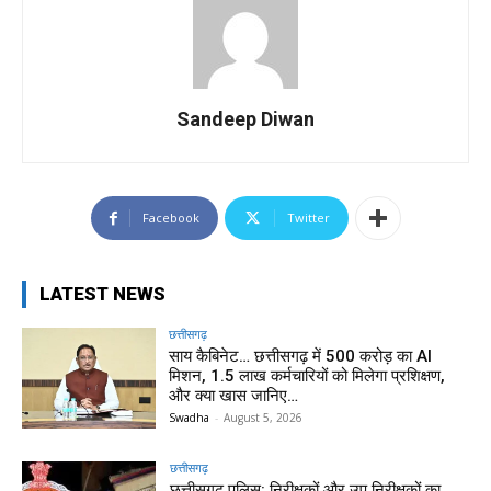
Sandeep Diwan
Facebook
Twitter
LATEST NEWS
छत्तीसगढ़
साय कैबिनेट… छत्तीसगढ़ में 500 करोड़ का AI
मिशन, 1.5 लाख कर्मचारियों को मिलेगा प्रशिक्षण,
और क्या खास जानिए…
Swadha
-
August 5, 2026
छत्तीसगढ़
छत्तीसगढ़ पुलिस: निरीक्षकों और उप निरीक्षकों का