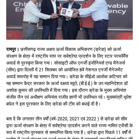
रायपुर।
छत्तीसगढ़ राज्य अक्षय ऊर्जा विकास अभिकरण (क्रेडा) को ऊर्जा
संरक्षण के क्षेत्र में राष्ट्रीय स्तर पर सर्वश्रेष्ठ प्रदर्शन के लिए स्टार परफॉर्मेंस
अवार्ड से पुरस्कृत किया गया। सोसाइटी ऑफ एनर्जी इंजीनियर्स एण्ड मैनेजर्स
(सीम) द्वारा दिल्ली में 21 सितम्बर को आयोजित 8वें नेशनल एनर्जी मैनेजमेंट
अवार्ड समारोह में यह सम्मान दिया गया। क्रेडा के सीईओ आलोक कटियार को
यह सम्मान केंद्र सरकार के ऊर्जा दक्षता ब्यूरो, (बी.ई.ई.) के उप महानिदेशल डॉ.
अशोक कुमार की उपस्थिति में दिया गया। इस दौरान क्रेडा के मुख्य अभियंता
संजीव जैन एवं अधीक्षण अभियंता राजीव ज्ञानी भी उपस्थित रहे। मुख्यमंत्री भूपेश
बघेल ने इस पुरस्कार के लिए क्रेडा की टीम को बधाई दी है।
बता दें कि लगातार तीन वर्षों (वर्ष-2020, 2021 एवं 2022 ) से क्रेडा को सीम
द्वारा ऊर्जा संरक्षण के क्षेत्र में सर्वश्रेष्ठ प्रदर्शन करने वाले राज्य नामित एजेंसी के
रूप में राष्ट्रीय पुरस्कार से सम्मानित किया गया है। क्रेडा द्वारा पिछले 11 वर्षों में