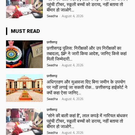
पहुंची टीचर, स्कूली बच्चों को डराया, नहीं बताया तो
बीमार हो जाओगे…
Swadha
-
August 4, 2026
MUST READ
छत्तीसगढ़
छत्तीसगढ़ पुलिस: निरीक्षकों और उप निरीक्षकों का
तबादला, SP ने जारी किया आदेश, जानिए किसे कहां
मिली जिम्मेदारी…
Swadha
-
August 4, 2026
छत्तीसगढ़
अधिग्रहण और मुआवजा दिए बिना जमीन के उपयोग
पर नहीं लगाई जा सकती रोक… छत्तीसगढ़ हाईकोर्ट ने
क्यों कहा ऐसा जानिए…
Swadha
-
August 4, 2026
छत्तीसगढ़
‘सोने की बाली कहां है’, लाल कपड़े में नारियल बांधकर
पहुंची टीचर, स्कूली बच्चों को डराया, नहीं बताया तो
बीमार हो जाओगे…
Swadha
-
August 4, 2026