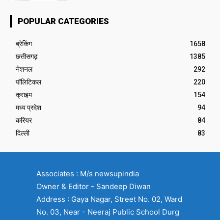
POPULAR CATEGORIES
ब्रेकिंग
1658
छत्तीसगढ़
1385
नेशनल
292
पॉलिटिकल
220
क्राइम
154
मध्य प्रदेश
94
करियर
84
दिल्ली
83
Associates : M/s newsupindia
Owner & Editor - Sandeep Diwan
Address : Gaya Nagar, Street No. 02, Ward
No. 03, Near - Neeraj Public School Durg