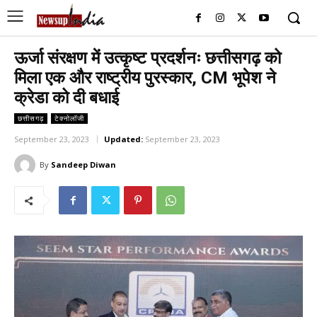
ऊर्जा संरक्षण में उत्कृष्ट प्रदर्शनः छत्तीसगढ़ को
मिला एक और राष्ट्रीय पुरस्कार, CM भूपेश ने
क्रेडा को दी बधाई
छत्तीसगढ़
टेक्नोलॉजी
September 23, 2023
Updated:
September 23, 2023
By
Sandeep Diwan