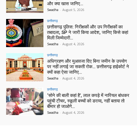
और क्या खास जानिए…
Swadha
-
August 5, 2026
छत्तीसगढ़
छत्तीसगढ़ पुलिस: निरीक्षकों और उप निरीक्षकों का
तबादला, SP ने जारी किया आदेश, जानिए किसे कहां
मिली जिम्मेदारी…
Swadha
-
August 4, 2026
छत्तीसगढ़
अधिग्रहण और मुआवजा दिए बिना जमीन के उपयोग
पर नहीं लगाई जा सकती रोक… छत्तीसगढ़ हाईकोर्ट ने
क्यों कहा ऐसा जानिए…
Swadha
-
August 4, 2026
छत्तीसगढ़
‘सोने की बाली कहां है’, लाल कपड़े में नारियल बांधकर
पहुंची टीचर, स्कूली बच्चों को डराया, नहीं बताया तो
बीमार हो जाओगे…
Swadha
-
August 4, 2026