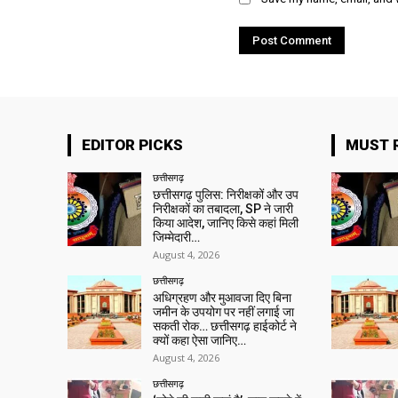
EDITOR PICKS
MUST 
छत्तीसगढ़
छत्तीसगढ़ पुलिस: निरीक्षकों और उप
निरीक्षकों का तबादला, SP ने जारी
किया आदेश, जानिए किसे कहां मिली
जिम्मेदारी…
August 4, 2026
छत्तीसगढ़
अधिग्रहण और मुआवजा दिए बिना
जमीन के उपयोग पर नहीं लगाई जा
सकती रोक… छत्तीसगढ़ हाईकोर्ट ने
क्यों कहा ऐसा जानिए…
August 4, 2026
छत्तीसगढ़