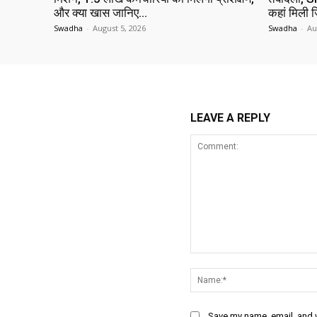
और क्या खास जानिए…
कहां मिली ज
Swadha
-
August 5, 2026
Swadha
-
Au
LEAVE A REPLY
Comment:
Save my name, email, and w