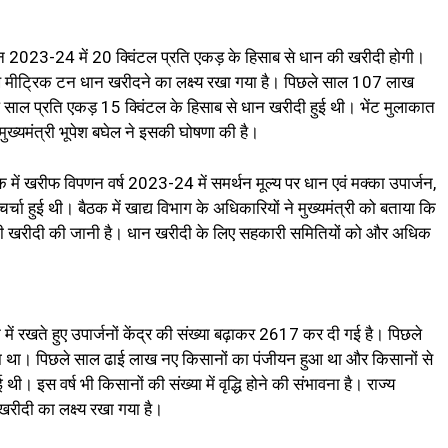
न 2023-24 में 20 क्विंटल प्रति एकड़ के हिसाब से धान की खरीदी होगी।
लाख मीट्रिक टन धान खरीदने का लक्ष्य रखा गया है। पिछले साल 107 लाख
ाल प्रति एकड़ 15 क्विंटल के हिसाब से धान खरीदी हुई थी। भेंट मुलाकात
 मुख्यमंत्री भूपेश बघेल ने इसकी घोषणा की है।
क में खरीफ विपणन वर्ष 2023-24 में समर्थन मूल्य पर धान एवं मक्का उपार्जन,
 चर्चा हुई थी। बैठक में खाद्य विभाग के अधिकारियों ने मुख्यमंत्री को बताया कि
 धान की खरीदी की जानी है। धान खरीदी के लिए सहकारी समितियों को और अधिक
न में रखते हुए उपार्जनों केंद्र की संख्या बढ़ाकर 2617 कर दी गई है। पिछले
या था। पिछले साल ढाई लाख नए किसानों का पंजीयन हुआ था और किसानों से
इस वर्ष भी किसानों की संख्या में वृद्धि होने की संभावना है। राज्य
रीदी का लक्ष्य रखा गया है।