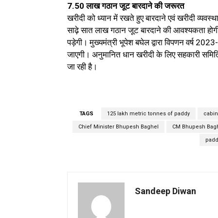
7.50 लाख गठान जूट बारदाने की जरूरत
खरीदी को ध्यान में रखते हुए बारदाने एवं खरीदी व्यवस
साढ़े सात लाख गठान जूट बारदाने की आवश्यकता होग
पड़ेगी। मुख्यमंत्री भूपेश बघेल द्वारा विपणन वर्ष 20
जाएगी। अनुमानित धान खरीदी के लिए सहकारी समितियों
जा रही है।
TAGS
125 lakh metric tonnes of paddy
cabin
Chief Minister Bhupesh Baghel
CM Bhupesh Bagh
padd
Sandeep Diwan