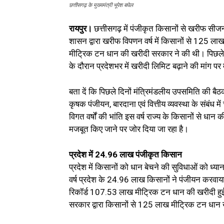
छत्तीसगढ़ के मुख्यमंत्री भूपेश बघेल
रायपुर।
छत्तीसगढ़ में पंजीकृत किसानों से खरीफ सीज
शासन द्वारा खरीफ विपणन वर्ष में किसानों से 125 
मीट्रिक टन धान की खरीदी सरकार ने की थी। पिछले स
के दौरान प्रदेशभर में खरीदी लिमिट बढ़ाने की मांग पर
बता दें कि पिछले दिनों मंत्रिमंडलीय उपसमिति की बैठ
कृषक पंजीयन, बारदाना एवं वित्तीय व्यवस्था के संबंध में
विगत वर्षों की भांति इस वर्ष राज्य के किसानों से
मजबूत किए जाने पर जोर दिया जा रहा है।
प्रदेश में 24.96 लाख पंजीकृत किसान
प्रदेश में किसानों को धान बेचने की सुविधाओं को ध्या
वर्ष प्रदेश के 24.96 लाख किसानों ने पंजीयन करवा
रिकॉर्ड 107.53 लाख मीट्रिक टन धान की खरीदी हुई थी। 
सरकार द्वारा किसानों से 125 लाख मीट्रिक टन धान ख