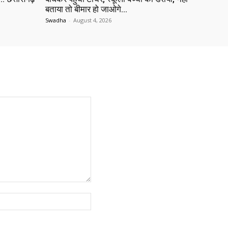
बताया तो बीमार हो जाओगे…
Swadha
-
August 4, 2026
Website: