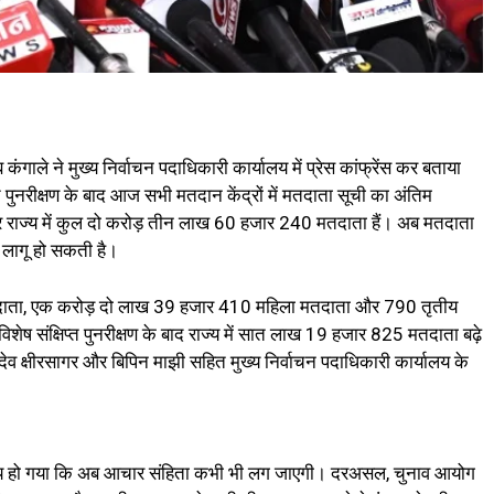
कंगाले ने मुख्य निर्वाचन पदाधिकारी कार्यालय में प्रेस कांफ्रेंस कर बताया
िप्त पुनरीक्षण के बाद आज सभी मतदान केंद्रों में मतदाता सूची का अंतिम
र राज्य में कुल दो करोड़ तीन लाख 60 हजार 240 मतदाता हैं। अब मतदाता
ा लागू हो सकती है।
तदाता, एक करोड़ दो लाख 39 हजार 410 महिला मतदाता और 790 तृतीय
विशेष संक्षिप्त पुनरीक्षण के बाद राज्य में सात लाख 19 हजार 825 मतदाता बढ़े
ादेव क्षीरसागर और बिपिन माझी सहित मुख्य निर्वाचन पदाधिकारी कार्यालय के
ह तय हो गया कि अब आचार संहिता कभी भी लग जाएगी। दरअसल, चुनाव आयोग