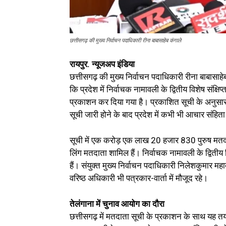
छत्तीसगढ़ की मुख्य निर्वाचन पदाधिकारी रीना बाबासाहेब कंगाले
रायपुर. न्यूजअप इंडिया
छत्तीसगढ़ की मुख्य निर्वाचन पदाधिकारी रीना बाबासाहेब 
कि प्रदेश में निर्वाचक नामावली के द्वितीय विशेष संक्ष
प्रकाशन कर दिया गया है। प्रकाशित सूची के अनुसा
सूची जारी होने के बाद प्रदेश में कभी भी आचार संहित
सूची में एक करोड़ एक लाख 20 हजार 830 पुरुष म
लिंग मतदाता शामिल हैं। निर्वाचक नामावली के द्वितीय 
हैं। संयुक्त मुख्य निर्वाचन पदाधिकारी निलेशकुमार मह
वरिष्ठ अधिकारी भी पत्रकार-वार्ता में मौजूद रहे।
तेलंगाना में चुनाव आयोग का दौरा
छत्तीसगढ़ में मतदाता सूची के प्रकाशन के साथ य