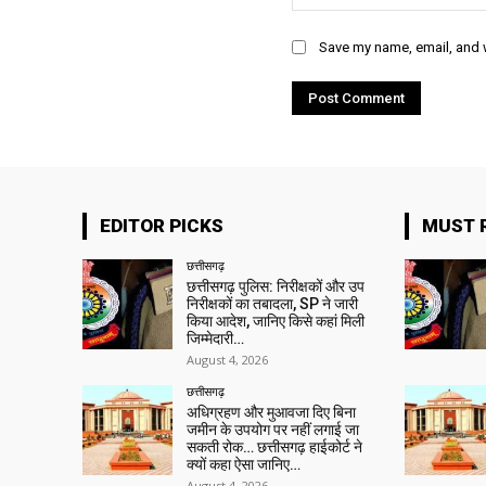
Save my name, email, and w
EDITOR PICKS
MUST 
छत्तीसगढ़
छत्तीसगढ़ पुलिस: निरीक्षकों और उप
निरीक्षकों का तबादला, SP ने जारी
किया आदेश, जानिए किसे कहां मिली
जिम्मेदारी…
August 4, 2026
छत्तीसगढ़
अधिग्रहण और मुआवजा दिए बिना
जमीन के उपयोग पर नहीं लगाई जा
सकती रोक… छत्तीसगढ़ हाईकोर्ट ने
क्यों कहा ऐसा जानिए…
August 4, 2026