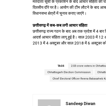
मतदाता सूची के प्रकाशन के बाद आचार संहिता की घ
दिवसीय दौरे पर है। आयोग की टीम लौटने के बाद आचा
विधानसभा क्षेत्रों में चुनाव कराए जाएंगे।
छत्तीसगढ़ में कब-कब लगी आचार संहिता
छत्तीसगढ़ राज्य गठन के बाद अब तक प्रदेश में 4 बार वि
आदर्श आचार संहिता लागू हुई है। साल 2003 में 12 
2013 में 4 अक्टूबर और साल 2018 में 6 अक्टूबर क
TAGS
2.03 crore voters in Chhatti
Chhattisgarh Election Commission
Chhatt
Chief Electoral Officer Reena Babasaheb 
Sandeep Diwan