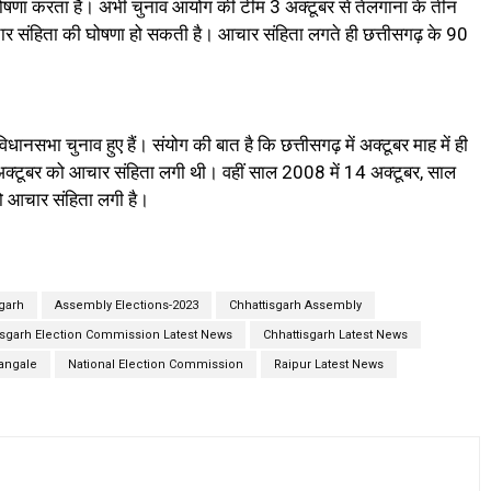
ोषणा करता है। अभी चुनाव आयोग की टीम 3 अक्टूबर से तेलंगाना के तीन
र संहिता की घोषणा हो सकती है। आचार संहिता लगते ही छत्तीसगढ़ के 90
धानसभा चुनाव हुए हैं। संयोग की बात है कि छत्तीसगढ़ में अक्टूबर माह में ही
अक्टूबर को आचार संहिता लगी थी। वहीं साल 2008 में 14 अक्टूबर, साल
ो आचार संहिता लगी है।
sgarh
Assembly Elections-2023
Chhattisgarh Assembly
isgarh Election Commission Latest News
Chhattisgarh Latest News
Kangale
National Election Commission
Raipur Latest News