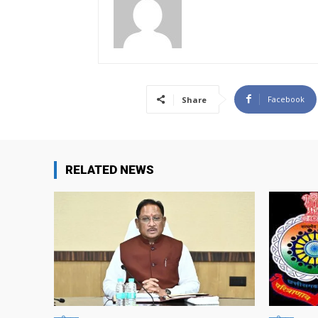
Facebook
Share
RELATED NEWS