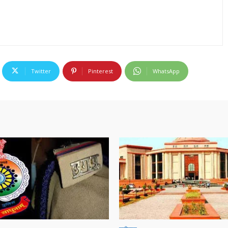
Twitter
Pinterest
WhatsApp