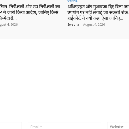
छत्तीसगढ़
ुलिस: निरीक्षकों और उप निरीक्षकों का
अधिग्रहण और मुआवजा दिए बिना जम
 ने जारी किया आदेश, जानिए किसे
उपयोग पर नहीं लगाई जा सकती रोक…
िम्मेदारी…
हाईकोर्ट ने क्यों कहा ऐसा जानिए…
gust 4, 2026
Swadha
-
August 4, 2026
Name:*
Email:*