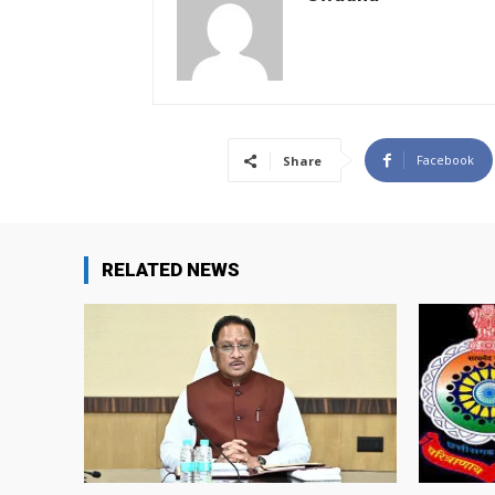
Facebook
Share
RELATED NEWS