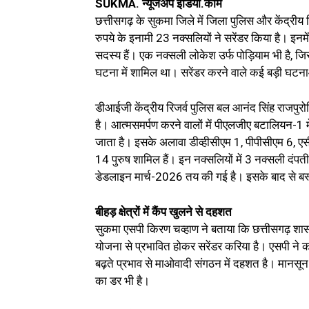
SUKMA. न्यूजअप इंडिया.कॉम
छत्तीसगढ़ के सुकमा जिले में जिला पुलिस और केंद्
रुपये के इनामी 23 नक्सलियों ने सरेंडर किया है। 
सदस्य हैं। एक नक्सली लोकेश उर्फ पोड़ियाम भी है, 
घटना में शामिल था। सरेंडर करने वाले कई बड़ी घटनाओं
डीआईजी केंद्रीय रिजर्व पुलिस बल आनंद सिंह राजपुर
है। आत्मसमर्पण करने वालों में पीएलजीए बटालियन-1 म
जाता है। इसके अलावा डीव्हीसीएम 1, पीपीसीएम 6, एसी
14 पुरुष शामिल हैं। इन नक्सलियों में 3 नक्सली दंपत
डेडलाइन मार्च-2026 तय की गई है। इसके बाद से बस्त
बीहड़ क्षेत्रों में कैंप खुलने से दहशत
सुकमा एसपी किरण चव्हाण ने बताया कि छत्तीसगढ़ शास
योजना से प्रभावित होकर सरेंडर करिया है। एसपी ने कहा क
बढ़ते प्रभाव से माओवादी संगठन में दहशत है। मानसून मे
का डर भी है।