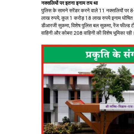
नक्सलियों पर इतना इनाम तय था
पुलिस के सामने सरेंडर करने वाले 11 नक्सलियों प
लाख रुपये, कुल 1 करोड़ 18 लाख रुपये इनाम घोषित ह
डीआरजी सुकमा, विशेष पुलिस बल सुकमा, रेंज फील
वाहिनी और कोबरा 208 वाहिनी की विशेष भूमिका रही