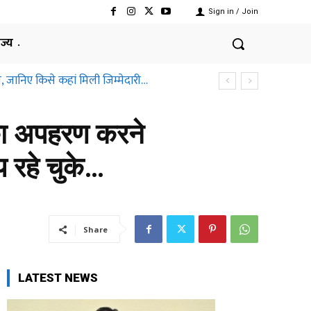
Sign in / Join
ाज्य
जानिए किसे कहां मिली जिम्मेदारी…
्तीसगढ़ हाईकोर्ट ने क्यों कहा ऐसा
का अपहरण करने
रहे चुके…
Share
LATEST NEWS