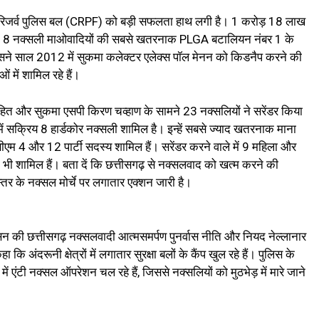
रीय रिजर्व पुलिस बल (CRPF) को बड़ी सफलता हाथ लगी है। 1 करोड़ 18 लाख
इनमें 8 नक्सली माओवादियों की सबसे खतरनाक PLGA बटालियन नंबर 1 के
जिसने साल 2012 में सुकमा कलेक्टर एलेक्स पॉल मेनन को किडनैप करने की
 में शामिल रहे हैं।
ोहित और सुकमा एसपी किरण चव्हाण के सामने 23 नक्सलियों ने सरेंडर किया
ें सक्रिय 8 हार्डकोर नक्सली शामिल है। इन्हें सबसे ज्याद खतरनाक माना
एम 4 और 12 पार्टी सदस्य शामिल हैं। सरेंडर करने वाले में 9 महिला और
ी भी शामिल हैं। बता दें कि छत्तीसगढ़ से नक्सलवाद को खत्म करने की
र के नक्सल मोर्चे पर लगातार एक्शन जारी है।
न की छत्तीसगढ़ नक्सलवादी आत्मसमर्पण पुनर्वास नीति और नियद नेल्लानार
ि अंदरूनी क्षेत्रों में लगातार सुरक्षा बलों के कैंप खुल रहे हैं। पुलिस के
ं एंटी नक्सल ऑपरेशन चल रहे हैं, जिससे नक्सलियों को मुठभेड़ में मारे जाने