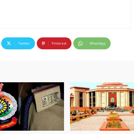
Twitter
Pinterest
WhatsApp