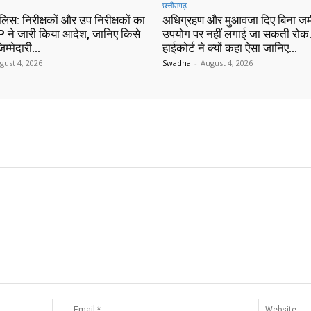
छत्तीसगढ़
ुलिस: निरीक्षकों और उप निरीक्षकों का
अधिग्रहण और मुआवजा दिए बिना जम
 ने जारी किया आदेश, जानिए किसे
उपयोग पर नहीं लगाई जा सकती रोक…
िम्मेदारी…
हाईकोर्ट ने क्यों कहा ऐसा जानिए…
gust 4, 2026
Swadha
-
August 4, 2026
Name:*
Email:*