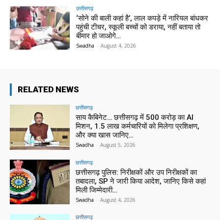
छत्तीसगढ़
‘सोने की बाली कहां है’, लाल कपड़े में नारियल बांधकर
पहुंची टीचर, स्कूली बच्चों को डराया, नहीं बताया तो
बीमार हो जाओगे…
Swadha
-
August 4, 2026
RELATED NEWS
छत्तीसगढ़
साय कैबिनेट… छत्तीसगढ़ में 500 करोड़ का AI
मिशन, 1.5 लाख कर्मचारियों को मिलेगा प्रशिक्षण,
और क्या खास जानिए…
Swadha
-
August 5, 2026
छत्तीसगढ़
छत्तीसगढ़ पुलिस: निरीक्षकों और उप निरीक्षकों का
तबादला, SP ने जारी किया आदेश, जानिए किसे कहां
मिली जिम्मेदारी…
Swadha
-
August 4, 2026
छत्तीसगढ़