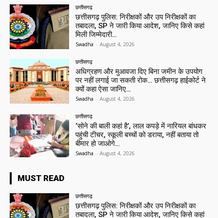
छत्तीसगढ़
छत्तीसगढ़ पुलिस: निरीक्षकों और उप निरीक्षकों का
तबादला, SP ने जारी किया आदेश, जानिए किसे कहां
मिली जिम्मेदारी…
Swadha
-
August 4, 2026
छत्तीसगढ़
अधिग्रहण और मुआवजा दिए बिना जमीन के उपयोग
पर नहीं लगाई जा सकती रोक… छत्तीसगढ़ हाईकोर्ट ने
क्यों कहा ऐसा जानिए…
Swadha
-
August 4, 2026
छत्तीसगढ़
‘सोने की बाली कहां है’, लाल कपड़े में नारियल बांधकर
पहुंची टीचर, स्कूली बच्चों को डराया, नहीं बताया तो
बीमार हो जाओगे…
Swadha
-
August 4, 2026
MUST READ
छत्तीसगढ़
छत्तीसगढ़ पुलिस: निरीक्षकों और उप निरीक्षकों का
तबादला, SP ने जारी किया आदेश, जानिए किसे कहां