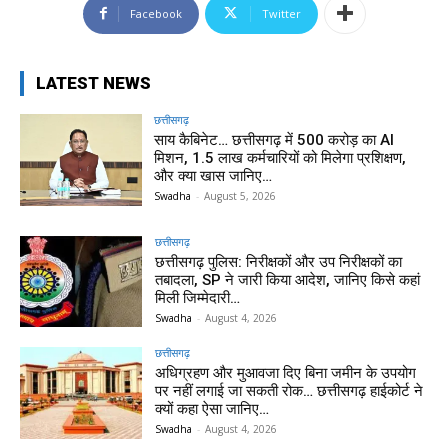
Facebook
Twitter
LATEST NEWS
छत्तीसगढ़
साय कैबिनेट… छत्तीसगढ़ में 500 करोड़ का AI
मिशन, 1.5 लाख कर्मचारियों को मिलेगा प्रशिक्षण,
और क्या खास जानिए…
Swadha
-
August 5, 2026
छत्तीसगढ़
छत्तीसगढ़ पुलिस: निरीक्षकों और उप निरीक्षकों का
तबादला, SP ने जारी किया आदेश, जानिए किसे कहां
मिली जिम्मेदारी…
Swadha
-
August 4, 2026
छत्तीसगढ़
अधिग्रहण और मुआवजा दिए बिना जमीन के उपयोग
पर नहीं लगाई जा सकती रोक… छत्तीसगढ़ हाईकोर्ट ने
क्यों कहा ऐसा जानिए…
Swadha
-
August 4, 2026