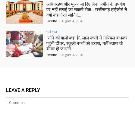
अधिग्रहण और मुआवजा दिए बिना जमीन के उपयोग
पर नहीं लगाई जा सकती रोक… छत्तीसगढ़ हाईकोर्ट ने
क्यों कहा ऐसा जानिए…
Swadha
-
August 4, 2026
छत्तीसगढ़
‘सोने की बाली कहां है’, लाल कपड़े में नारियल बांधकर
पहुंची टीचर, स्कूली बच्चों को डराया, नहीं बताया तो
बीमार हो जाओगे…
Swadha
-
August 4, 2026
LEAVE A REPLY