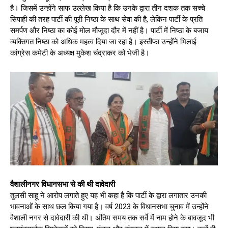
है। जिसमें उन्होंने साफ उल्लेख किया है कि उनके द्वारा तीन दशक तक सच्चे
सिपाही की तरह पार्टी की पूरी निष्ठा के साथ सेवा की है, लेकिन पार्टी के प्रति
समर्पण और निष्ठा का कोई मोल मौजूदा दौर में नहीं है। पार्टी में निष्ठा के बजाय
व्यक्तिगत निष्ठा को अधिक महत्व दिया जा रहा है। इस्तीफा उन्होंने भिलाई
कांग्रेस कमेटी के अध्यक्ष मुकेश चंद्राकर को भेजी है।
वैशालीनगर विधानसभा से की थी दावेदारी
तुलसी साहू ने आरोप लगाते हुए यह भी कहा है कि पार्टी के द्वारा लगातार उनकी
भावनाओं के साथ छल किया गया है। वर्ष 2023 के विधानसभा चुनाव में उन्होंने
वैशाली नगर से दावेदारी की थी। अंतिम समय तक सर्वे में नाम होने के बावजूद भी