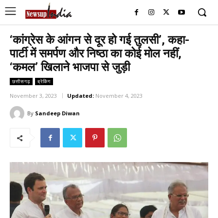
‘कांग्रेस के आंगन से दूर हो गई तुलसी’, कहा-
पार्टी में समर्पण और निष्ठा का कोई मोल नहीं,
‘कमल’ खिलाने भाजपा से जुड़ी
छत्तीसगढ़
ब्रेकिंग
November 3, 2023
Updated:
November 4, 2023
By
Sandeep Diwan