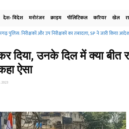
देश- विदेश
मनोरंजन
क्राइम
पॉलिटिकल
करियर
खेल
र
सगढ़ पुलिस: निरीक्षकों और उप निरीक्षकों का तबादला, SP ने जारी किया आदेश
र दिया, उनके दिल में क्या बीत 
ं कहा ऐसा
 2023