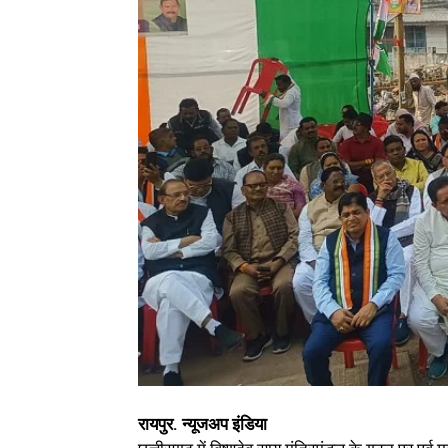
रायपुर. न्यूजअप इंडिया