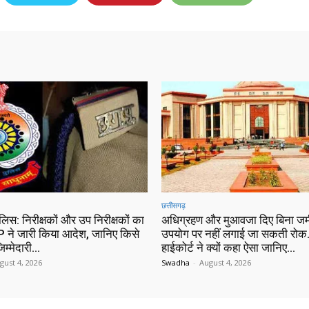
छत्तीसगढ़
ुलिस: निरीक्षकों और उप निरीक्षकों का
अधिग्रहण और मुआवजा दिए बिना जम
 ने जारी किया आदेश, जानिए किसे
उपयोग पर नहीं लगाई जा सकती रोक…
िम्मेदारी…
हाईकोर्ट ने क्यों कहा ऐसा जानिए…
gust 4, 2026
Swadha
-
August 4, 2026