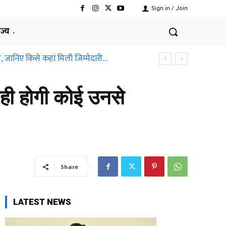
Sign in / Join
ाज्य
, जानिए किसे कहां मिली जिम्मेदारी…
रही होगी कोई उनसे
Share
LATEST NEWS