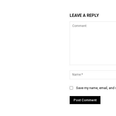
LEAVE A REPLY
Comment:
Save my name, email, and w