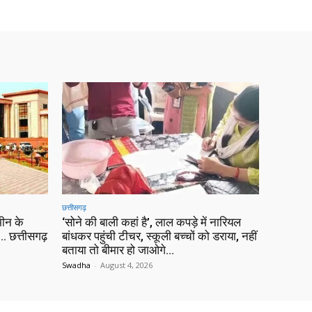
छत्तीसगढ़
ीन के
‘सोने की बाली कहां है’, लाल कपड़े में नारियल
 छत्तीसगढ़
बांधकर पहुंची टीचर, स्कूली बच्चों को डराया, नहीं
बताया तो बीमार हो जाओगे…
Swadha
-
August 4, 2026