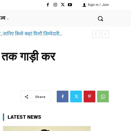
Sign in / Join
ाज्य
, जानिए किसे कहां मिली जिम्मेदारी…
नट तक गाड़ी कर
Share
LATEST NEWS