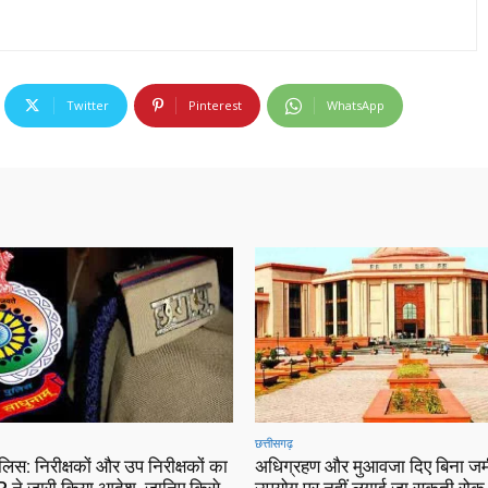
Twitter
Pinterest
WhatsApp
छत्तीसगढ़
ुलिस: निरीक्षकों और उप निरीक्षकों का
अधिग्रहण और मुआवजा दिए बिना जम