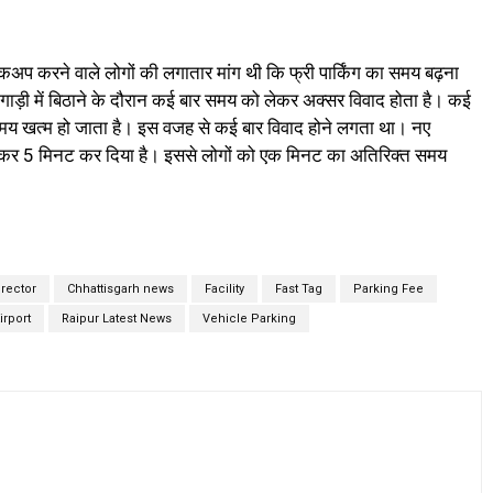
 पिकअप करने वाले लोगों की लगातार मांग थी कि फ्री पार्किंग का समय बढ़ना
ो गाड़ी में बिठाने के दौरान कई बार समय को लेकर अक्सर विवाद होता है। कई
 समय खत्म हो जाता है। इस वजह से कई बार विवाद होने लगता था। नए
े बढ़ाकर 5 मिनट कर दिया है। इससे लोगों को एक मिनट का अतिरिक्त समय
irector
Chhattisgarh news
Facility
Fast Tag
Parking Fee
irport
Raipur Latest News
Vehicle Parking