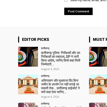
Save my name, email, and w
EDITOR PICKS
MUST 
छत्तीसगढ़
छत्तीसगढ़ पुलिस: निरीक्षकों और उप
निरीक्षकों का तबादला, SP ने जारी
किया आदेश, जानिए किसे कहां मिली
जिम्मेदारी…
August 4, 2026
छत्तीसगढ़
अधिग्रहण और मुआवजा दिए बिना
जमीन के उपयोग पर नहीं लगाई जा
सकती रोक… छत्तीसगढ़ हाईकोर्ट ने
क्यों कहा ऐसा जानिए…
August 4, 2026
छत्तीसगढ़