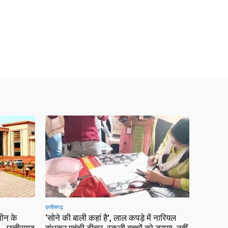
छत्तीसगढ़
ीन के
‘सोने की बाली कहां है’, लाल कपड़े में नारियल