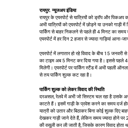
रायपुर. न्यूजअप इंडिया
रायपुर के एयरपोर्ट से यात्रियों को ड्रॉप और पिकअप 
अभी यात्रियों को एयरपोर्ट में छोड़ने या उनको गाड़ी
पार्किंग से बाहर निकलने से पहले ही 4 मिनट का समय 
एयरपोर्ट में हर दिन 2 हजार से ज्यादा गाड़ियां आना-जा
एयरपोर्ट में लगातार हो रहे विवाद के बीच 15 जनवरी से 
का टाइम अब 5 मिनट कर दिया गया है। इससे पहले 4 
मिलेगी। एयरपोर्ट पर पार्किंग स्टैंड में अभी पहली ऑ
से तय पार्किंग शुल्क कट रहा है।
पार्किंग शुल्क को लेकर विवाद की स्थिति
दरअसल, रेलवे में अभी जो सिस्टम चल रहा है उसके अनुसार 
काटते हैं। इसमें गाड़ी के प्रवेश करने का समय दर्ज
यात्री को उतार और बिठाकर बिना कोई शुल्क दिए बाहर जा 
देखकर गाड़ी जाने देते हैं, लेकिन समय ज्यादा होने प
की वसूली कर ली जाती है, जिसके कारण विवाद होता 