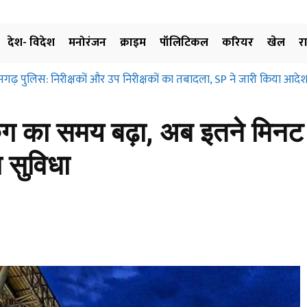
देश- विदेश
मनोरंजन
क्राइम
पॉलिटिकल
करियर
खेल
र
सगढ़ पुलिस: निरीक्षकों और उप निरीक्षकों का तबादला, SP ने जारी किया आदेश
ार्किंग का समय बढ़ा, अब इतने मि
ा सुविधा