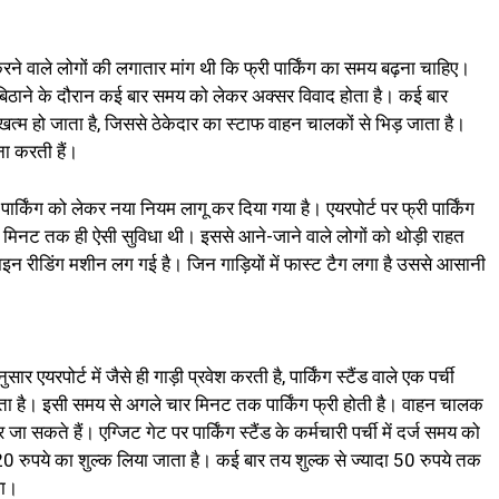
करने वाले लोगों की लगातार मांग थी कि फ्री पार्किंग का समय बढ़ना चाहिए।
 में बिठाने के दौरान कई बार समय को लेकर अक्सर विवाद होता है। कई बार
खत्म हो जाता है, जिससे ठेकेदार का स्टाफ वाहन चालकों से भिड़ जाता है।
ना करती हैं।
पार्किंग को लेकर नया नियम लागू कर दिया गया है। एयरपोर्ट पर फ्री पार्किंग
मिनट तक ही ऐसी सुविधा थी। इससे आने-जाने वाले लोगों को थोड़ी राहत
नलाइन रीडिंग मशीन लग गई है। जिन गाड़ियों में फास्ट टैग लगा है उससे आसानी
एयरपोर्ट में जैसे ही गाड़ी प्रवेश करती है, पार्किंग स्टैंड वाले एक पर्ची
 होता है। इसी समय से अगले चार मिनट तक पार्किंग फ्री होती है। वाहन चालक
सकते हैं। एग्जिट गेट पर पार्किंग स्टैंड के कर्मचारी पर्ची में दर्ज समय को
र 20 रुपये का शुल्क लिया जाता है। कई बार तय शुल्क से ज्यादा 50 रुपये तक
था।