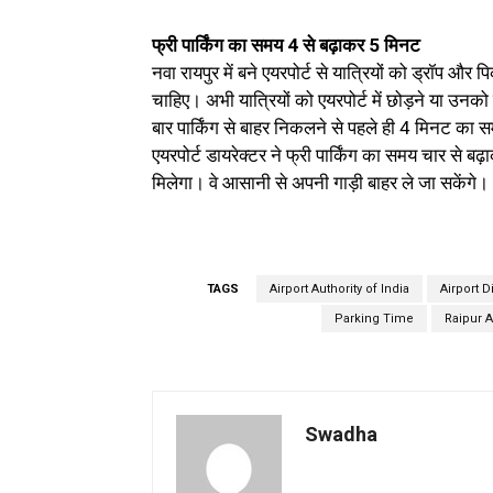
फ्री पार्किंग का समय 4 से बढ़ाकर 5 मिनट
नवा रायपुर में बने एयरपोर्ट से यात्रियों को ड्रॉप और
चाहिए। अभी यात्रियों को एयरपोर्ट में छोड़ने या उनक
बार पार्किंग से बाहर निकलने से पहले ही 4 मिनट का
एयरपोर्ट डायरेक्टर ने फ्री पार्किंग का समय चार स
मिलेगा। वे आसानी से अपनी गाड़ी बाहर ले जा सकेंगे।
TAGS
Airport Authority of India
Airport D
Parking Time
Raipur A
Swadha