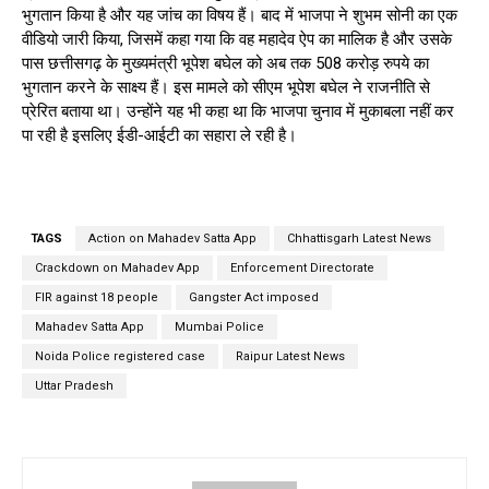
भुगतान किया है और यह जांच का विषय हैं। बाद में भाजपा ने शुभम सोनी का एक
वीडियो जारी किया, जिसमें कहा गया कि वह महादेव ऐप का मालिक है और उसके
पास छत्तीसगढ़ के मुख्यमंत्री भूपेश बघेल को अब तक 508 करोड़ रुपये का
भुगतान करने के साक्ष्य हैं। इस मामले को सीएम भूपेश बघेल ने राजनीति से
प्रेरित बताया था। उन्होंने यह भी कहा था कि भाजपा चुनाव में मुकाबला नहीं कर
पा रही है इसलिए ईडी-आईटी का सहारा ले रही है।
TAGS
Action on Mahadev Satta App
Chhattisgarh Latest News
Crackdown on Mahadev App
Enforcement Directorate
FIR against 18 people
Gangster Act imposed
Mahadev Satta App
Mumbai Police
Noida Police registered case
Raipur Latest News
Uttar Pradesh