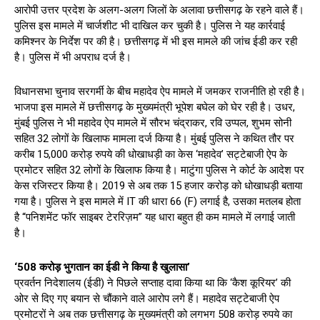
आरोपी उत्तर प्रदेश के अलग-अलग जिलों के अलावा छत्तीसगढ़ के रहने वाले हैं।
पुलिस इस मामले में चार्जशीट भी दाखिल कर चुकी है। पुलिस ने यह कार्रवाई
कमिश्नर के निर्देश पर की है। छत्तीसगढ़ में भी इस मामले की जांच ईडी कर रही
है। पुलिस में भी अपराध दर्ज है।
विधानसभा चुनाव सरगर्मी के बीच महादेव ऐप मामले में जमकर राजनीति हो रही है।
भाजपा इस मामले में छत्तीसगढ़ के मुख्‍यमंत्री भूपेश बघेल को घेर रही है। उधर,
मुंबई पुलिस ने भी महादेव ऐप मामले में सौरभ चंद्राकर, रवि उप्पल, शुभम सोनी
सहित 32 लोगों के खिलाफ मामला दर्ज किया है। मुंबई पुलिस ने कथित तौर पर
करीब 15,000 करोड़ रुपये की धोखाधड़ी का केस ‘महादेव’ सट्टेबाजी ऐप के
प्रमोटर सहित 32 लोगों के खिलाफ किया है। माटुंगा पुलिस ने कोर्ट के आदेश पर
केस रजिस्टर किया है। 2019 से अब तक 15 हजार करोड़ को धोखाधड़ी बताया
गया है। पुलिस ने इस मामले में IT की धारा 66 (F) लगाई है, उसका मतलब होता
है “पनिशमेंट फॉर साइबर टेररिज़म” यह धारा बहुत ही कम मामले में लगाई जाती
है।
‘508 करोड़ भुगतान का ईडी ने किया है खुलासा’
प्रवर्तन निदेशालय (ईडी) ने पिछले सप्ताह दावा किया था कि ‘कैश कूरियर’ की
ओर से दिए गए बयान से चौंकाने वाले आरोप लगे हैं। महादेव सट्टेबाजी ऐप
प्रमोटरों ने अब तक छत्तीसगढ़ के मुख्यमंत्री को लगभग 508 करोड़ रुपये का