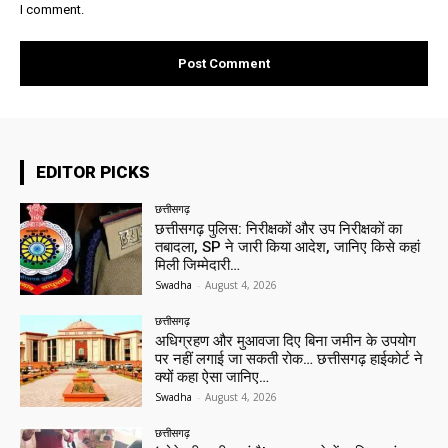
I comment.
EDITOR PICKS
छत्तीसगढ़
छत्तीसगढ़ पुलिस: निरीक्षकों और उप निरीक्षकों का
तबादला, SP ने जारी किया आदेश, जानिए किसे कहां
मिली जिम्मेदारी…
Swadha
-
August 4, 2026
छत्तीसगढ़
अधिग्रहण और मुआवजा दिए बिना जमीन के उपयोग
पर नहीं लगाई जा सकती रोक… छत्तीसगढ़ हाईकोर्ट ने
क्यों कहा ऐसा जानिए…
Swadha
-
August 4, 2026
छत्तीसगढ़