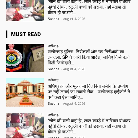
‘सोने की बाली कहां है’, लाल कपड़े में नारियल बांधकर
पहुंची टीचर, स्कूली बच्चों को डराया, नहीं बताया तो
बीमार हो जाओगे…
Swadha
-
August 4, 2026
MUST READ
छत्तीसगढ़
छत्तीसगढ़ पुलिस: निरीक्षकों और उप निरीक्षकों का
तबादला, SP ने जारी किया आदेश, जानिए किसे कहां
मिली जिम्मेदारी…
Swadha
-
August 4, 2026
छत्तीसगढ़
अधिग्रहण और मुआवजा दिए बिना जमीन के उपयोग
पर नहीं लगाई जा सकती रोक… छत्तीसगढ़ हाईकोर्ट ने
क्यों कहा ऐसा जानिए…
Swadha
-
August 4, 2026
छत्तीसगढ़
‘सोने की बाली कहां है’, लाल कपड़े में नारियल बांधकर
पहुंची टीचर, स्कूली बच्चों को डराया, नहीं बताया तो
बीमार हो जाओगे…
Swadha
-
August 4, 2026