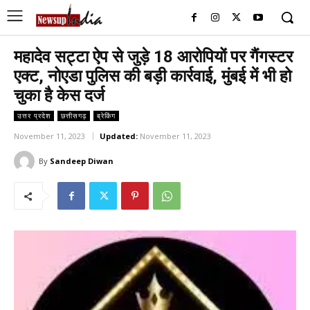
महादेव सट्टा ऐप से जुड़े 18 आरोपियों पर गैंगस्‍टर
एक्‍ट, नोएडा पुलिस की बड़ी कार्रवाई, मुंबई में भी हो
चुका है केस दर्ज
उत्तर प्रदेश
छत्तीसगढ़
ब्रेकिंग
November 11, 2023
Updated:
November 11, 2023
By
Sandeep Diwan