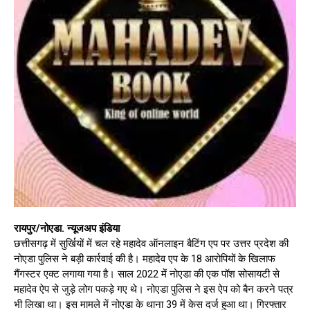
रायपुर/नोएडा. न्यूजअप इंडिया
छत्तीसगढ़ में सुर्खियों में चल रहे महादेव ऑनलाइन बैटिंग एप पर उत्तर प्रदेश की
नोएडा पुलिस ने बड़ी कार्रवाई की है। महादेव एप के 18 आरोपियों के खिलाफ
गैंगस्टर एक्‍ट लगाया गया है। साल 2022 में नोएडा की एक पॉश सोसायटी से
महादेव ऐप से जुड़े लोग पकड़े गए थे। नोएडा पुलिस ने इस ऐप को बैन करने पत्र
भी लिखा था। इस मामले में नोएडा के थाना 39 में केस दर्ज हुआ था। गिरफ्तार