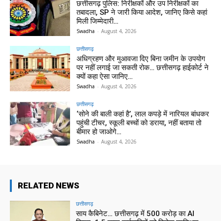
छत्तीसगढ़ पुलिस: निरीक्षकों और उप निरीक्षकों का
तबादला, SP ने जारी किया आदेश, जानिए किसे कहां
मिली जिम्मेदारी…
Swadha
-
August 4, 2026
छत्तीसगढ़
अधिग्रहण और मुआवजा दिए बिना जमीन के उपयोग
पर नहीं लगाई जा सकती रोक… छत्तीसगढ़ हाईकोर्ट ने
क्यों कहा ऐसा जानिए…
Swadha
-
August 4, 2026
छत्तीसगढ़
‘सोने की बाली कहां है’, लाल कपड़े में नारियल बांधकर
पहुंची टीचर, स्कूली बच्चों को डराया, नहीं बताया तो
बीमार हो जाओगे…
Swadha
-
August 4, 2026
RELATED NEWS
छत्तीसगढ़
साय कैबिनेट… छत्तीसगढ़ में 500 करोड़ का AI