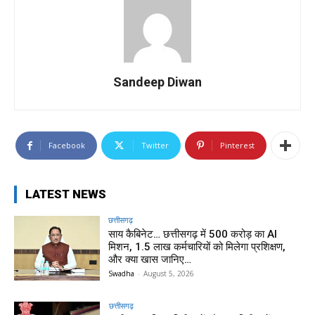
Sandeep Diwan
Facebook
Twitter
Pinterest
LATEST NEWS
छत्तीसगढ़
साय कैबिनेट… छत्तीसगढ़ में 500 करोड़ का AI
मिशन, 1.5 लाख कर्मचारियों को मिलेगा प्रशिक्षण,
और क्या खास जानिए…
Swadha
-
August 5, 2026
छत्तीसगढ़