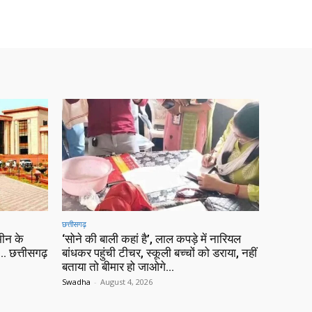
छत्तीसगढ़
ीन के
‘सोने की बाली कहां है’, लाल कपड़े में नारियल
 छत्तीसगढ़
बांधकर पहुंची टीचर, स्कूली बच्चों को डराया, नहीं
बताया तो बीमार हो जाओगे…
Swadha
-
August 4, 2026