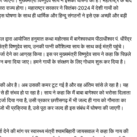
की जाएगी। मुख्यमंत्री विष्णुदेव साय ने इसकी घोषणा की है। महाराष्ट्र के बाद
ूसरा राज्य होगा। महाराष्ट्र सरकार ने सितंबर-2024 में देशी गायों को
 इस घोषणा के साथ ही धार्मिक और हिन्दू संगठनों ने इसे एक अच्छी और बड़ी
 द्वारा आयोजित हनुमात कथा महोत्सव में बागेश्वरधाम पीठाधीश्वर पं. धीरेंद्र
री विष्णुदेव साय, उनकी पत्नी कौशिल्या साय के साथ कई मंत्री पहुंचे।
ा दर्जा देने का आग्रह किया। इस पर मुख्यमंत्री विष्णुदेव साय ने कहा कि पिछले
ान बना दिया जाए। हमने गायों के संरक्षण के लिए गोधाम शुरू कर दिया है।
ि की ओर है। अब उसकी कमर टूट गई है और वह अंतिम सांसे ले रहा है। यह
 से ही संभव हो पा रहा है। साय ने कहा कि मैं बाबा बागेश्वर को भरोसा दिलाता
दर्जा दिया गया है, उसी प्रकार छत्तीसगढ़ में भी जल्द ही गाय को गौमाता का
 जो भी प्रक्रिया है, उसे पूरा कर जल्द ही इस संबंध में घोषणा की जाएगी।
र्जा देने की मांग पर स्वास्थ्य मंत्री श्यामबिहारी जायसवाल ने कहा कि गाय की