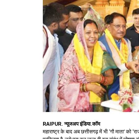
RAIPUR. न्यूजअप इंडिया.कॉम
महाराष्ट्र के बाद अब छत्तीसगढ़ में भी ‘गौ माता’ को ‘