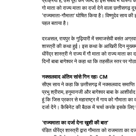
प्रक्रिया है, उसे पूरा कर जल्द ही इस संबंध में घोषणा 
गो माता को राज्य माता का दर्जा देने वाला छत्तीसगढ़ द
‘राज्यमाता-गौमाता’ घोषित किया है। विष्णुदेव साय की
पहल बताया है।
दरअसल, रायपुर के गुढ़ियारी में समाजसेवी बसंत अग्रवाल
शास्त्री की कथा हुई। इस कथा के आखिरी दिन मुख्यमंत्
धीरेंद्र शास्त्री ने राज्य में गौ माता को राज्य माता क
दिनों बाबा बागेश्वर ने कहा था कि तहसील स्तर पर गोठ
नक्सलवाद अंतिम सांसे गिन रहाः CM
सीएम साय ने कहा कि छत्तीसगढ़ में नक्सलवाद समाप्त
प्रभु श्रीराम, हनुमानजी और बागेश्वर बाबा के आशीर्वाद
हूं कि जिस प्रकार से महाराष्ट्र में गाय को गौमाता का 
दर्जा देंगे। कैबिनेट की बैठक में चर्चा करके इसके लिए
‘
राज्यमाता का दर्जा देना खुशी की बात’
पंडित धीरेंद्र शास्त्री द्वारा गौमाता को राजमाता का द