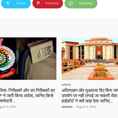
Twitter
Pinterest
WhatsApp
छत्तीसगढ़
ुलिस: निरीक्षकों और उप निरीक्षकों का
अधिग्रहण और मुआवजा दिए बिना जम
 ने जारी किया आदेश, जानिए किसे
उपयोग पर नहीं लगाई जा सकती रोक…
िम्मेदारी…
हाईकोर्ट ने क्यों कहा ऐसा जानिए…
gust 4, 2026
Swadha
-
August 4, 2026