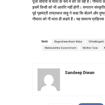
पूजा सदियों से माता के रूप में की जा रही है। गौमाता
इसमें किसी को भी आपत्ति नहीं होगी। सनातन संस्कृति
पूर्व गृहमंत्री ताम्रध्वज साहू ने कहा कि बोलने और दुष्
गौमाता को गौ माता ही कहते हैं। यह सामान्य प्रक्रिया 
TAGS
Bageshwardham Baba
Chhattisgarh
Maharashtra Government
Mother Cow
Sandeep Diwan