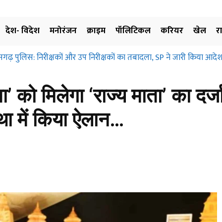
देश- विदेश
मनोरंजन
क्राइम
पॉलिटिकल
करियर
खेल
र
सगढ़ पुलिस: निरीक्षकों और उप निरीक्षकों का तबादला, SP ने जारी किया आदेश
ता’ को मिलेगा ‘राज्य माता’ का दर्ज
था में किया ऐलान…