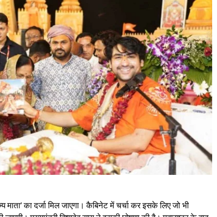
राज्य माता’ का दर्जा मिल जाएगा। कैबिनेट में चर्चा कर इसके लिए जो भी