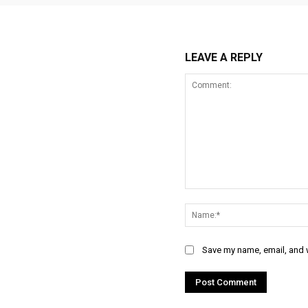
LEAVE A REPLY
Comment:
Save my name, email, and w