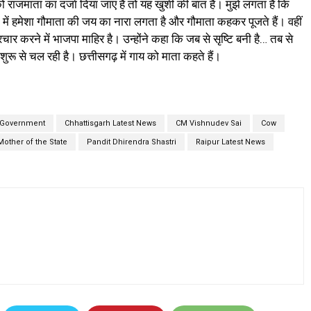
 को राजमाता का दर्जा दिया जाए है तो यह खुशी की बात है। मुझे लगता है कि
 में हमेशा गौमाता की जय का नारा लगता है और गौमाता कहकर पूजते हैं। वहीं
प्रचार करने में भाजपा माहिर है। उन्होंने कहा कि जब से सृष्टि बनी है… तब से
शुरू से चल रही है। छत्तीसगढ़ में गाय को माता कहते हैं।
 Government
Chhattisgarh Latest News
CM Vishnudev Sai
Cow
Mother of the State
Pandit Dhirendra Shastri
Raipur Latest News