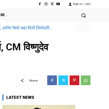
Sign in / Join
ाज्य
, जानिए किसे कहां मिली जिम्मेदारी…
ा, CM विष्णुदेव
Share
LATEST NEWS