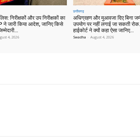
छत्तीसगढ़
ुलिस: निरीक्षकों और उप निरीक्षकों का
अधिग्रहण और मुआवजा दिए बिना जम
 ने जारी किया आदेश, जानिए किसे
उपयोग पर नहीं लगाई जा सकती रोक…
िम्मेदारी…
हाईकोर्ट ने क्यों कहा ऐसा जानिए…
gust 4, 2026
Swadha
-
August 4, 2026