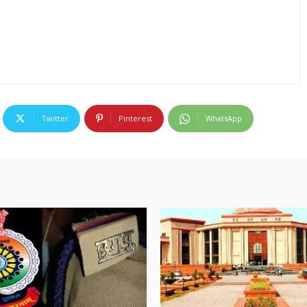
Twitter
Pinterest
WhatsApp