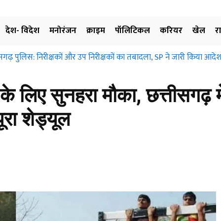
देश- विदेश
मनोरंजन
क्राइम
पॉलिटिकल
करियर
खेल
र
सगढ़ पुलिस: निरीक्षकों और उप निरीक्षकों का तबादला, SP ने जारी किया आदेश
ं के लिए सुनहरा मौका, छत्तीसगढ़ मे
ूरा शेड्यूल