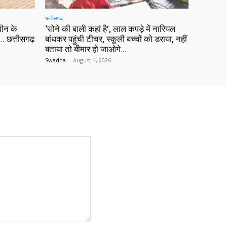
छत्तीसगढ़
ीन के
‘सोने की बाली कहां है’, लाल कपड़े में नारियल
 छत्तीसगढ़
बांधकर पहुंची टीचर, स्कूली बच्चों को डराया, नहीं
बताया तो बीमार हो जाओगे…
Swadha
-
August 4, 2026