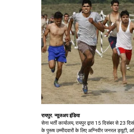
रायपुर. न्यूजअप इंडिया
सेना भर्ती कार्यालय, रायपुर द्वारा 15 दिसंबर से 23 
के पुरूष उम्‍मीदवारों के लिए अग्निवीर जनरल ड्यूटी, अ