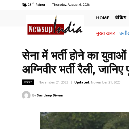
C
28
Raipur
Thursday, August 6, 2026
HOME
ब्रेकिंग
मुख्य खबर
छत्ती
सेना में भर्ती होने का युवाओ
अग्निवीर भर्ती रैली, जानिए प
November 21, 2023
Updated:
November 21, 2023
करियर
By
Sandeep Diwan