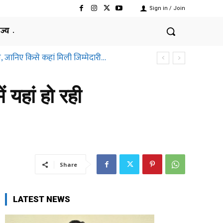
Sign in / Join
ाज्य
, जानिए किसे कहां मिली जिम्मेदारी…
ं यहां हो रही
Share
LATEST NEWS