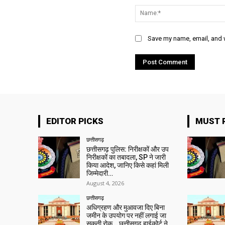
Save my name, email, and w
EDITOR PICKS
MUST 
छत्तीसगढ़
छत्तीसगढ़ पुलिस: निरीक्षकों और उप
निरीक्षकों का तबादला, SP ने जारी
किया आदेश, जानिए किसे कहां मिली
जिम्मेदारी…
August 4, 2026
छत्तीसगढ़
अधिग्रहण और मुआवजा दिए बिना
जमीन के उपयोग पर नहीं लगाई जा
सकती रोक… छत्तीसगढ़ हाईकोर्ट ने