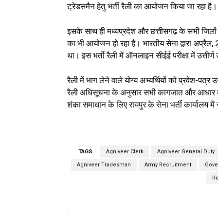
ट्रेडसमैन हेतु भर्ती रैली का आयोजन किया जा रहा है।
इसके साथ ही मध्‍यप्रदेश और छत्तीसगढ़ के सभी जिलों क
का भी आयोजन हो रहा है। भारतीय सेना द्वारा अप्रैल
था। इस भर्ती रैली में ऑनलाइन सीईई परीक्षा में उत्तीर्ण 
रैली में भाग लेने वाले योग्‍य अभ्‍यर्थियों को प्रवेश-पत्
रैली अधिसूचना के अनुसार सभी कागजात और आधार कार्
शंका समाधान के लिए रायपुर के सेना भर्ती कार्यालय में
TAGS
Agniveer Clerk
Agniveer General Duty
Agniveer Tradesman
Army Recruitment
Gove
Re