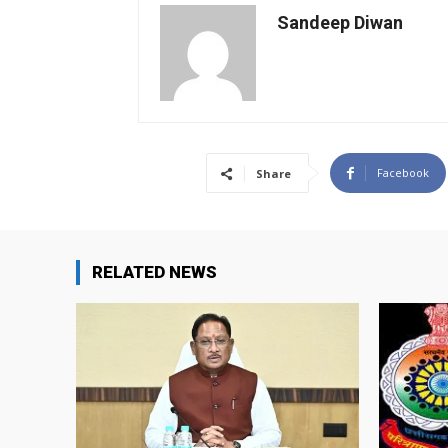
Sandeep Diwan
Facebook
Share
RELATED NEWS