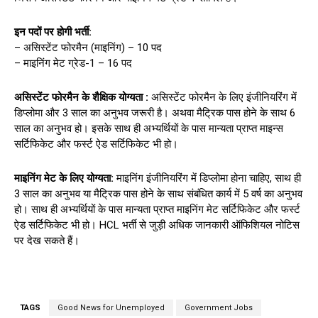
इन पदों पर होगी भर्ती:
– असिस्टेंट फोरमैन (माइनिंग) – 10 पद
– माइनिंग मेट ग्रेड-1 – 16 पद
असिस्टेंट फोरमैन के शैक्षिक योग्यता :
असिस्टेंट फोरमैन के लिए इंजीनियरिंग में
डिप्लोमा और 3 साल का अनुभव जरूरी है। अथवा मैट्रिक पास होने के साथ 6
साल का अनुभव हो। इसके साथ ही अभ्यर्थियों के पास मान्यता प्राप्त माइन्स
सर्टिफिकेट और फर्स्ट ऐड सर्टिफिकेट भी हो।
माइनिंग मेट के लिए योग्यता:
माइनिंग इंजीनियरिंग में डिप्लोमा होना चाहिए, साथ ही
3 साल का अनुभव या मैट्रिक पास होने के साथ संबंधित कार्य में 5 वर्ष का अनुभव
हो। साथ ही अभ्यर्थियों के पास मान्यता प्राप्त माइनिंग मेट सर्टिफिकेट और फर्स्ट
ऐड सर्टिफिकेट भी हो। HCL भर्ती से जुड़ी अधिक जानकारी ऑफिशियल नोटिस
पर देख सकते हैं।
TAGS
Good News for Unemployed
Government Jobs