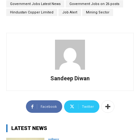
Government Jobs Latest News
Government Jobs on 26 posts
Hindustan Copper Limited
Job Alert
Mining Sector
Sandeep Diwan
Facebook
Twitter
LATEST NEWS
छत्तीसगढ़