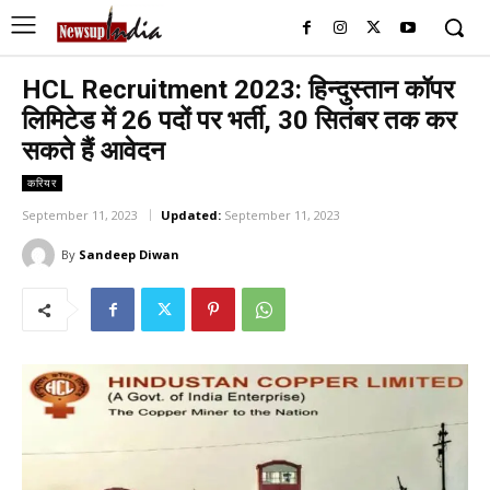
HCL Recruitment 2023: हिन्दुस्तान कॉपर
लिमिटेड में 26 पदों पर भर्ती, 30 सितंबर तक कर
सकते हैं आवेदन
करियर
September 11, 2023
Updated:
September 11, 2023
By
Sandeep Diwan