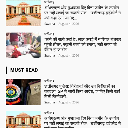
छत्तीसगढ़
अधिग्रहण और मुआवजा दिए बिना जमीन के उपयोग
पर नहीं लगाई जा सकती रोक… छत्तीसगढ़ हाईकोर्ट ने
क्यों कहा ऐसा जानिए…
Swadha
-
August 4, 2026
छत्तीसगढ़
‘सोने की बाली कहां है’, लाल कपड़े में नारियल बांधकर
पहुंची टीचर, स्कूली बच्चों को डराया, नहीं बताया तो
बीमार हो जाओगे…
Swadha
-
August 4, 2026
MUST READ
छत्तीसगढ़
छत्तीसगढ़ पुलिस: निरीक्षकों और उप निरीक्षकों का
तबादला, SP ने जारी किया आदेश, जानिए किसे कहां
मिली जिम्मेदारी…
Swadha
-
August 4, 2026
छत्तीसगढ़
अधिग्रहण और मुआवजा दिए बिना जमीन के उपयोग
पर नहीं लगाई जा सकती रोक… छत्तीसगढ़ हाईकोर्ट ने