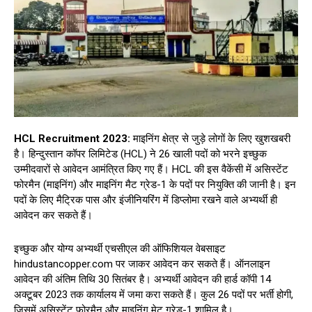
HCL Recruitment 2023:
माइनिंग क्षेत्र से जुड़े लोगों के लिए खुशखबरी
है। हिन्दुस्तान कॉपर लिमिटेड (HCL) ने 26 खाली पदों को भरने इच्छुक
उम्मीदवारों से आवेदन आमंत्रित किए गए हैं। HCL की इस वैकेंसी में असिस्टेंट
फोरमैन (माइनिंग) और माइनिंग मैट ग्रेड-1 के पदों पर नियुक्ति की जानी है। इन
पदों के लिए मैट्रिक पास और इंजीनियरिंग में डिप्लोमा रखने वाले अभ्यर्थी ही
आवेदन कर सकते हैं।
इच्छुक और योग्य अभ्यर्थी एचसीएल की ऑफिशियल वेबसाइट
hindustancopper.com पर जाकर आवेदन कर सकते हैं। ऑनलाइन
आवेदन की अंतिम तिथि 30 सितंबर है। अभ्यर्थी आवेदन की हार्ड कॉपी 14
अक्टूबर 2023 तक कार्यालय में जमा करा सकते हैं। कुल 26 पदों पर भर्ती होगी,
जिसमें असिस्टेंट फोरमैन और माइनिंग मेट ग्रेड-1 शामिल है।