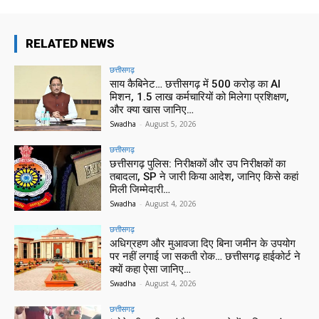
RELATED NEWS
छत्तीसगढ़
साय कैबिनेट… छत्तीसगढ़ में 500 करोड़ का AI
मिशन, 1.5 लाख कर्मचारियों को मिलेगा प्रशिक्षण,
और क्या खास जानिए…
Swadha
-
August 5, 2026
छत्तीसगढ़
छत्तीसगढ़ पुलिस: निरीक्षकों और उप निरीक्षकों का
तबादला, SP ने जारी किया आदेश, जानिए किसे कहां
मिली जिम्मेदारी…
Swadha
-
August 4, 2026
छत्तीसगढ़
अधिग्रहण और मुआवजा दिए बिना जमीन के उपयोग
पर नहीं लगाई जा सकती रोक… छत्तीसगढ़ हाईकोर्ट ने
क्यों कहा ऐसा जानिए…
Swadha
-
August 4, 2026
छत्तीसगढ़