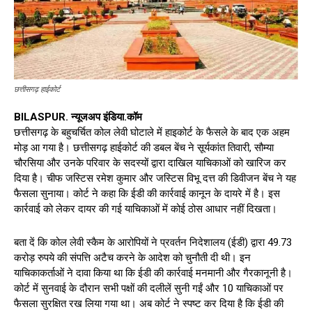
छत्तीसगढ़ हाईकोर्ट
BILASPUR. न्यूजअप इंडिया.कॉम
छत्तीसगढ़ के बहुचर्चित कोल लेवी घोटाले में हाइकोर्ट के फैसले के बाद एक अहम
मोड़ आ गया है। छत्तीसगढ़ हाईकोर्ट की डबल बेंच ने सूर्यकांत तिवारी, सौम्या
चौरसिया और उनके परिवार के सदस्यों द्वारा दाखिल याचिकाओं को खारिज कर
दिया है। चीफ जस्टिस रमेश कुमार और जस्टिस विभू दत्त की डिवीजन बेंच ने यह
फैसला सुनाया। कोर्ट ने कहा कि ईडी की कार्रवाई कानून के दायरे में है। इस
कार्रवाई को लेकर दायर की गई याचिकाओं में कोई ठोस आधार नहीं दिखता।
बता दें कि कोल लेवी स्कैम के आरोपियों ने प्रवर्तन निदेशालय (ईडी) द्वारा 49.73
करोड़ रुपये की संपत्ति अटैच करने के आदेश को चुनौती दी थी। इन
याचिकाकर्ताओं ने दावा किया था कि ईडी की कार्रवाई मनमानी और गैरकानूनी है।
कोर्ट में सुनवाई के दौरान सभी पक्षों की दलीलें सुनी गईं और 10 याचिकाओं पर
फैसला सुरक्षित रख लिया गया था। अब कोर्ट ने स्पष्ट कर दिया है कि ईडी की