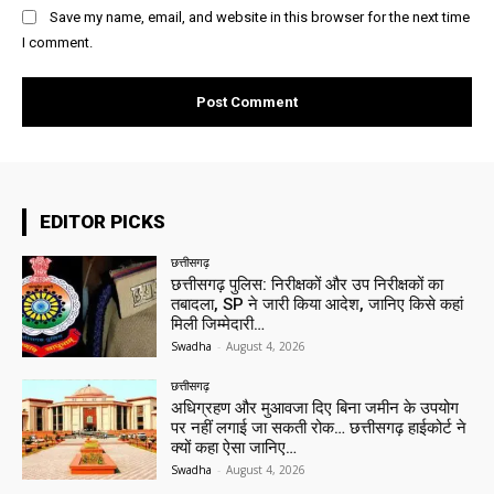
Save my name, email, and website in this browser for the next time
I comment.
EDITOR PICKS
छत्तीसगढ़
छत्तीसगढ़ पुलिस: निरीक्षकों और उप निरीक्षकों का
तबादला, SP ने जारी किया आदेश, जानिए किसे कहां
मिली जिम्मेदारी…
Swadha
-
August 4, 2026
छत्तीसगढ़
अधिग्रहण और मुआवजा दिए बिना जमीन के उपयोग
पर नहीं लगाई जा सकती रोक… छत्तीसगढ़ हाईकोर्ट ने
क्यों कहा ऐसा जानिए…
Swadha
-
August 4, 2026