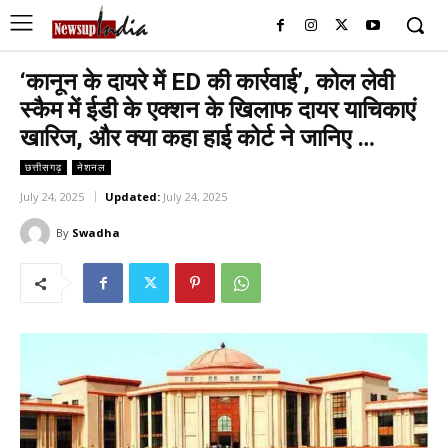
‘कानून के दायरे में ED की कार्रवाई’, कोल लेवी
स्कैम में ईडी के एक्शन के खिलाफ दायर याचिकाएं
खारिज, और क्या कहा हाई कोर्ट ने जानिए …
छत्तीसगढ़
नेशनल
July 24, 2025
Updated:
July 24, 2025
By
Swadha