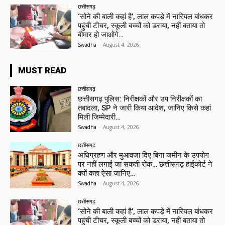
छत्तीसगढ़
‘सोने की बाली कहां है’, लाल कपड़े में नारियल बांधकर
पहुंची टीचर, स्कूली बच्चों को डराया, नहीं बताया तो
बीमार हो जाओगे…
Swadha
-
August 4, 2026
MUST READ
छत्तीसगढ़
छत्तीसगढ़ पुलिस: निरीक्षकों और उप निरीक्षकों का
तबादला, SP ने जारी किया आदेश, जानिए किसे कहां
मिली जिम्मेदारी…
Swadha
-
August 4, 2026
छत्तीसगढ़
अधिग्रहण और मुआवजा दिए बिना जमीन के उपयोग
पर नहीं लगाई जा सकती रोक… छत्तीसगढ़ हाईकोर्ट ने
क्यों कहा ऐसा जानिए…
Swadha
-
August 4, 2026
छत्तीसगढ़
‘सोने की बाली कहां है’, लाल कपड़े में नारियल बांधकर
पहुंची टीचर, स्कूली बच्चों को डराया, नहीं बताया तो