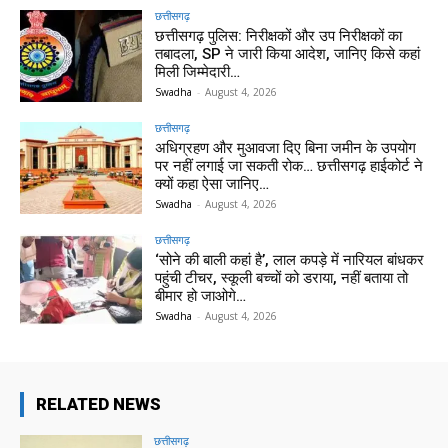
छत्तीसगढ़
छत्तीसगढ़ पुलिस: निरीक्षकों और उप निरीक्षकों का
तबादला, SP ने जारी किया आदेश, जानिए किसे कहां
मिली जिम्मेदारी…
Swadha
-
August 4, 2026
छत्तीसगढ़
अधिग्रहण और मुआवजा दिए बिना जमीन के उपयोग
पर नहीं लगाई जा सकती रोक… छत्तीसगढ़ हाईकोर्ट ने
क्यों कहा ऐसा जानिए…
Swadha
-
August 4, 2026
छत्तीसगढ़
‘सोने की बाली कहां है’, लाल कपड़े में नारियल बांधकर
पहुंची टीचर, स्कूली बच्चों को डराया, नहीं बताया तो
बीमार हो जाओगे…
Swadha
-
August 4, 2026
RELATED NEWS
छत्तीसगढ़