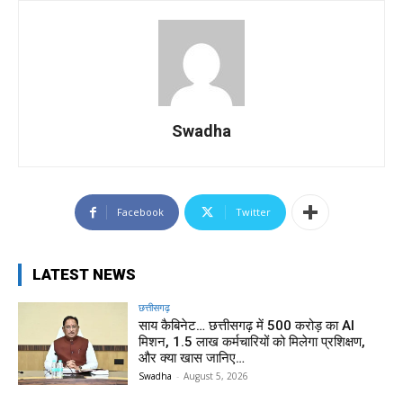
Swadha
Facebook
Twitter
LATEST NEWS
छत्तीसगढ़
साय कैबिनेट… छत्तीसगढ़ में 500 करोड़ का AI
मिशन, 1.5 लाख कर्मचारियों को मिलेगा प्रशिक्षण,
और क्या खास जानिए…
Swadha
-
August 5, 2026