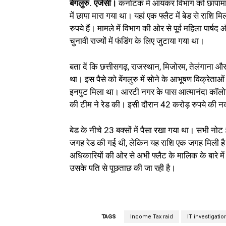
बेंगलुरु. एजेंसी।
कर्नाटक में आयकर विभाग को छापामारी
में छापा मारा गया था। यहां एक फ्लैट में बेड से राशि 
रुपये हैं। मामले में विभाग की ओर से पूर्व महिला पार्ष
चुनावी राज्यों में फंडिंग के लिए जुटाया गया था।
बता दें कि छत्तीसगढ़, राजस्थान, मिजोरम, तेलंगाना और 
था। इस पैसे को बेंगलुरु में सोने के आभूषण विक्रेताओ
इनपुट मिला था। आरटी नगर के पास आत्मानंदा कॉलोनी
की टीम ने रेड की। इसी दौरान 42 करोड़ रुपये की 
बेड के नीचे 23 बक्सों में पैसा रखा गया था। सभी नोट
जगह रेड की गई थी, लेकिन यह राशि एक जगह मिली है।
अधिकारियों की ओर से अभी फ्लैट के मालिक के बारे में
उसके पति से पूछताछ की जा रही है।
TAGS
Income Tax raid
IT investigati