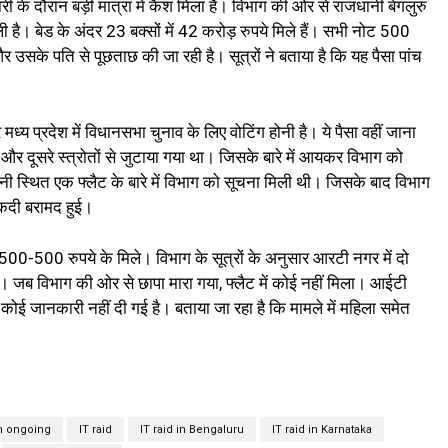
 के दौरान बड़ी मात्रा में कैश मिला है। विभाग की ओर से राजधानी बेंगलुरु
मिली है। बेड के अंदर 23 बक्सों में 42 करोड़ रुपये मिले हैं। सभी नोट 500
द और उसके पति से पूछताछ की जा रही है। सूत्रों ने बताया है कि यह पैसा पांच
मध्य प्रदेश में विधानसभा चुनाव के लिए वोटिंग होनी है। ये पैसा वहीं जाना
ं और दूसरे स्त्रोतों से जुटाया गया था। जिसके बारे में आयकर विभाग को
 स्थित एक फ्लैट के बारे में विभाग को सूचना मिली थी। जिसके बाद विभाग
नकदी बरामद हुई।
 500-500 रुपये के मिले। विभाग के सूत्रों के अनुसार आरटी नगर में दो
 जब विभाग की ओर से छापा मारा गया, फ्लैट में कोई नहीं मिला। आईटी
 कोई जानकारी नहीं दी गई है। बताया जा रहा है कि मामले में महिला समेत
on ongoing
IT raid
IT raid in Bengaluru
IT raid in Karnataka