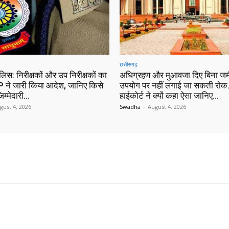
छत्तीसगढ़
ुलिस: निरीक्षकों और उप निरीक्षकों का
अधिग्रहण और मुआवजा दिए बिना जम
 ने जारी किया आदेश, जानिए किसे
उपयोग पर नहीं लगाई जा सकती रोक…
िम्मेदारी…
हाईकोर्ट ने क्यों कहा ऐसा जानिए…
gust 4, 2026
Swadha
-
August 4, 2026