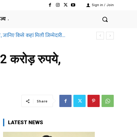
Sign in / Join
ाज्य
, जानिए किसे कहां मिली जिम्मेदारी…
42 करोड़ रुपये,
Share
LATEST NEWS