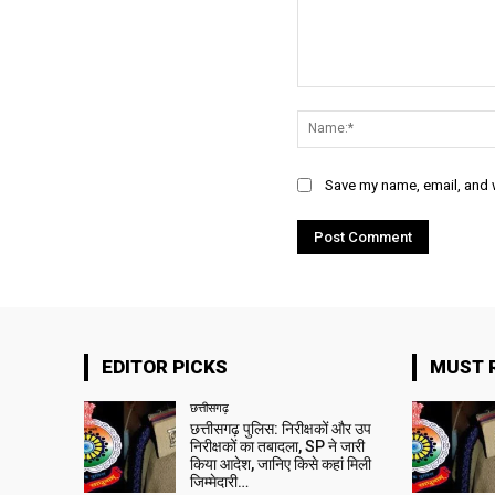
Comment:
Save my name, email, and w
EDITOR PICKS
MUST 
छत्तीसगढ़
छत्तीसगढ़ पुलिस: निरीक्षकों और उप
निरीक्षकों का तबादला, SP ने जारी
किया आदेश, जानिए किसे कहां मिली
जिम्मेदारी…