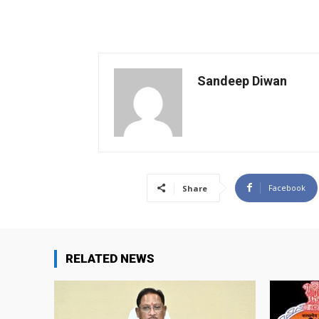
Sandeep Diwan
Facebook
Share
RELATED NEWS