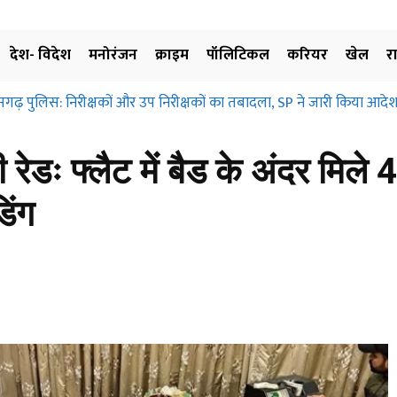
देश- विदेश
मनोरंजन
क्राइम
पॉलिटिकल
करियर
खेल
र
सगढ़ पुलिस: निरीक्षकों और उप निरीक्षकों का तबादला, SP ने जारी किया आदेश
रेडः फ्लैट में बैड के अंदर मिले 
डिंग