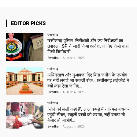
EDITOR PICKS
छत्तीसगढ़
छत्तीसगढ़ पुलिस: निरीक्षकों और उप निरीक्षकों का
तबादला, SP ने जारी किया आदेश, जानिए किसे कहां
मिली जिम्मेदारी…
Swadha
-
August 4, 2026
छत्तीसगढ़
अधिग्रहण और मुआवजा दिए बिना जमीन के उपयोग
पर नहीं लगाई जा सकती रोक… छत्तीसगढ़ हाईकोर्ट ने
क्यों कहा ऐसा जानिए…
Swadha
-
August 4, 2026
छत्तीसगढ़
‘सोने की बाली कहां है’, लाल कपड़े में नारियल बांधकर
पहुंची टीचर, स्कूली बच्चों को डराया, नहीं बताया तो
बीमार हो जाओगे…
Swadha
-
August 4, 2026