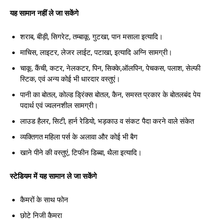
यह सामान नहीं ले जा सकेंगे
शराब, बीड़ी, सिगरेट, तम्बाकू, गुटखा, पान मसाला इत्यादि।
माचिस, लाइटर, लेजर लाईट, पटाखा, इत्यादि अग्नि सामग्री।
चाकू, कैंची, कटर, नेलकटर, पिन, सिक्के,ऑलपिन, पेचकस, पलाश, सेल्फी
स्टिक, एवं अन्य कोई भी धारदार वस्तुएं।
पानी का बोतल, कोल्ड ड्रिंक्स बोतल, कैन, समस्त प्रकार के बोतलबंद पेय
पदार्थ एवं ज्वलनशील सामग्री।
लाउड हैलर, सिटी, हार्न रेडियो, भड़काउ व संकट पैदा करने वाले संकेत
व्यक्तिगत महिला पर्स के अलावा और कोई भी बैग
खाने पीने की वस्तुएं, टिफीन डिब्बा, थैला इत्यादि।
स्टेडियम में यह सामान ले जा सकेंगे
कैमरों के साथ फोन
छोटे निजी कैमरा