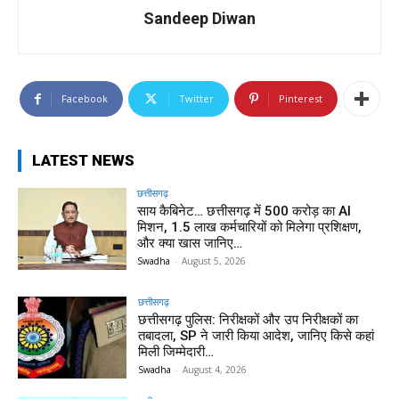
Sandeep Diwan
Facebook
Twitter
Pinterest
LATEST NEWS
छत्तीसगढ़
साय कैबिनेट… छत्तीसगढ़ में 500 करोड़ का AI
मिशन, 1.5 लाख कर्मचारियों को मिलेगा प्रशिक्षण,
और क्या खास जानिए…
Swadha
-
August 5, 2026
छत्तीसगढ़
छत्तीसगढ़ पुलिस: निरीक्षकों और उप निरीक्षकों का
तबादला, SP ने जारी किया आदेश, जानिए किसे कहां
मिली जिम्मेदारी…
Swadha
-
August 4, 2026