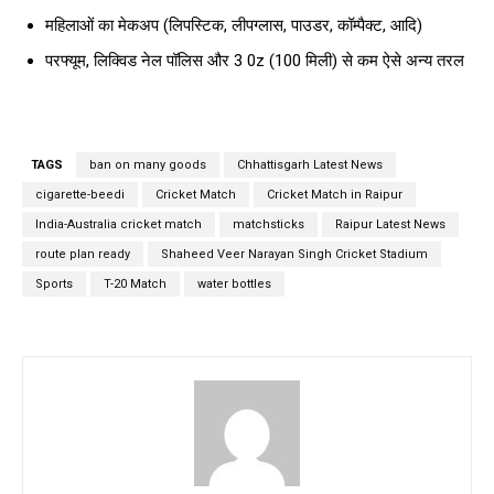
महिलाओं का मेकअप (लिपस्टिक, लीपग्लास, पाउडर, कॉम्पैक्ट, आदि)
परफ्यूम, लिक्विड नेल पॉलिस और 3 0z (100 मिली) से कम ऐसे अन्य तरल
TAGS
ban on many goods
Chhattisgarh Latest News
cigarette-beedi
Cricket Match
Cricket Match in Raipur
India-Australia cricket match
matchsticks
Raipur Latest News
route plan ready
Shaheed Veer Narayan Singh Cricket Stadium
Sports
T-20 Match
water bottles