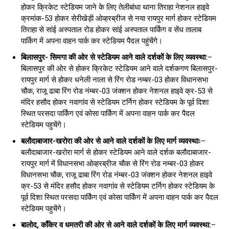
होकर क्रिकेट स्टेडियम जाने के लिए तेलीबांधा थाना तिराहा नेशनल हाइवे
क्रमांक-53 होकर सेरीखेड़ी ओव्हरब्रीज से नया रायपुर मार्ग होकर स्टेडियम
तिराहा से सांई अस्पताल रोड होकर सांई अस्पताल पार्किंग व सेंध तालाब
पार्किग में अपना वाहन पार्क कर स्टेडियम पैदल पहुंचेंगे।
बिलासपुर- सिमगा की ओर से स्टेडियम आने वाले दर्शकों के लिए व्यवस्था:
–
बिलासपुर की ओर से होकर क्रिकेट स्टेडियम आने वाले दर्शकगण बिलासपुर-
रायपुर मार्ग से होकर धनेली नाला से रिंग रोड नम्बर-03 होकर विधानसभा
चौक, राजू ढाबा रिंग रोड नंम्बर-03 जंक्शन होकर नेशनल हाइवे क्र-53 से
मंदिर हसौद होकर नवागांव से स्टेडियम टर्निग होकर स्टेडियम के पूर्व दिशा
स्थित परसदा पार्किंग एवं कोसा पार्किंग में अपना वाहन पार्क कर पैदल
स्टेडियम पहुचेंगे।
बलौदाबाजार-खरोरा की ओर से आने वाले दर्शकों के लिए मार्ग व्यवस्थाः
–
बलौदाबाजार-खरोरा मार्ग से होकर स्टेडियम आने वाले दर्शक बलौदाबाजार-
रायपुर मार्ग में विधानसभा ओव्हरब्रीज चौक से रिंग रोड नम्बर-03 होकर
विधानसभा चौक, राजू ढाबा रिंग रोड नंम्बर-03 जंक्शन होकर नेशनल हाइवे
क्र-53 से मंदिर हसौद होकर नवागांव से स्टेडियम टर्निग होकर स्टेडियम के
पूर्व दिशा स्थित परसदा पार्किंग एवं कोसा पार्किंग में अपना वाहन पार्क कर पैदल
स्टेडियम पहुचेंगे।
बालोद, काँकेर व धमतरी की ओर से आने वाले दर्शकों के लिए मार्ग व्यवस्था:
–