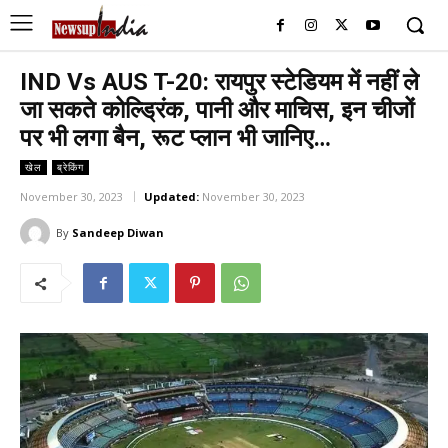
IND Vs AUS T-20: रायपुर स्टेडियम में नहीं ले
जा सकते कोल्ड्रिंक, पानी और माचिस, इन चीजों
पर भी लगा बैन, रूट प्लान भी जानिए…
खेल
ब्रेकिंग
November 30, 2023
Updated:
November 30, 2023
By
Sandeep Diwan