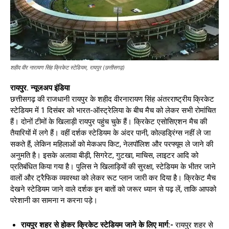
शहीद वीर नारायण सिंह क्रिकेट स्टेडियम, रायपुर (छत्तीसगढ़)
रायपुर. न्यूजअप इंडिया
छत्तीसगढ़ की राजधानी रायपुर के शहीद वीरनारायण सिंह अंतरराष्ट्रीय क्रिकेट
स्टेडियम में 1 दिसंबर को भारत-ऑस्ट्रेलिया के बीच मैच को लेकर सभी रोमांचित
हैं। दोनों टीमों के खिलाड़ी रायपुर पहुंच चुके हैं। क्रिकेट एसोसिएशन मैच की
तैयारियों में लगे हैं। वहीं दर्शक स्टेडियम के अंदर पानी, कोल्डड्रिंग्स नहीं ले जा
सकते हैं, लेकिन महिलाओं को मेकअप किट, नेलपॉलिश और परफ्यूम ले जाने की
अनुमति है। इसके अलावा बीड़ी, सिगरेट, गुटखा, माचिस, लाइटर आदि को
प्रतिबंधित किया गया है। पुलिस ने खिलाड़ियों की सुरक्षा, स्टेडियम के भीतर जाने
वालों और ट्रैफिक व्यवस्था को लेकर रूट प्लान जारी कर दिया है। क्रिकेट मैच
देखने स्टेडियम जाने वाले दर्शक इन बातों को जरूर ध्यान से पढ़ लें, ताकि आपको
परेशानी का सामना न करना पड़े।
रायपुर शहर से होकर क्रिकेट स्टेडियम जाने के लिए मार्ग:-
रायपुर शहर से