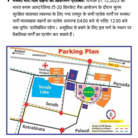
मध्यम/भारी माल वाहनों का आवागमन प्रतिबंधः
दिनांक 01.12.2023 को
भारत बनाम आस्ट्रेलिया टी-20 क्रिकेट मैच आयोजन के दौरान सुगम
सुरक्षित यातायात व्यवस्था के लिए नया रायपुर के सभी प्रवेश मार्गों पर मध्यम/
भारी मालवाहक वाहनों का प्रवेश अपरान्ह 04:00 बजे से रात्रि 12:00 बजे
तक पूर्णतः प्रतिबंधित रहेगा। असुविधा से बचने के लिए इस मार्ग के स्थान पर
वैकल्पिक मार्गों का प्रयोग कर सकते हैं।