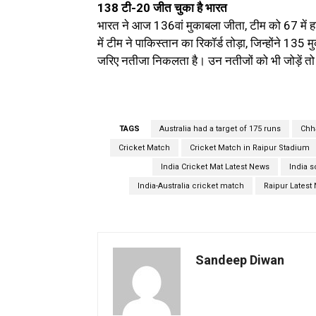
138 टी-20 जीत चुका है भारत
भारत ने आज 136वां मुकाबला जीता, टीम को 67 में 
में टीम ने पाकिस्तान का रिकॉर्ड तोड़ा, जिन्होंने 135
जरिए नतीजा निकलता है। उन नतीजों को भी जोड़ें
TAGS
Australia had a target of 175 runs
Chh
Cricket Match
Cricket Match in Raipur Stadium
India Cricket Mat Latest News
India s
India-Australia cricket match
Raipur Latest
Sandeep Diwan