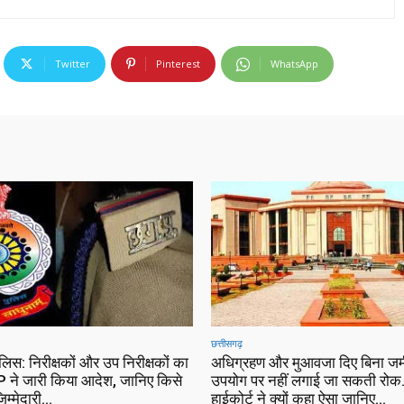
Twitter
Pinterest
WhatsApp
छत्तीसगढ़
ुलिस: निरीक्षकों और उप निरीक्षकों का
अधिग्रहण और मुआवजा दिए बिना जम
 ने जारी किया आदेश, जानिए किसे
उपयोग पर नहीं लगाई जा सकती रोक…
िम्मेदारी…
हाईकोर्ट ने क्यों कहा ऐसा जानिए…