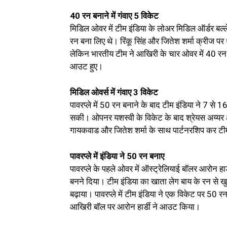
40 रन बनाने में गंवाए 5 विकेट
मिडिल ओवर में टीम इंडिया के लोअर मिडिल ऑर्डर बल्
रन बना लिए थे। रिंकू सिंह और जितेश शर्मा क्रीज पर
लेकिन भारतीय टीम ने आखिरी के चार ओवर में 40 रन ब
आउट हुए।
मिडिल ओवर्स में गंवाए 3 विकेट
पावरप्ले में 50 रन बनाने के बाद टीम इंडिया ने 7 से
सकी। ओपनर यशस्वी के विकेट के बाद श्रेयस अय्यर 
गायकवाड और जितेश शर्मा के साथ पार्टनरशिप कर 
पावरप्ले में इंडिया ने 50 रन बनाए
पावरप्ले के पहले ओवर में ऑस्ट्रेलियाई बॉलर आरोन हार
बनने दिया। टीम इंडिया का खाता लेग बाय के रन स
बढ़ाया। पावरप्ले में टीम इंडिया ने एक विकेट पर 50
आखिरी बॉल पर आरोन हार्डी ने आउट किया।