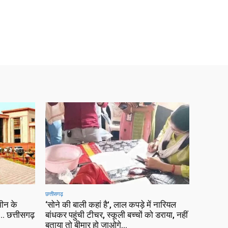
छत्तीसगढ़
ीन के
‘सोने की बाली कहां है’, लाल कपड़े में नारियल
 छत्तीसगढ़
बांधकर पहुंची टीचर, स्कूली बच्चों को डराया, नहीं
बताया तो बीमार हो जाओगे…