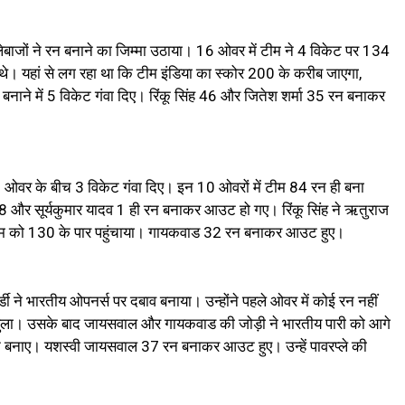
लेबाजों ने रन बनाने का जिम्मा उठाया। 16 ओवर में टीम ने 4 विकेट पर 134
 थे। यहां से लग रहा था कि टीम इंडिया का स्कोर 200 के करीब जाएगा,
नाने में 5 विकेट गंवा दिए। रिंकू सिंह 46 और जितेश शर्मा 35 रन बनाकर
 16 ओवर के बीच 3 विकेट गंवा दिए। इन 10 ओवरों में टीम 84 रन ही बना
8 और सूर्यकुमार यादव 1 ही रन बनाकर आउट हो गए। रिंकू सिंह ने ऋतुराज
टीम को 130 के पार पहुंचाया। गायकवाड 32 रन बनाकर आउट हुए।
्डी ने भारतीय ओपनर्स पर दबाव बनाया। उन्होंने पहले ओवर में कोई रन नहीं
े खुला। उसके बाद जायसवाल और गायकवाड की जोड़ी ने भारतीय पारी को आगे
 रन बनाए। यशस्वी जायसवाल 37 रन बनाकर आउट हुए। उन्हें पावरप्ले की