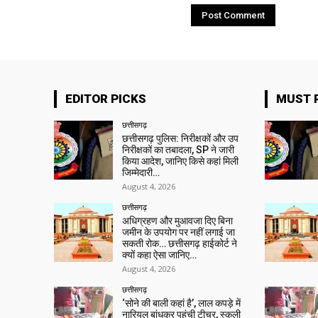
EDITOR PICKS
MUST 
छत्तीसगढ़
छत्तीसगढ़ पुलिस: निरीक्षकों और उप
निरीक्षकों का तबादला, SP ने जारी
किया आदेश, जानिए किसे कहां मिली
जिम्मेदारी…
August 4, 2026
छत्तीसगढ़
अधिग्रहण और मुआवजा दिए बिना
जमीन के उपयोग पर नहीं लगाई जा
सकती रोक… छत्तीसगढ़ हाईकोर्ट ने
क्यों कहा ऐसा जानिए…
August 4, 2026
छत्तीसगढ़
‘सोने की बाली कहां है’, लाल कपड़े में
नारियल बांधकर पहुंची टीचर, स्कूली