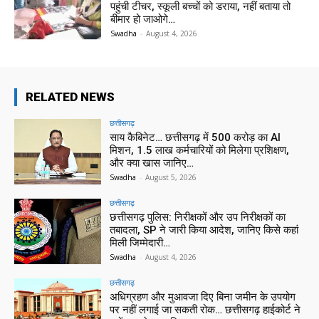
पहुंची टीचर, स्कूली बच्चों को डराया, नहीं बताया तो
बीमार हो जाओगे…
Swadha
-
August 4, 2026
RELATED NEWS
छत्तीसगढ़
साय कैबिनेट… छत्तीसगढ़ में 500 करोड़ का AI
मिशन, 1.5 लाख कर्मचारियों को मिलेगा प्रशिक्षण,
और क्या खास जानिए…
Swadha
-
August 5, 2026
छत्तीसगढ़
छत्तीसगढ़ पुलिस: निरीक्षकों और उप निरीक्षकों का
तबादला, SP ने जारी किया आदेश, जानिए किसे कहां
मिली जिम्मेदारी…
Swadha
-
August 4, 2026
छत्तीसगढ़
अधिग्रहण और मुआवजा दिए बिना जमीन के उपयोग
पर नहीं लगाई जा सकती रोक… छत्तीसगढ़ हाईकोर्ट ने