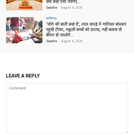
क्यों कहा ऐसा जानिए…
Swadha
-
August 4, 2026
छत्तीसगढ़
‘सोने की बाली कहां है’, लाल कपड़े में नारियल बांधकर
पहुंची टीचर, स्कूली बच्चों को डराया, नहीं बताया तो
बीमार हो जाओगे…
Swadha
-
August 4, 2026
LEAVE A REPLY