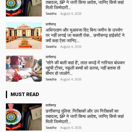
तबादला, SP ने जारी किया आदेश, जानिए किसे कहां
मिली जिम्मेदारी…
Swadha
-
August 4, 2026
छत्तीसगढ़
अधिग्रहण और मुआवजा दिए बिना जमीन के उपयोग
पर नहीं लगाई जा सकती रोक… छत्तीसगढ़ हाईकोर्ट ने
क्यों कहा ऐसा जानिए…
Swadha
-
August 4, 2026
छत्तीसगढ़
‘सोने की बाली कहां है’, लाल कपड़े में नारियल बांधकर
पहुंची टीचर, स्कूली बच्चों को डराया, नहीं बताया तो
बीमार हो जाओगे…
Swadha
-
August 4, 2026
MUST READ
छत्तीसगढ़
छत्तीसगढ़ पुलिस: निरीक्षकों और उप निरीक्षकों का
तबादला, SP ने जारी किया आदेश, जानिए किसे कहां
मिली जिम्मेदारी…
Swadha
-
August 4, 2026