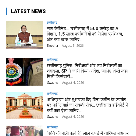
LATEST NEWS
छत्तीसगढ़
साय कैबिनेट… छत्तीसगढ़ में 500 करोड़ का AI
मिशन, 1.5 लाख कर्मचारियों को मिलेगा प्रशिक्षण,
और क्या खास जानिए…
Swadha
-
August 5, 2026
छत्तीसगढ़
छत्तीसगढ़ पुलिस: निरीक्षकों और उप निरीक्षकों का
तबादला, SP ने जारी किया आदेश, जानिए किसे कहां
मिली जिम्मेदारी…
Swadha
-
August 4, 2026
छत्तीसगढ़
अधिग्रहण और मुआवजा दिए बिना जमीन के उपयोग
पर नहीं लगाई जा सकती रोक… छत्तीसगढ़ हाईकोर्ट ने
क्यों कहा ऐसा जानिए…
Swadha
-
August 4, 2026
छत्तीसगढ़
‘सोने की बाली कहां है’, लाल कपड़े में नारियल बांधकर