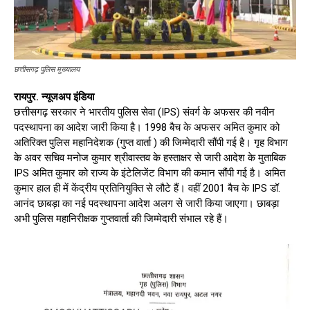
छत्तीसगढ़ पुलिस मुख्यालय
रायपुर. न्यूजअप इंडिया
छत्तीसगढ़ सरकार ने भारतीय पुलिस सेवा (IPS) संवर्ग के अफसर की नवीन
पदस्थापना का आदेश जारी किया है। 1998 बैच के अफसर अमित कुमार को
अतिरिक्त पुलिस महानिदेशक (गुप्त वार्ता ) की जिम्मेदारी सौंपी गई है। गृह विभाग
के अवर सचिव मनोज कुमार श्रीवास्तव के हस्ताक्षर से जारी आदेश के मुताबिक
IPS अमित कुमार को राज्य के इंटेलिजेंट विभाग की कमान सौंपी गई है। अमित
कुमार हाल ही में केंद्रीय प्रतिनियुक्ति से लौटे हैं। वहीं 2001 बैच के IPS डॉ.
आनंद छाबड़ा का नई पदस्थापना आदेश अलग से जारी किया जाएगा। छाबड़ा
अभी पुलिस महानिरीक्षक गुप्तवार्ता की जिम्मेदारी संभाल रहे हैं।