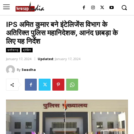
IPS अमित कुमार बने इंटेलिजेंस विभाग के
अतिरिक्त पुलिस महानिदेशक, आनंद छाबड़ा के
लिए यह निर्देश
छत्तीसगढ़
ब्रेकिंग
January 17, 2024
Updated:
January 17, 2024
By
Swadha