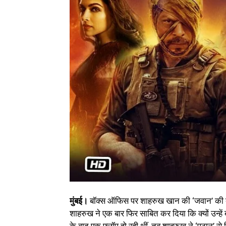
मुंबई।
बॉक्स ऑफिस पर शाहरुख खान की ‘जवान’ की दहाड़
शाहरुख ने एक बार फिर साबित कर दिया कि क्यों उन्हे