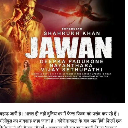
 जारी है। भारत ही नहीं दुनियाभर में फैन्स फिल्म को पसंद कर रहे हैं।
ं बॉलीवुड का बादशाह कहा जाता है। कोरोनाकाल के बाद जब हिंदी फिल्में एक