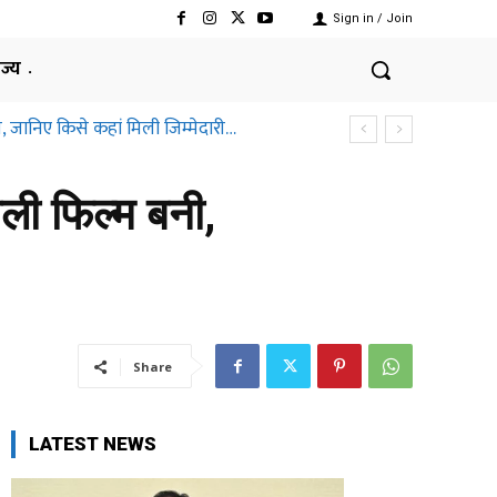
Sign in / Join
ाज्य
, जानिए किसे कहां मिली जिम्मेदारी…
ाली फिल्म बनी,
Share
LATEST NEWS