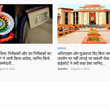
छत्तीसगढ़
ुलिस: निरीक्षकों और उप निरीक्षकों का
अधिग्रहण और मुआवजा दिए बिना जम
 ने जारी किया आदेश, जानिए किसे
उपयोग पर नहीं लगाई जा सकती रोक…
िम्मेदारी…
हाईकोर्ट ने क्यों कहा ऐसा जानिए…
gust 4, 2026
Swadha
-
August 4, 2026