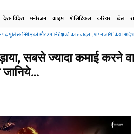
देश- विदेश
मनोरंजन
क्राइम
पॉलिटिकल
करियर
खेल
र
सगढ़ पुलिस: निरीक्षकों और उप निरीक्षकों का तबादला, SP ने जारी किया आदेश
ड़ाया, सबसे ज्यादा कमाई करने व
 जानिये…