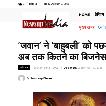
C
27
Raipur
Friday, August 7, 2026
HOME
ब्रेकिंग
मुख्य खबर
छत्ती
‘जवान’ ने ‘बाहुबली’ को पछ
अब तक कितने का बिजनेस
September 17, 2023
Updated:
September 17, 2023
मनोरंजन
By
Sandeep Diwan