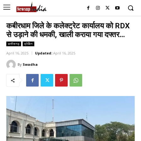
कबीरधाम जिले के कलेक्ट्रेट कार्यालय को RDX
से उड़ाने की धमकी, खाली कराया गया दफ्तर…
छत्तीसगढ़
ब्रेकिंग
April 16, 2025
Updated:
April 16, 2025
By
Swadha