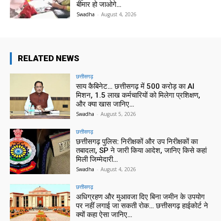
बीमार हो जाओगे…
Swadha
-
August 4, 2026
RELATED NEWS
छत्तीसगढ़
साय कैबिनेट… छत्तीसगढ़ में 500 करोड़ का AI
मिशन, 1.5 लाख कर्मचारियों को मिलेगा प्रशिक्षण,
और क्या खास जानिए…
Swadha
-
August 5, 2026
छत्तीसगढ़
छत्तीसगढ़ पुलिस: निरीक्षकों और उप निरीक्षकों का
तबादला, SP ने जारी किया आदेश, जानिए किसे कहां
मिली जिम्मेदारी…
Swadha
-
August 4, 2026
छत्तीसगढ़
अधिग्रहण और मुआवजा दिए बिना जमीन के उपयोग
पर नहीं लगाई जा सकती रोक… छत्तीसगढ़ हाईकोर्ट ने
क्यों कहा ऐसा जानिए…