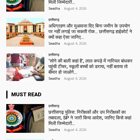
मिली जिम्मेदारी…
Swadha
-
August 4, 2026
छत्तीसगढ़
अधिग्रहण और मुआवजा दिए बिना जमीन के उपयोग
पर नहीं लगाई जा सकती रोक… छत्तीसगढ़ हाईकोर्ट ने
क्यों कहा ऐसा जानिए…
Swadha
-
August 4, 2026
छत्तीसगढ़
‘सोने की बाली कहां है’, लाल कपड़े में नारियल बांधकर
पहुंची टीचर, स्कूली बच्चों को डराया, नहीं बताया तो
बीमार हो जाओगे…
Swadha
-
August 4, 2026
MUST READ
छत्तीसगढ़
छत्तीसगढ़ पुलिस: निरीक्षकों और उप निरीक्षकों का
तबादला, SP ने जारी किया आदेश, जानिए किसे कहां
मिली जिम्मेदारी…
Swadha
-
August 4, 2026