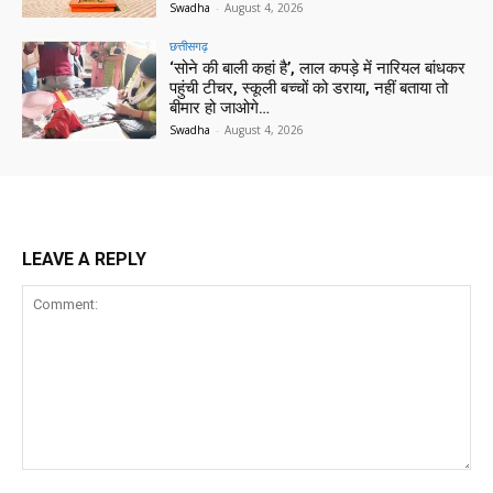
Swadha
-
August 4, 2026
छत्तीसगढ़
‘सोने की बाली कहां है’, लाल कपड़े में नारियल बांधकर
पहुंची टीचर, स्कूली बच्चों को डराया, नहीं बताया तो
बीमार हो जाओगे…
Swadha
-
August 4, 2026
LEAVE A REPLY
Comment: