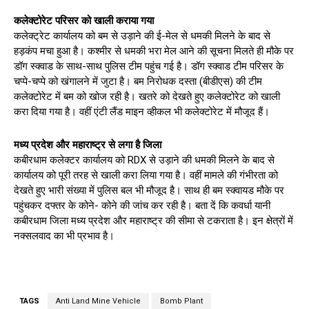
कलेक्टोरेट परिसर को खाली कराया गया
कलेक्ट्रेट कार्यालय को बम से उड़ाने की ई-मेल से धमकी मिलने के बाद से
हड़कंप मचा हुआ है। कश्मीर से धमकी भरा मेल आने की सूचना मिलते ही मौके पर
डॉग स्क्वाड के साथ-साथ पुलिस टीम पहुंच गई है। डॉग स्क्वाड टीम परिसर के
चप्पे-चप्पे को खंगालने में जुटा है। बम निरोधक दस्ता (बीडीएस) की टीम
कलेक्टोरेट में बम को खोज रही है। खतरे को देखते हुए कलेक्टोरेट को खाली
करा दिया गया है। वहीं एंटी लैंड माइन व्हीकल भी कलेक्टोरेट में मौजूद हैं।
मध्य प्रदेश और महाराष्ट्र से लगा है जिला
कबीरधाम कलेक्टर कार्यालय को RDX से उड़ाने की धमकी मिलने के बाद से
कार्यालय को पूरी तरह से खाली करा लिया गया है। वहीं मामले की गंभीरता को
देखते हुए भारी संख्या में पुलिस बल भी मौजूद है। साथ ही बम स्क्वायड मौके पर
पहुंचकर दफ्तर के कोने- कोने की जांच कर रही है। बता दें कि कवर्धा यानी
कबीरधाम जिला मध्य प्रदेश और महाराष्ट्र की सीमा से टकराता है। इन क्षेत्रों में
नक्सलवाद का भी प्रभाव है।
TAGS
Anti Land Mine Vehicle
Bomb Plant