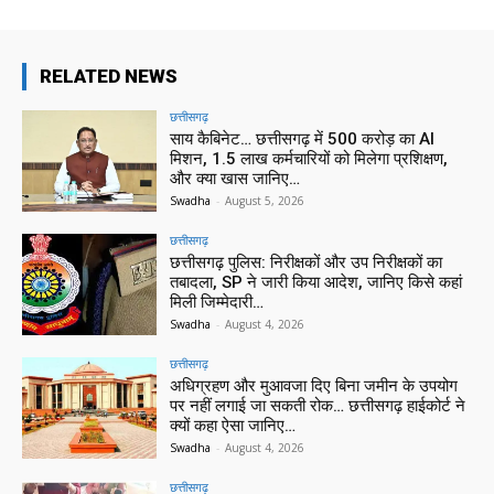
RELATED NEWS
छत्तीसगढ़
साय कैबिनेट… छत्तीसगढ़ में 500 करोड़ का AI
मिशन, 1.5 लाख कर्मचारियों को मिलेगा प्रशिक्षण,
और क्या खास जानिए…
Swadha
-
August 5, 2026
छत्तीसगढ़
छत्तीसगढ़ पुलिस: निरीक्षकों और उप निरीक्षकों का
तबादला, SP ने जारी किया आदेश, जानिए किसे कहां
मिली जिम्मेदारी…
Swadha
-
August 4, 2026
छत्तीसगढ़
अधिग्रहण और मुआवजा दिए बिना जमीन के उपयोग
पर नहीं लगाई जा सकती रोक… छत्तीसगढ़ हाईकोर्ट ने
क्यों कहा ऐसा जानिए…
Swadha
-
August 4, 2026
छत्तीसगढ़