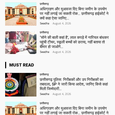
छत्तीसगढ़
अधिग्रहण और मुआवजा दिए बिना जमीन के उपयोग
पर नहीं लगाई जा सकती रोक… छत्तीसगढ़ हाईकोर्ट ने
क्यों कहा ऐसा जानिए…
Swadha
-
August 4, 2026
छत्तीसगढ़
‘सोने की बाली कहां है’, लाल कपड़े में नारियल बांधकर
पहुंची टीचर, स्कूली बच्चों को डराया, नहीं बताया तो
बीमार हो जाओगे…
Swadha
-
August 4, 2026
MUST READ
छत्तीसगढ़
छत्तीसगढ़ पुलिस: निरीक्षकों और उप निरीक्षकों का
तबादला, SP ने जारी किया आदेश, जानिए किसे कहां
मिली जिम्मेदारी…
Swadha
-
August 4, 2026
छत्तीसगढ़
अधिग्रहण और मुआवजा दिए बिना जमीन के उपयोग
पर नहीं लगाई जा सकती रोक… छत्तीसगढ़ हाईकोर्ट ने