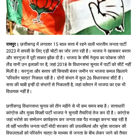
रायपुर।
छत्तीसगढ़ में लगातार 15 साल सत्ता में रहने वाली भारतीय जनता पार्टी
2023 में वापसी के लिए एड़ी चोटी का जोर लगा रही है। भाजपा ने खासकर बस्तर
और सरगुजा में पूरी ताकत झोंक दी है। भाजपा के शीर्ष नेतृत्व का फोकस जीरो
लैंड यानी उन इलाकों पर है, जहां 2018 के विधानसभा चुनाव में पार्टी को सीटें नहीं
मिली है। सरगुजा और बस्तर की सियासी बंजर जमीन पर भाजपा कमल खिलाने
‘परिवर्तन यात्रा’ निकाल रही है। दोनों संभाग में कुल 26 विधानसभा सीटें हैं।
सत्ता की चाबी इन्हीं दो संभागों से निकलती है, जहां वर्तमान में भाजपा का एक भी
विधायक नहीं है।
छत्तीसगढ़ विधानसभा चुनाव को तीन महीने से भी कम समय बचा है। सत्ताधारी
कांग्रेस और मुख्य विपक्षी पार्टी भाजपा ने चुनावी तैयारियां तेज कर दी है। कांग्रेस
जहां भरोसे का सम्मेलन कार्यक्रम कर जनता तक पैठ मजबूत करना चाह रही है
तो वहीं भारतीय जनता पार्टी मोदी सरकार की उपलब्धियां और भूपेश सराकर की
विफलताओं को परिवर्तन यात्रा के माध्यम से जनता के बीच लेकर जाने को तैयार