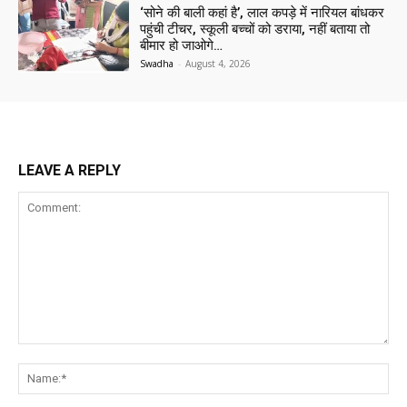
‘सोने की बाली कहां है’, लाल कपड़े में नारियल बांधकर
पहुंची टीचर, स्कूली बच्चों को डराया, नहीं बताया तो
बीमार हो जाओगे…
Swadha
-
August 4, 2026
LEAVE A REPLY
Comment:
Na