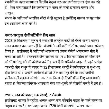
रणनीति के तहत भाजपा का केंद्रीय नेतृत्व बार-बार छत्तीसगढ़ का दौरा कर रहे
हैं। ऐसा माना जाता है कि छत्तीसगढ़ में सत्ता की चाबी खासकर बस्तर और
सरगुजा
संभाग के आदिवासी आरक्षित सीटों से ही खुलता है, इसीलिए भाजपा का पूरा जोर
इन आदिवासी सीटों पर है।
बस्तर-सरगुजा दोनों पार्टियों के लिए खास
2023 के विधानसभा चुनाव में सत्ताधारी कांग्रेस पार्टी को घेरने भाजपा मास्टर
प्लान बनाकर काम कर रही है। बीजेपी ने आदिवासी सीटों पर सबसे ज्यादा फोकस
किया है। छत्तीसगढ़ में आदिवासी आरक्षण को लेकर बीजेपी आक्रामक मोड में
नजर आ रही है। राष्ट्रपति जैसे सर्वोच्च पद पर आदिवासी महिला को मौका देने
को भी पार्टी भुनाने की कोशिश करेगी। बता दें कि परिवर्तन यात्रा से पहले प्रदेश
प्रभारी ओम माथुर ने बस्तर के 12 विधानसभा क्षेत्रों में हेलीकॉप्टर से धुआंधार
दौरा किया था। उन्होंने कार्यकर्ताओं को जीत का मंत्र देने के साथ जमीनी
हकीकत की पड़ताल की थी। बस्तर का किला दोनों पार्टियों के लिए खास मायने
रखता है, लिहाजा कांग्रेस-भाजपा के नेता एक-दूसरे को घेराबंदी करने में लगे हैं।
2989 KM की यात्रा, 84 सभाएं, 7 रोड शो
छत्तीसगढ़ भाजपा के प्रदेश अध्यक्ष अरुण साव परिवर्तन यात्रा के पहले चरण का
नेतृत्व कर रहे हैं। यह यात्रा करीब 1728 किमी की होगी। अलग-अलग