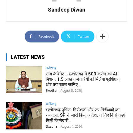
Sandeep Diwan
Facebook
Twitter
LATEST NEWS
छत्तीसगढ़
साय कैबिनेट… छत्तीसगढ़ में 500 करोड़ का AI
मिशन, 1.5 लाख कर्मचारियों को मिलेगा प्रशिक्षण,
और क्या खास जानिए…
Swadha
-
August 5, 2026
छत्तीसगढ़
छत्तीसगढ़ पुलिस: निरीक्षकों और उप निरीक्षकों का
तबादला, SP ने जारी किया आदेश, जानिए किसे कहां
मिली जिम्मेदारी…
Swadha
-
August 4, 2026