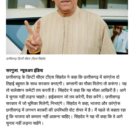
छत्तीसगढ़ डिप्टी सीएम टीएस सिंहदेव
सरगुजा. न्यूजअप इंडिया
छत्तीसगढ़ के डिप्टी सीएम टीएस सिंहदेव ने कहा कि छत्तीसगढ़ में कांग्रेस दो
तिहाई बहुमत के साथ सरकार बनाएगी। कप्तानी का मौका मिलेगा तो करूंगा। यह
तो सलेक्शन कमेटी तय करती है। सिंहदेव ने कहा कि यह मौका आखिरी है। आगे
वे चुनाव नहीं लड़ना चाहते। हाईकमान जो तय करेगी, वैसा करेंगे। छत्तीसगढ़
सरकार में जो भूमिका मिलेगी, निभाएंगे। सिंहदेव ने कहा, भाजपा और कांग्रेस
छत्तीसगढ़ में लगभग बराबरी की उपस्थिति वोट शेयर में है। मैं पहले से कहता रहा
हूं कि भाजपा को कमतर नहीं आकना चाहिए। सिंहदेव ने यह भी कहा कि वे आगे
चुनाव नहीं लड़ना चाहेंगे।