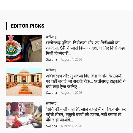
EDITOR PICKS
छत्तीसगढ़
छत्तीसगढ़ पुलिस: निरीक्षकों और उप निरीक्षकों का
तबादला, SP ने जारी किया आदेश, जानिए किसे कहां
मिली जिम्मेदारी…
Swadha
-
August 4, 2026
छत्तीसगढ़
अधिग्रहण और मुआवजा दिए बिना जमीन के उपयोग
पर नहीं लगाई जा सकती रोक… छत्तीसगढ़ हाईकोर्ट ने
क्यों कहा ऐसा जानिए…
Swadha
-
August 4, 2026
छत्तीसगढ़
‘सोने की बाली कहां है’, लाल कपड़े में नारियल बांधकर
पहुंची टीचर, स्कूली बच्चों को डराया, नहीं बताया तो
बीमार हो जाओगे…
Swadha
-
August 4, 2026