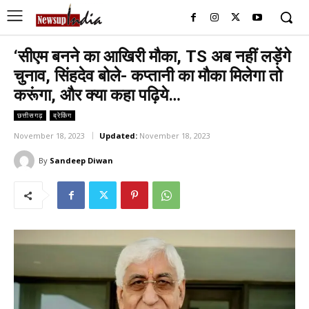
‘सीएम बनने का आखिरी मौका, TS अब नहीं लड़ेंगे
चुनाव, सिंहदेव बोले- कप्तानी का मौका मिलेगा तो
करूंगा, और क्या कहा पढ़िये…
छत्तीसगढ़
ब्रेकिंग
November 18, 2023
Updated:
November 18, 2023
By
Sandeep Diwan