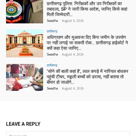
छत्तीसगढ़ पुलिस: निरीक्षकों और उप निरीक्षकों का
तबादला, SP ने जारी किया आदेश, जानिए किसे कहां
मिली जिम्मेदारी…
Swadha
-
August 4, 2026
छत्तीसगढ़
अधिग्रहण और मुआवजा दिए बिना जमीन के उपयोग
पर नहीं लगाई जा सकती रोक… छत्तीसगढ़ हाईकोर्ट ने
क्यों कहा ऐसा जानिए…
Swadha
-
August 4, 2026
छत्तीसगढ़
‘सोने की बाली कहां है’, लाल कपड़े में नारियल बांधकर
पहुंची टीचर, स्कूली बच्चों को डराया, नहीं बताया तो
बीमार हो जाओगे…
Swadha
-
August 4, 2026
LEAVE A REPLY