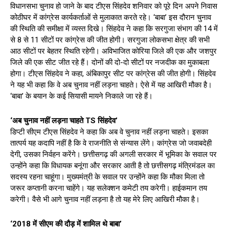
विधानसभा चुनाव हो जाने के बाद टीएस सिंहदेव शनिवार को पूरे दिन अपने निवास
कोठीघर में कांग्रेस कार्यकर्ताओं से मुलाकात करते रहे। ‘बाबा’ इस दौरान चुनाव
की स्थिति की समीक्षा में व्यस्त दिखे। सिंहदेव ने कहा कि सरगुजा संभाग की 14 में
से 8 से 11 सीटों पर कांग्रेस की जीत होगी। सरगुजा लोकसभा क्षेत्र की सभी
आठ सीटों पर बेहतर स्थिति रहेगी। अविभाजित कोरिया जिले की एक और जशपुर
जिले की एक सीट जीत रहे हैं। दोनों की दो-दो सीटों पर नजदीक का मुकाबला
होगा। टीएस सिंहदेव ने कहा, अंबिकापुर सीट पर कांग्रेस की जीत होगी। सिंहदेव
ने यह भी कहा कि वे अब चुनाव नहीं लड़ना चाहते। ऐसे में यह आखिरी मौका है।
‘बाबा’ के बयान के कई सियासी मायने निकाले जा रहे हैं।
‘अब चुनाव नहीं लड़ना चाहते TS सिंहदेव’
डिप्टी सीएम टीएस सिंहदेव ने कहा कि अब वे चुनाव नहीं लड़ना चाहते। इसका
तात्पर्य यह कदापि नहीं है कि वे राजनीति से संन्यास लेंगे। कांग्रेस जो जवाबदेही
देगी, उसका निर्वहन करेंगे। छत्तीसगढ़ की अगली सरकार में भूमिका के सवाल पर
उन्होंने कहा कि विधायक बनूंगा और सरकार आती है तो छत्तीसगढ़ मंत्रिमंडल का
सदस्य रहना चाहूंगा। मुख्यमंत्री के सवाल पर उन्होंने कहा कि मौका मिला तो
जरूर कप्तानी करना चाहेंगे। यह सलेक्शन कमेटी तय करेगी। हाईकमान तय
करेगी। वैसे भी आगे चुनाव नहीं लड़ना है तो यह मेरे लिए आखिरी मौका है।
‘2018 में सीएम की दौड़ में शामिल थे बाबा’