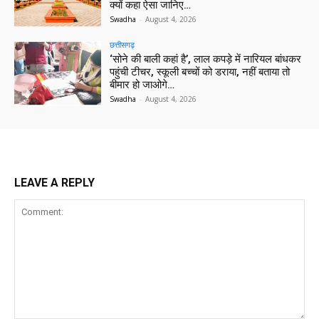
क्यों कहा ऐसा जानिए…
Swadha
-
August 4, 2026
छत्तीसगढ़
‘सोने की बाली कहां है’, लाल कपड़े में नारियल बांधकर
पहुंची टीचर, स्कूली बच्चों को डराया, नहीं बताया तो
बीमार हो जाओगे…
Swadha
-
August 4, 2026
LEAVE A REPLY