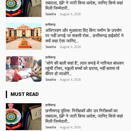
तबादला, SP ने जारी किया आदेश, जानिए किसे कहां
मिली जिम्मेदारी…
Swadha
-
August 4, 2026
छत्तीसगढ़
अधिग्रहण और मुआवजा दिए बिना जमीन के उपयोग
पर नहीं लगाई जा सकती रोक… छत्तीसगढ़ हाईकोर्ट ने
क्यों कहा ऐसा जानिए…
Swadha
-
August 4, 2026
छत्तीसगढ़
‘सोने की बाली कहां है’, लाल कपड़े में नारियल बांधकर
पहुंची टीचर, स्कूली बच्चों को डराया, नहीं बताया तो
बीमार हो जाओगे…
Swadha
-
August 4, 2026
MUST READ
छत्तीसगढ़
छत्तीसगढ़ पुलिस: निरीक्षकों और उप निरीक्षकों का
तबादला, SP ने जारी किया आदेश, जानिए किसे कहां
मिली जिम्मेदारी…
Swadha
-
August 4, 2026