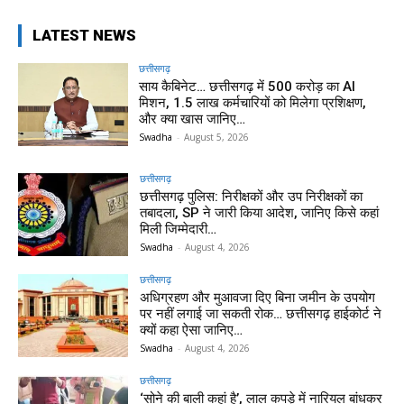
LATEST NEWS
छत्तीसगढ़
साय कैबिनेट… छत्तीसगढ़ में 500 करोड़ का AI
मिशन, 1.5 लाख कर्मचारियों को मिलेगा प्रशिक्षण,
और क्या खास जानिए…
Swadha
-
August 5, 2026
छत्तीसगढ़
छत्तीसगढ़ पुलिस: निरीक्षकों और उप निरीक्षकों का
तबादला, SP ने जारी किया आदेश, जानिए किसे कहां
मिली जिम्मेदारी…
Swadha
-
August 4, 2026
छत्तीसगढ़
अधिग्रहण और मुआवजा दिए बिना जमीन के उपयोग
पर नहीं लगाई जा सकती रोक… छत्तीसगढ़ हाईकोर्ट ने
क्यों कहा ऐसा जानिए…
Swadha
-
August 4, 2026
छत्तीसगढ़
‘सोने की बाली कहां है’, लाल कपड़े में नारियल बांधकर