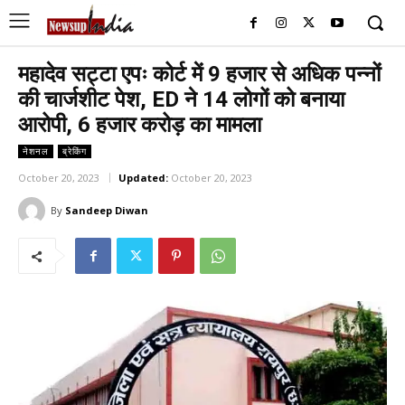
महादेव सट्टा एपः कोर्ट में 9 हजार से अधिक पन्नों
की चार्जशीट पेश, ED ने 14 लोगों को बनाया
आरोपी, 6 हजार करोड़ का मामला
नेशनल
ब्रेकिंग
October 20, 2023
Updated:
October 20, 2023
By
Sandeep Diwan