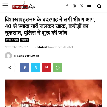
विशाखापट्टनम के बंदरगाह में लगी भीषण आग,
40 से ज्यादा नावें जलकर खाक, करोड़ों का
नुकसान, पुलिस ने शुरू की जांच
आंध्र प्रदेश
ब्रेकिंग
November 20, 2023
Updated:
November 20, 2023
By
Sandeep Diwan