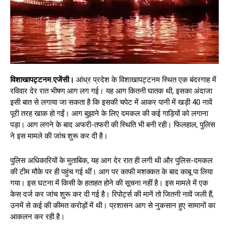
विशाखापट्टनम.एजेंसी।
आंध्र प्रदेश के विशाखापट्टनम स्थित एक बंदरगाह में
रविवार देर रात भीषण आग लग गई। यह आग कितनी घातक थी, इसका अंदाजा
इसी बात से लगाया जा सकता है कि इसकी चपेट में आकर पानी में खड़ी 40 नावें
पूरी तरह खाक हो गईं। आग बुझाने के लिए दमकल की कई गाड़ियों को लगाना
पड़ा। आग लगने के बाद अफरी-तफरी की स्थिति भी बनी रही। फिलहाल, पुलिस
ने इस मामले की जांच शुरू कर दी है।
पुलिस अधिकारियों के मुताबिक, यह आग देर रात ही लगी थी और पुलिस-दमकल
की टीम मौके पर ही पहुंच गई थीं। आग पर काफी मशक्कत के बाद काबू पा लिया
गया। इस घटना में किसी के हताहत होने की सूचना नहीं है। इस मामले में एक
केस दर्ज कर जांच शुरू कर दी गई है। रिपोर्ट्स की मानें तो जितनी नावें जली हैं,
उनमें से कई की कीमत करोड़ों में थी। प्रशासन आग से नुकसान हुए सामानों का
आकलन कर रही है।