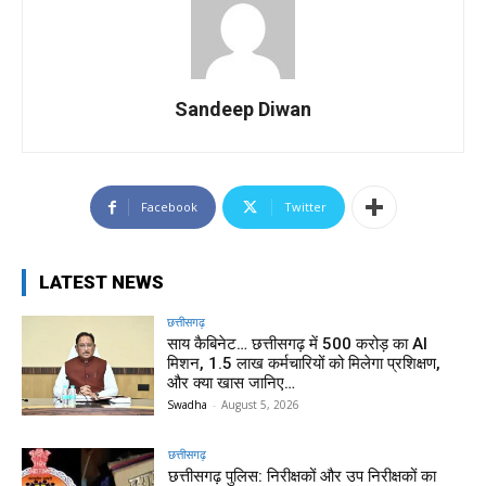
Sandeep Diwan
Facebook
Twitter
LATEST NEWS
छत्तीसगढ़
साय कैबिनेट… छत्तीसगढ़ में 500 करोड़ का AI
मिशन, 1.5 लाख कर्मचारियों को मिलेगा प्रशिक्षण,
और क्या खास जानिए…
Swadha
-
August 5, 2026
छत्तीसगढ़
छत्तीसगढ़ पुलिस: निरीक्षकों और उप निरीक्षकों का