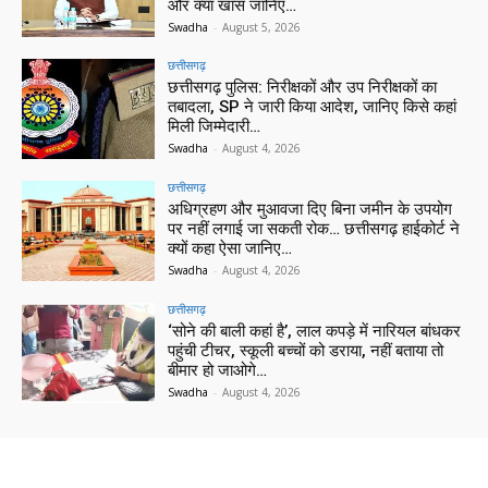
और क्या खास जानिए…
Swadha
-
August 5, 2026
छत्तीसगढ़
छत्तीसगढ़ पुलिस: निरीक्षकों और उप निरीक्षकों का
तबादला, SP ने जारी किया आदेश, जानिए किसे कहां
मिली जिम्मेदारी…
Swadha
-
August 4, 2026
छत्तीसगढ़
अधिग्रहण और मुआवजा दिए बिना जमीन के उपयोग
पर नहीं लगाई जा सकती रोक… छत्तीसगढ़ हाईकोर्ट ने
क्यों कहा ऐसा जानिए…
Swadha
-
August 4, 2026
छत्तीसगढ़
‘सोने की बाली कहां है’, लाल कपड़े में नारियल बांधकर
पहुंची टीचर, स्कूली बच्चों को डराया, नहीं बताया तो
बीमार हो जाओगे…
Swadha
-
August 4, 2026