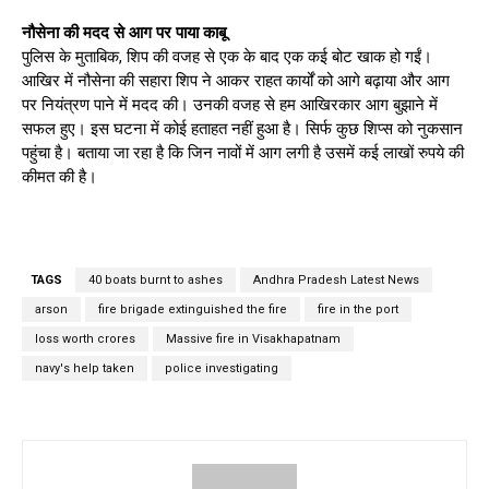
नौसेना की मदद से आग पर पाया काबू
पुलिस के मुताबिक, शिप की वजह से एक के बाद एक कई बोट खाक हो गईं।
आखिर में नौसेना की सहारा शिप ने आकर राहत कार्यों को आगे बढ़ाया और आग
पर नियंत्रण पाने में मदद की। उनकी वजह से हम आखिरकार आग बुझाने में
सफल हुए। इस घटना में कोई हताहत नहीं हुआ है। सिर्फ कुछ शिप्स को नुकसान
पहुंचा है। बताया जा रहा है कि जिन नावों में आग लगी है उसमें कई लाखों रुपये की
कीमत की है।
TAGS
40 boats burnt to ashes
Andhra Pradesh Latest News
arson
fire brigade extinguished the fire
fire in the port
loss worth crores
Massive fire in Visakhapatnam
navy's help taken
police investigating