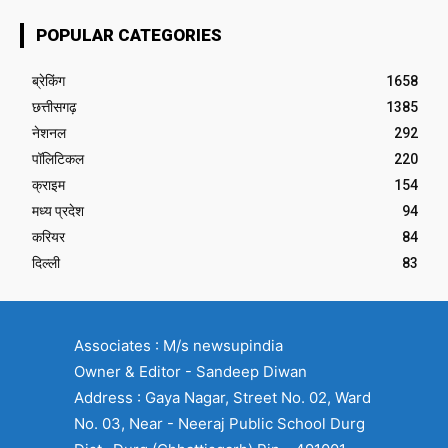
POPULAR CATEGORIES
ब्रेकिंग
1658
छत्तीसगढ़
1385
नेशनल
292
पॉलिटिकल
220
क्राइम
154
मध्य प्रदेश
94
करियर
84
दिल्ली
83
Associates : M/s newsupindia
Owner & Editor - Sandeep Diwan
Address : Gaya Nagar, Street No. 02, Ward
No. 03, Near - Neeraj Public School Durg