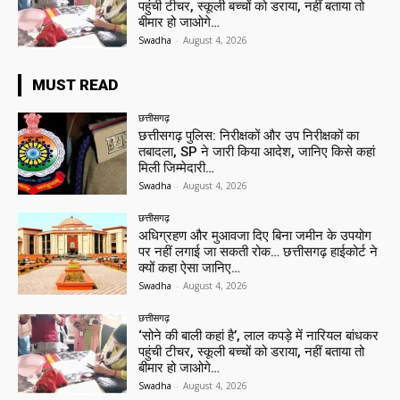
पहुंची टीचर, स्कूली बच्चों को डराया, नहीं बताया तो
बीमार हो जाओगे…
Swadha
-
August 4, 2026
MUST READ
छत्तीसगढ़
छत्तीसगढ़ पुलिस: निरीक्षकों और उप निरीक्षकों का
तबादला, SP ने जारी किया आदेश, जानिए किसे कहां
मिली जिम्मेदारी…
Swadha
-
August 4, 2026
छत्तीसगढ़
अधिग्रहण और मुआवजा दिए बिना जमीन के उपयोग
पर नहीं लगाई जा सकती रोक… छत्तीसगढ़ हाईकोर्ट ने
क्यों कहा ऐसा जानिए…
Swadha
-
August 4, 2026
छत्तीसगढ़
‘सोने की बाली कहां है’, लाल कपड़े में नारियल बांधकर
पहुंची टीचर, स्कूली बच्चों को डराया, नहीं बताया तो
बीमार हो जाओगे…
Swadha
-
August 4, 2026