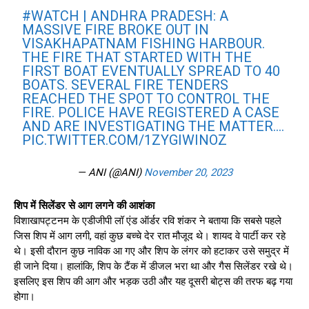
#WATCH
| ANDHRA PRADESH: A
MASSIVE FIRE BROKE OUT IN
VISAKHAPATNAM FISHING HARBOUR.
THE FIRE THAT STARTED WITH THE
FIRST BOAT EVENTUALLY SPREAD TO 40
BOATS. SEVERAL FIRE TENDERS
REACHED THE SPOT TO CONTROL THE
FIRE. POLICE HAVE REGISTERED A CASE
AND ARE INVESTIGATING THE MATTER.…
PIC.TWITTER.COM/1ZYGIWINOZ
— ANI (@ANI)
November 20, 2023
शिप में सिलेंडर से आग लगने की आशंका
विशाखापट्टनम के एडीजीपी लॉ एंड ऑर्डर रवि शंकर ने बताया कि सबसे पहले
जिस शिप में आग लगी, वहां कुछ बच्चे देर रात मौजूद थे। शायद वे पार्टी कर रहे
थे। इसी दौरान कुछ नाविक आ गए और शिप के लंगर को हटाकर उसे समुद्र में
ही जाने दिया। हालांकि, शिप के टैंक में डीजल भरा था और गैस सिलेंडर रखे थे।
इसलिए इस शिप की आग और भड़क उठी और यह दूसरी बोट्स की तरफ बढ़ गया
होगा।