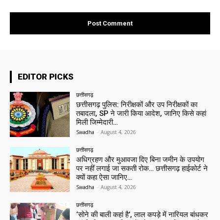
EDITOR PICKS
छत्तीसगढ़
छत्तीसगढ़ पुलिस: निरीक्षकों और उप निरीक्षकों का
तबादला, SP ने जारी किया आदेश, जानिए किसे कहां
मिली जिम्मेदारी…
Swadha
-
August 4, 2026
छत्तीसगढ़
अधिग्रहण और मुआवजा दिए बिना जमीन के उपयोग
पर नहीं लगाई जा सकती रोक… छत्तीसगढ़ हाईकोर्ट ने
क्यों कहा ऐसा जानिए…
Swadha
-
August 4, 2026
छत्तीसगढ़
‘सोने की बाली कहां है’, लाल कपड़े में नारियल बांधकर