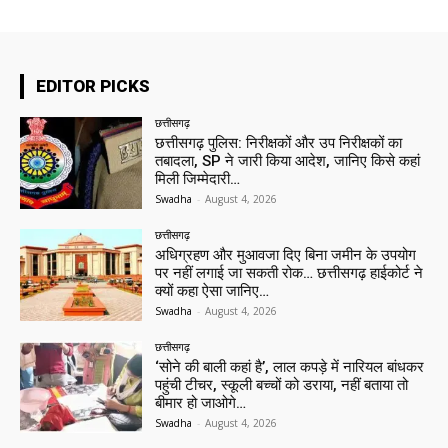
EDITOR PICKS
छत्तीसगढ़
छत्तीसगढ़ पुलिस: निरीक्षकों और उप निरीक्षकों का
तबादला, SP ने जारी किया आदेश, जानिए किसे कहां
मिली जिम्मेदारी…
Swadha
-
August 4, 2026
छत्तीसगढ़
अधिग्रहण और मुआवजा दिए बिना जमीन के उपयोग
पर नहीं लगाई जा सकती रोक… छत्तीसगढ़ हाईकोर्ट ने
क्यों कहा ऐसा जानिए…
Swadha
-
August 4, 2026
छत्तीसगढ़
‘सोने की बाली कहां है’, लाल कपड़े में नारियल बांधकर
पहुंची टीचर, स्कूली बच्चों को डराया, नहीं बताया तो
बीमार हो जाओगे…
Swadha
-
August 4, 2026