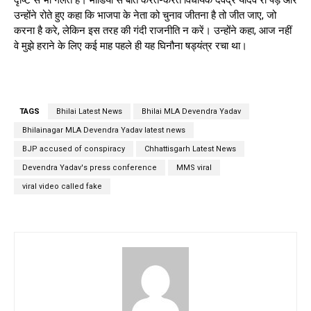
उन्होंने रोते हुए कहा कि भाजपा के नेता को चुनाव जीतना है तो जीत जाए, जो
करना है करे, लेकिन इस तरह की गंदी राजनीति न करें। उन्होंने कहा, आज नहीं
वे मुझे हराने के लिए कई माह पहले ही यह घिनौना षड्यंत्र रचा था।
TAGS
Bhilai Latest News
Bhilai MLA Devendra Yadav
Bhilainagar MLA Devendra Yadav latest news
BJP accused of conspiracy
Chhattisgarh Latest News
Devendra Yadav's press conference
MMS viral
viral video called fake