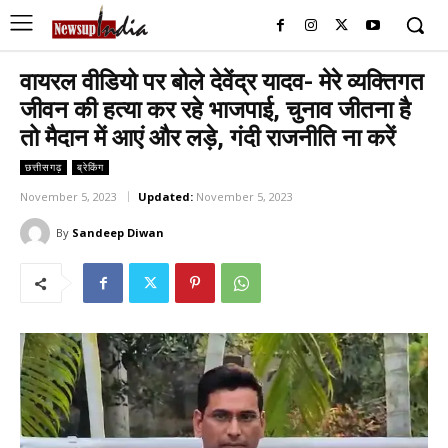
वायरल वीडियो पर बोले देवेंद्र यादव- मेरे व्यक्तिगत
जीवन की हत्या कर रहे भाजपाई, चुनाव जीतना है
तो मैदान में आएं और लड़े, गंदी राजनीति ना करें
छत्तीसगढ़
ब्रेकिंग
November 5, 2023
Updated:
November 5, 2023
By
Sandeep Diwan