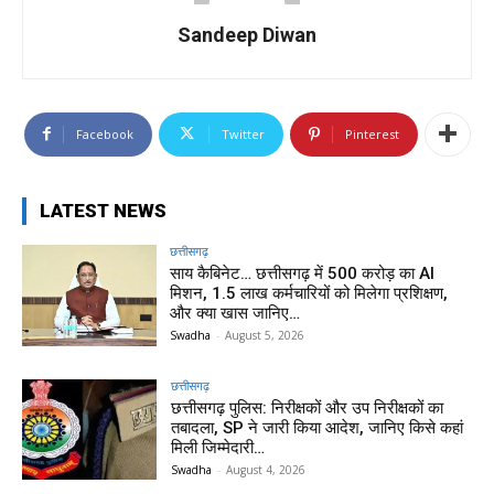
Sandeep Diwan
Facebook
Twitter
Pinterest
LATEST NEWS
छत्तीसगढ़
साय कैबिनेट… छत्तीसगढ़ में 500 करोड़ का AI
मिशन, 1.5 लाख कर्मचारियों को मिलेगा प्रशिक्षण,
और क्या खास जानिए…
Swadha
-
August 5, 2026
छत्तीसगढ़
छत्तीसगढ़ पुलिस: निरीक्षकों और उप निरीक्षकों का
तबादला, SP ने जारी किया आदेश, जानिए किसे कहां
मिली जिम्मेदारी…
Swadha
-
August 4, 2026