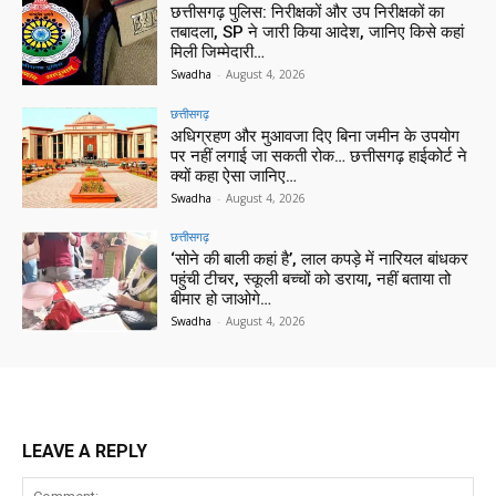
छत्तीसगढ़ पुलिस: निरीक्षकों और उप निरीक्षकों का
तबादला, SP ने जारी किया आदेश, जानिए किसे कहां
मिली जिम्मेदारी…
Swadha
-
August 4, 2026
छत्तीसगढ़
अधिग्रहण और मुआवजा दिए बिना जमीन के उपयोग
पर नहीं लगाई जा सकती रोक… छत्तीसगढ़ हाईकोर्ट ने
क्यों कहा ऐसा जानिए…
Swadha
-
August 4, 2026
छत्तीसगढ़
‘सोने की बाली कहां है’, लाल कपड़े में नारियल बांधकर
पहुंची टीचर, स्कूली बच्चों को डराया, नहीं बताया तो
बीमार हो जाओगे…
Swadha
-
August 4, 2026
LEAVE A REPLY