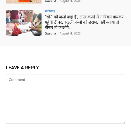
Swadha
-
August 4, 2026
छत्तीसगढ़
‘सोने की बाली कहां है’, लाल कपड़े में नारियल बांधकर
पहुंची टीचर, स्कूली बच्चों को डराया, नहीं बताया तो
बीमार हो जाओगे…
Swadha
-
August 4, 2026
LEAVE A REPLY
Comment: