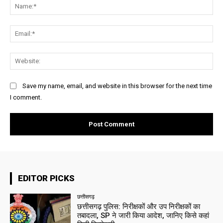
Na
Ema
Web
Save my name, email, and website in this browser for the next time
I comment.
EDITOR PICKS
छत्तीसगढ़
छत्तीसगढ़ पुलिस: निरीक्षकों और उप निरीक्षकों का
तबादला, SP ने जारी किया आदेश, जानिए किसे कहां