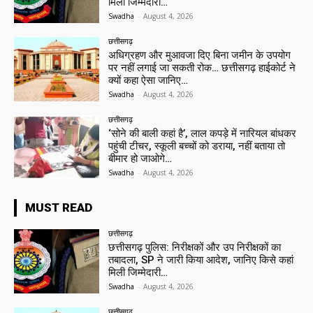
मिली जिम्मेदारी…
Swadha
-
August 4, 2026
छत्तीसगढ़
अधिग्रहण और मुआवजा दिए बिना जमीन के उपयोग
पर नहीं लगाई जा सकती रोक… छत्तीसगढ़ हाईकोर्ट ने
क्यों कहा ऐसा जानिए…
Swadha
-
August 4, 2026
छत्तीसगढ़
‘सोने की बाली कहां है’, लाल कपड़े में नारियल बांधकर
पहुंची टीचर, स्कूली बच्चों को डराया, नहीं बताया तो
बीमार हो जाओगे…
Swadha
-
August 4, 2026
MUST READ
छत्तीसगढ़
छत्तीसगढ़ पुलिस: निरीक्षकों और उप निरीक्षकों का
तबादला, SP ने जारी किया आदेश, जानिए किसे कहां
मिली जिम्मेदारी…
Swadha
-
August 4, 2026
छत्तीसगढ़