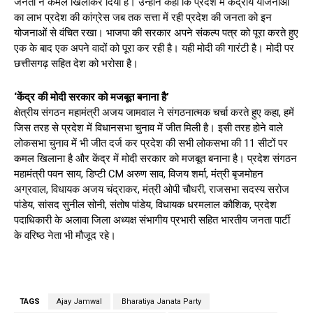
जनता ने कमल खिलाकर दिया है। उन्होंने कहा कि प्रदेश में केंद्रीय योजनाओं
का लाभ प्रदेश की कांग्रेस जब तक सत्ता में रही प्रदेश की जनता को इन
योजनाओं से वंचित रखा। भाजपा की सरकार अपने संकल्प पत्र को पूरा करते हुए
एक के बाद एक अपने वादों को पूरा कर रही है। यही मोदी की गारंटी है। मोदी पर
छत्तीसगढ़ सहित देश को भरोसा है।
‘केंद्र की मोदी सरकार को मजबूत बनाना है’
क्षेत्रीय संगठन महामंत्री अजय जामवाल ने संगठनात्मक चर्चा करते हुए कहा, हमें
जिस तरह से प्रदेश में विधानसभा चुनाव में जीत मिली है। इसी तरह होने वाले
लोकसभा चुनाव में भी जीत दर्ज कर प्रदेश की सभी लोकसभा की 11 सीटों पर
कमल खिलाना है और केंद्र में मोदी सरकार को मजबूत बनाना है। प्रदेश संगठन
महामंत्री पवन साय, डिप्टी CM अरुण साव, विजय शर्मा, मंत्री बृजमोहन
अग्रवाल, विधायक अजय चंद्राकर, मंत्री ओपी चौधरी, राजसभा सदस्य सरोज
पांडेय, सांसद सुनील सोनी, संतोष पांडेय, विधायक धरमलाल कौशिक, प्रदेश
पदाधिकारी के अलावा जिला अध्यक्ष संभागीय प्रभारी सहित भारतीय जनता पार्टी
के वरिष्ठ नेता भी मौजूद रहे।
TAGS
Ajay Jamwal
Bharatiya Janata Party