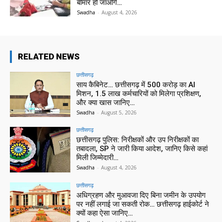
बीमार हो जाओगे…
Swadha
-
August 4, 2026
RELATED NEWS
छत्तीसगढ़
साय कैबिनेट… छत्तीसगढ़ में 500 करोड़ का AI
मिशन, 1.5 लाख कर्मचारियों को मिलेगा प्रशिक्षण,
और क्या खास जानिए…
Swadha
-
August 5, 2026
छत्तीसगढ़
छत्तीसगढ़ पुलिस: निरीक्षकों और उप निरीक्षकों का
तबादला, SP ने जारी किया आदेश, जानिए किसे कहां
मिली जिम्मेदारी…
Swadha
-
August 4, 2026
छत्तीसगढ़
अधिग्रहण और मुआवजा दिए बिना जमीन के उपयोग
पर नहीं लगाई जा सकती रोक… छत्तीसगढ़ हाईकोर्ट ने
क्यों कहा ऐसा जानिए…