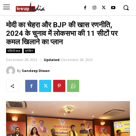
मोदी का चेहरा और BJP की खास रणनीति,
2024 के चुनाव में लोकसभा की 11 सीटों पर
कमल खिलाने का प्लान
पॉलिटिकल
ब्रेकिंग
December 28, 2023
Updated:
December 28, 2023
By
Sandeep Diwan