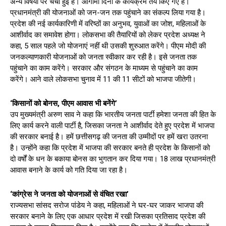
अन्य विषयों पर चर्चा हुई है। आगामी दिनों के कार्यक्रम तय किए गए हैं।
प्रधानमंत्री की योजनाओं को जन-जन तक पहुंचाने का संकल्प लिया गया है।
प्रदेश की नई कार्यकारिणी में वरिष्ठों का अनुभव, युवाओं का जोश, महिलाओं के
आशीर्वाद का समावेश होगा। लोकसभा की तैयारियों को लेकर प्रदेश अध्यक्ष ने
कहा, 5 साल पहले जो योजनाएं नहीं थी उसकी शुरुआत करेंगे। पीएम मोदी की
जनकल्याणकारी योजनाओं को जनता स्वीकार कर रही है। इसे जनता तक
पहुंचाने का काम करेंगे। सरकार और संगठन के माध्यम से पहुंचाने का काम
करेंगे। आने वाले लोकसभा चुनाव में 11 की 11 सीटों को भाजपा जीतेगी।
‘किसानों को बोनस, पीएम आवास भी बनेंगे’
उप मुख्यमंत्री अरुण साव ने कहा कि भारतीय जनता पार्टी हमेशा जनता की हित के
लिए कार्य करने वाली पार्टी है, जिसका जनता ने आशीर्वाद देते हुए प्रदेश में भाजपा
की सरकार बनाई है। हमें छत्तीसगढ़ की जनता की उम्मीदों पर हमें खरा उतरना
है। उन्होंने कहा कि प्रदेश में भाजपा की सरकार बनते ही प्रदेश के किसानों को
दो वर्षों के धन के बकाया बोनस का भुगतान कर दिया गया। 18 लाख प्रधानमंत्री
आवास बनाने के कार्य को गति दिया जा रहा है।
‘कांग्रेस ने जनता को योजनाओं से वंचित रखा’
राज्यसभा सांसद सरोज पांडेय ने कहा, महिलाओं ने घर-घर जाकर भाजपा की
सरकार बनाने के लिए एक आधार प्रदेश में रखी जिसका प्रतिसाद प्रदेश की