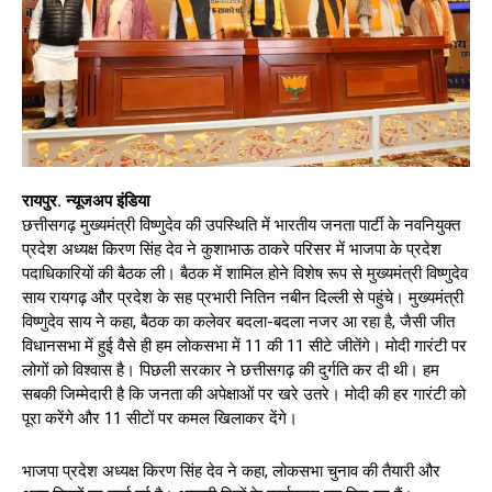
रायपुर. न्यूजअप इंडिया
छत्तीसगढ़ मुख्यमंत्री विष्णुदेव की उपस्थिति में भारतीय जनता पार्टी के नवनियुक्त
प्रदेश अध्यक्ष किरण सिंह देव ने कुशाभाऊ ठाकरे परिसर में भाजपा के प्रदेश
पदाधिकारियों की बैठक ली। बैठक में शामिल होने विशेष रूप से मुख्यमंत्री विष्णुदेव
साय रायगढ़ और प्रदेश के सह प्रभारी नितिन नबीन दिल्ली से पहुंचे। मुख्यमंत्री
विष्णुदेव साय ने कहा, बैठक का कलेवर बदला-बदला नजर आ रहा है, जैसी जीत
विधानसभा में हुई वैसे ही हम लोकसभा में 11 की 11 सीटे जीतेंगे। मोदी गारंटी पर
लोगों को विश्वास है। पिछली सरकार ने छत्तीसगढ़ की दुर्गति कर दी थी। हम
सबकी जिम्मेदारी है कि जनता की अपेक्षाओं पर खरे उतरे। मोदी की हर गारंटी को
पूरा करेंगे और 11 सीटों पर कमल खिलाकर देंगे।
भाजपा प्रदेश अध्यक्ष किरण सिंह देव ने कहा, लोकसभा चुनाव की तैयारी और