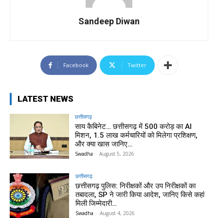
Sandeep Diwan
Facebook
Twitter
LATEST NEWS
छत्तीसगढ़
साय कैबिनेट… छत्तीसगढ़ में 500 करोड़ का AI
मिशन, 1.5 लाख कर्मचारियों को मिलेगा प्रशिक्षण,
और क्या खास जानिए…
Swadha
-
August 5, 2026
छत्तीसगढ़
छत्तीसगढ़ पुलिस: निरीक्षकों और उप निरीक्षकों का
तबादला, SP ने जारी किया आदेश, जानिए किसे कहां
मिली जिम्मेदारी…
Swadha
-
August 4, 2026