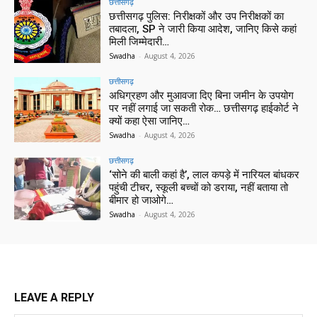
छत्तीसगढ़
छत्तीसगढ़ पुलिस: निरीक्षकों और उप निरीक्षकों का
तबादला, SP ने जारी किया आदेश, जानिए किसे कहां
मिली जिम्मेदारी…
Swadha
-
August 4, 2026
छत्तीसगढ़
अधिग्रहण और मुआवजा दिए बिना जमीन के उपयोग
पर नहीं लगाई जा सकती रोक… छत्तीसगढ़ हाईकोर्ट ने
क्यों कहा ऐसा जानिए…
Swadha
-
August 4, 2026
छत्तीसगढ़
‘सोने की बाली कहां है’, लाल कपड़े में नारियल बांधकर
पहुंची टीचर, स्कूली बच्चों को डराया, नहीं बताया तो
बीमार हो जाओगे…
Swadha
-
August 4, 2026
LEAVE A REPLY