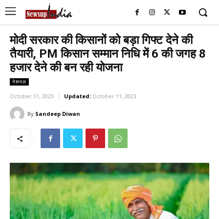
मोदी सरकार की किसानों को बड़ा गिफ्ट देने की
तैयारी, PM किसान सम्मान निधि में 6 की जगह 8
हजार देने की बन रही योजना
नेशनल
October 11, 2023
Updated:
October 11, 2023
By
Sandeep Diwan