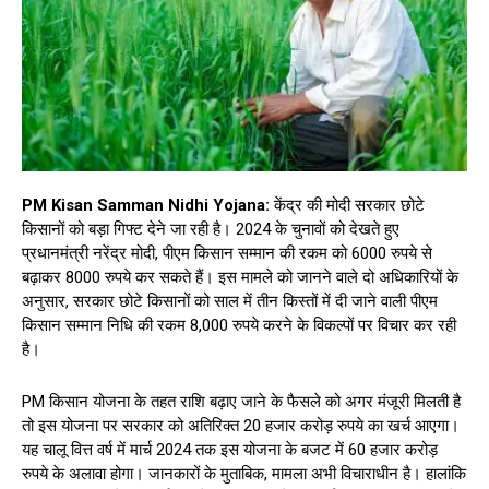
PM Kisan Samman Nidhi Yojana:
केंद्र की मोदी सरकार छोटे
किसानों को बड़ा गिफ्ट देने जा रही है। 2024 के चुनावों को देखते हुए
प्रधानमंत्री नरेंद्र मोदी, पीएम किसान सम्मान की रकम को 6000 रुपये से
बढ़ाकर 8000 रुपये कर सकते हैं। इस मामले को जानने वाले दो अधिकारियों के
अनुसार, सरकार छोटे किसानों को साल में तीन किस्तों में दी जाने वाली पीएम
किसान सम्मान निधि की रकम 8,000 रुपये करने के विकल्पों पर विचार कर रही
है।
PM किसान योजना के तहत राशि बढ़ाए जाने के फैसले को अगर मंजूरी मिलती है
तो इस योजना पर सरकार को अतिरिक्त 20 हजार करोड़ रुपये का खर्च आएगा।
यह चालू वित्त वर्ष में मार्च 2024 तक इस योजना के बजट में 60 हजार करोड़
रुपये के अलावा होगा। जानकारों के मुताबिक, मामला अभी विचाराधीन है। हालांकि