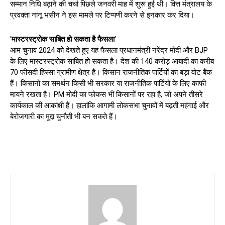
सम्मान निधि बढ़ाने की चर्चा पिछले जनवरी माह में शुरू हुई थी। वित्त मंत्रालय के
प्रवक्ता नानू भसीन ने इस मामले पर टिप्पणी करने से इनकार कर दिया।
‘
मास्‍टरस्‍ट्रोक साबित हो सकता है फैसला
‘
आम चुनाव 2024 को देखते हुए यह फैसला प्रधानमंत्री नरेंद्र मोदी और BJP
के लिए मास्‍टरस्‍ट्रोक साबित हो सकता है। देश की 140 करोड़ आबादी का करीब
70 फीसदी हिस्सा ग्रामीण क्षेत्र है। किसान राजनीतिक पार्टियों का बड़ा वोट बैंक
हैं। किसानों का समर्थन किसी भी सरकार या राजनीतिक पार्टियों के लिए काफी
मायने रखता है। PM मोदी का फोकस भी किसानों पर रहा है, जो अपने तीसरे
कार्यकाल की आकांक्षी हैं। हालांकि आगामी लोकसभा चुनावों में बढ़ती महंगाई और
बेरोजगारी का मुद्दा चुनौती भी बन सकते हैं।