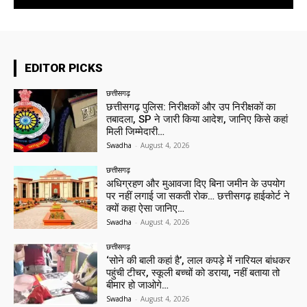
EDITOR PICKS
छत्तीसगढ़
छत्तीसगढ़ पुलिस: निरीक्षकों और उप निरीक्षकों का
तबादला, SP ने जारी किया आदेश, जानिए किसे कहां
मिली जिम्मेदारी…
Swadha
-
August 4, 2026
छत्तीसगढ़
अधिग्रहण और मुआवजा दिए बिना जमीन के उपयोग
पर नहीं लगाई जा सकती रोक… छत्तीसगढ़ हाईकोर्ट ने
क्यों कहा ऐसा जानिए…
Swadha
-
August 4, 2026
छत्तीसगढ़
‘सोने की बाली कहां है’, लाल कपड़े में नारियल बांधकर
पहुंची टीचर, स्कूली बच्चों को डराया, नहीं बताया तो
बीमार हो जाओगे…
Swadha
-
August 4, 2026