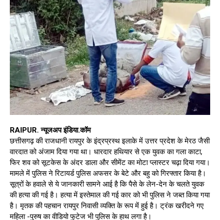
RAIPUR. न्यूजअप इंडिया.कॉम
छत्तीसगढ़ की राजधानी रायपुर के इंद्रप्रस्थ इलाके में उत्तर प्रदेश के मेरठ जैसी
वारदात को अंजाम दिया गया था। धारदार हथियार से एक युवक का गला काटा,
फिर शव को सूटकेस के अंदर डाला और सीमेंट का मोटा प्लास्टर चढ़ा दिया गया।
मामले में पुलिस ने रिटायर्ड पुलिस अफसर के बेटे और बहु को गिरफ्तार किया है।
सूत्रों के हवाले से ये जानकारी सामने आई है कि पैसे के लेन-देन के चलते युवक
की हत्या की गई है। हत्या में इस्तेमाल की गई कार को भी पुलिस ने जब्त किया गया
है। मृतक की पहचान रायपुर निवासी व्यक्ति के रूप में हुई है। ट्रंक खरीदने गए
महिला -पुरुष का वीडियो फुटेज भी पुलिस के हाथ लगा है।