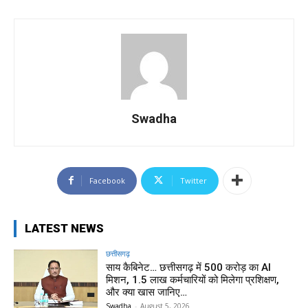
Swadha
Facebook
Twitter
LATEST NEWS
छत्तीसगढ़
साय कैबिनेट… छत्तीसगढ़ में 500 करोड़ का AI
मिशन, 1.5 लाख कर्मचारियों को मिलेगा प्रशिक्षण,
और क्या खास जानिए…
Swadha
-
August 5, 2026