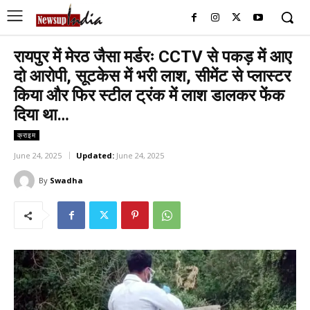
रायपुर में मेरठ जैसा मर्डरः CCTV से पकड़ में आए
दो आरोपी, सूटकेस में भरी लाश, सीमेंट से प्लास्टर
किया और फिर स्टील ट्रंक में लाश डालकर फेंक
दिया था…
क्राइम
June 24, 2025
Updated:
June 24, 2025
By
Swadha