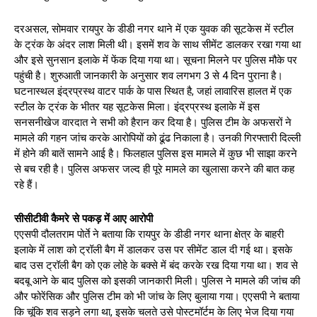
दरअसल, सोमवार रायपुर के डीडी नगर थाने में एक युवक की सूटकेस में स्टील
के ट्रंक के अंदर लाश मिली थी। इसमें शव के साथ सीमेंट डालकर रखा गया था
और इसे सुनसान इलाके में फेंक ​दिया गया था। सूचना मिलने पर पुलिस मौके पर
पहुंची है। शुरुआती जानकारी के अनुसार शव लगभग 3 से 4 दिन पुराना है।
घटनास्थल इंद्रप्रस्थ वाटर पार्क के पास स्थित है, जहां लावारिस हालत में एक
स्टील के ट्रंक के भीतर यह सूटकेस मिला। इंद्रप्रस्थ इलाके में इस
सनसनीखेज वारदात ने सभी को हैरान कर दिया है। पुलिस टीम के अफसरों ने
मामले की गहन जांच करके आरोपियों को ढूंढ निकाला है। उनकी गिरफ्तारी दिल्ली
में होने की बातें सामने आई है। फिलहाल पुलिस इस मामले में कुछ भी साझा करने
से बच रही है। पुलिस अफसर जल्द ही पूरे मामले का खुलासा करने की बात कह
रहे हैं।
सीसीटीवी कैमरे से पकड़ में आए आरोपी
एएसपी दौलतराम पोर्ते ने बताया कि रायपुर के डीडी नगर थाना क्षेत्र के बाहरी
इलाके में लाश को ट्रॉली बैग में डालकर उस पर सीमेंट डाल दी गई था। इसके
बाद उस ट्रॉली बैग को एक लोहे के बक्से में बंद करके रख दिया गया था। शव से
बदबू आने के बाद पुलिस को इसकी जानकारी मिली। पुलिस ने मामले की जांच की
और फोरेंसिक और पुलिस टीम को भी जांच के लिए बुलाया गया। एएसपी ने बताया
कि चूंकि शव सड़ने लगा था, इसके चलते उसे पोस्टमॉर्टम के लिए भेज दिया गया