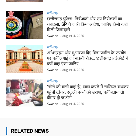
छत्तीसगढ़
छत्तीसगढ़ पुलिस: निरीक्षकों और उप निरीक्षकों का
तबादला, SP ने जारी किया आदेश, जानिए किसे कहां
मिली जिम्मेदारी…
Swadha
-
August 4, 2026
छत्तीसगढ़
अधिग्रहण और मुआवजा दिए बिना जमीन के उपयोग
पर नहीं लगाई जा सकती रोक… छत्तीसगढ़ हाईकोर्ट ने
क्यों कहा ऐसा जानिए…
Swadha
-
August 4, 2026
छत्तीसगढ़
‘सोने की बाली कहां है’, लाल कपड़े में नारियल बांधकर
पहुंची टीचर, स्कूली बच्चों को डराया, नहीं बताया तो
बीमार हो जाओगे…
Swadha
-
August 4, 2026
RELATED NEWS