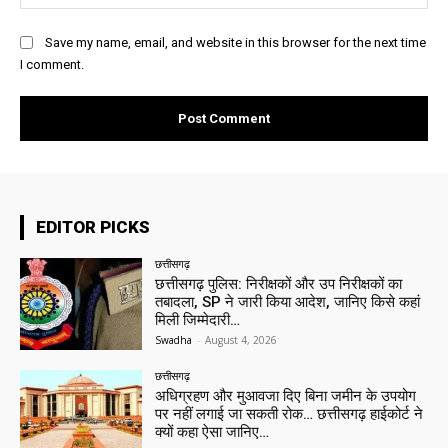
Save my name, email, and website in this browser for the next time
I comment.
EDITOR PICKS
छत्तीसगढ़
छत्तीसगढ़ पुलिस: निरीक्षकों और उप निरीक्षकों का
तबादला, SP ने जारी किया आदेश, जानिए किसे कहां
मिली जिम्मेदारी…
Swadha
-
August 4, 2026
छत्तीसगढ़
अधिग्रहण और मुआवजा दिए बिना जमीन के उपयोग
पर नहीं लगाई जा सकती रोक… छत्तीसगढ़ हाईकोर्ट ने
क्यों कहा ऐसा जानिए…