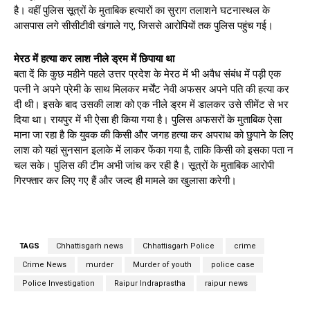
है। वहीं पुलिस सूत्रों के मुताबिक हत्यारों का सुराग तलाशने घटनास्थल के
आसपास लगे सीसीटीवी खंगाले गए, जिससे आरोपियों तक पुलिस पहुंच गई।
मेरठ में हत्या कर लाश नीले ड्रम में छिपाया था
बता दें कि कुछ महीने पहले उत्तर प्रदेश के मेरठ में भी अवैध संबंध में पड़ी एक
पत्नी ने अपने प्रेमी के साथ मिलकर मर्चेंट नेवी अफसर अपने पति की हत्या कर
दी थी। इसके बाद उसकी लाश को एक नीले ड्रम में डालकर उसे सीमेंट से भर
दिया था। रायपुर में भी ऐसा ही किया गया है। पुलिस अफसरों के मुताबिक ऐसा
माना जा रहा है कि युवक की किसी और जगह हत्या कर अपराध को छुपाने के लिए
लाश को यहां सुनसान इलाके में लाकर फेंका गया है, ताकि किसी को इसका पता न
चल सके। पुलिस की टीम अभी जांच कर रही है। सूत्रों के मुताबिक आरोपी
गिरफ्तार कर लिए गए हैं और जल्द ही मामले का खुलासा करेगी।
TAGS
Chhattisgarh news
Chhattisgarh Police
crime
Crime News
murder
Murder of youth
police case
Police Investigation
Raipur Indraprastha
raipur news