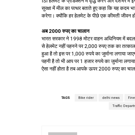
ISI हेलमेट के प्रोडक्शन में वृद्धि करेंगे और देशभर 
सुरक्षा में मील का पत्थर बताते हुए कहा कि यह कदम भ
करेगा। क्योंकि हर हेलमेट के पीछे एक कीमती जीवन ह
अब 2000 रुपए का चालान
भारत सरकार ने 1998 मोटर वाहन अधिनियम में बदलाव क
से हेलमेट नहीं पहनने पर 2,000 रुपए तक का तत्काल 
हुआ है तो इस पर 1,000 रुपये का जुर्माना लगाया जाए
पहनी है तो भी आप पर 1 हजार रुपये का जुर्माना लग
ऐसा नहीं होता है तब आपके ऊपर 2000 रुपए का चाल
TAGS
Bike rider
delhi news
Fine
Traffic Depar