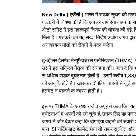
New Delhi। एजेंसी।
भारत में सड़क सुरक्षा को मज
गडकरी ने घोषणा की है कि अब हर दोपहिया वाहन के साथ
ऑटो समिट में इस महत्वपूर्ण निर्णय की घोषणा की गई, ज
मिला है। गडकरी का यह सख्त निर्देश उद्योग जगत द्वार
अनावश्यक मौतों को रोकने में मदद करेगा।
टू-व्हीलर हेलमेट मैन्युफैक्चरर्स एसोसिएशन (THMA),
उसने इस सक्रिय नेतृत्व की सराहना की। बता दें कि 
से अधिक सड़क दुर्घटनाएं होती हैं। इसमें करीब 1,8
की आयु के होते हैं। खासकर दोपहिया वाहनों से जुड़े ह
हेलमेट न पहनने के कारण होती हैं।
इस पर THMA के अध्यक्ष राजीव कपूर ने कहा कि “यह
दुर्घटनाओं में अपनों को खो चुके हैं, उनके लिए यह फ
जगत ने जोर देकर कहा कि दोपहिया वाहनों की सवारी अ
पास ISI सर्टिफाइट हेलमेट होगा तो सफर सुरक्षित और ज़