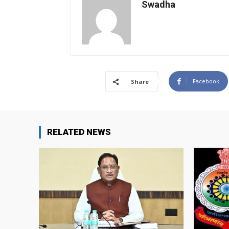
Swadha
Facebook
Share
RELATED NEWS