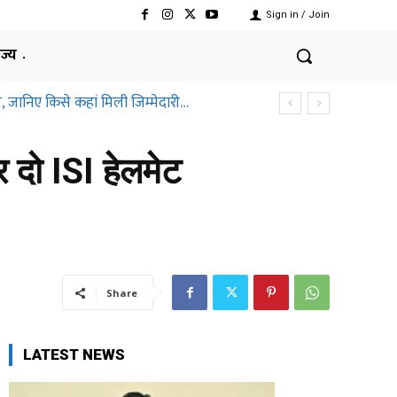
Sign in / Join
ाज्य
, जानिए किसे कहां मिली जिम्मेदारी…
 दो ISI हेलमेट
Share
LATEST NEWS