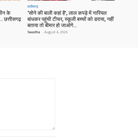
छत्तीसगढ़
ीन के
‘सोने की बाली कहां है’, लाल कपड़े में नारियल
 छत्तीसगढ़
बांधकर पहुंची टीचर, स्कूली बच्चों को डराया, नहीं
बताया तो बीमार हो जाओगे…
Swadha
-
August 4, 2026