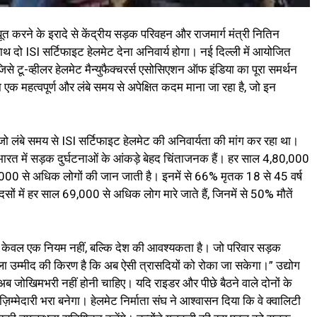
बूत करने के इरादे से केंद्रीय सड़क परिवहन और राजमार्ग मंत्री नितिन
 दो ISI सर्टिफाइट हेलमेट देना अनिवार्य होगा। नई दिल्ली में आयोजित
िसे टू-व्हीलर हेलमेट मैन्युफैक्चरर्स एसोसिएशन ऑफ इंडिया का पूरा समर्थन
ा एक महत्वपूर्ण और लंबे समय से अपेक्षित कदम माना जा रहा है, जो इन
 जो लंबे समय से ISI सर्टिफाइट हेलमेट की अनिवार्यता की मांग कर रहा था।
भारत में सड़क दुर्घटनाओं के आंकड़े बेहद चिंताजनक हैं। हर साल 4,80,000
8,000 से अधिक लोगों की जान जाती है। इनमें से 66% मृतक 18 से 45 वर्ष
ादसों में हर साल 69,000 से अधिक लोग मारे जाते हैं, जिनमें से 50% मौतें
 केवल एक नियम नहीं, बल्कि देश की आवश्यकता है। जो परिवार सड़क
ैसला उम्मीद की किरण है कि अब ऐसी त्रासदियों को रोका जा सकेगा।” उद्योग
ब जोखिमभरी नहीं होनी चाहिए। यदि राइडर और पीछे बैठने वाले दोनों के
िम्मेदारी भरा बनेगा। हेलमेट निर्माता संघ ने आश्वासन दिया कि वे क्वालिटी