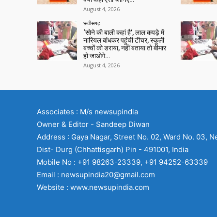
August 4, 2026
छत्तीसगढ़
‘सोने की बाली कहां है’, लाल कपड़े में
नारियल बांधकर पहुंची टीचर, स्कूली
बच्चों को डराया, नहीं बताया तो बीमार
हो जाओगे…
August 4, 2026
Associates : M/s newsupindia
Owner & Editor - Sandeep Diwan
Address : Gaya Nagar, Street No. 02, Ward No. 03, N
Dist- Durg (Chhattisgarh) Pin - 491001, India
Mobile No : +91 98263-23339, +91 94252-63339
Email : newsupindia20@gmail.com
Website : www.newsupindia.com