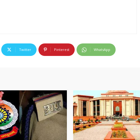
Twitter
Pinterest
WhatsApp