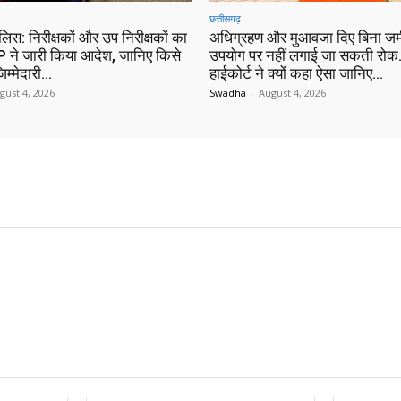
छत्तीसगढ़
ुलिस: निरीक्षकों और उप निरीक्षकों का
अधिग्रहण और मुआवजा दिए बिना जम
 ने जारी किया आदेश, जानिए किसे
उपयोग पर नहीं लगाई जा सकती रोक…
िम्मेदारी…
हाईकोर्ट ने क्यों कहा ऐसा जानिए…
gust 4, 2026
Swadha
-
August 4, 2026