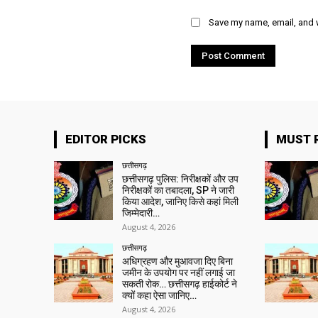
Save my name, email, and w
EDITOR PICKS
MUST 
छत्तीसगढ़
छत्तीसगढ़ पुलिस: निरीक्षकों और उप
निरीक्षकों का तबादला, SP ने जारी
किया आदेश, जानिए किसे कहां मिली
जिम्मेदारी…
August 4, 2026
छत्तीसगढ़
अधिग्रहण और मुआवजा दिए बिना
जमीन के उपयोग पर नहीं लगाई जा
सकती रोक… छत्तीसगढ़ हाईकोर्ट ने
क्यों कहा ऐसा जानिए…
August 4, 2026