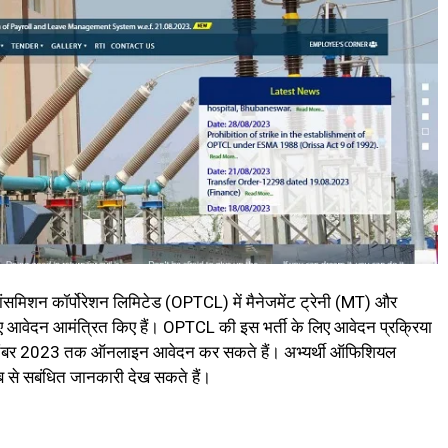
ंसमिशन कॉर्पोरेशन लिमिटेड (OPTCL) में मैनेजमेंट ट्रेनी (MT) और
 लिए आवेदन आमंत्रित किए हैं। OPTCL की इस भर्ती के लिए आवेदन प्रक्रिया
4 सितंबर 2023 तक ऑनलाइन आवेदन कर सकते हैं। अभ्यर्थी ऑफिशियल
 से सबंधित जानकारी देख सकते हैं।