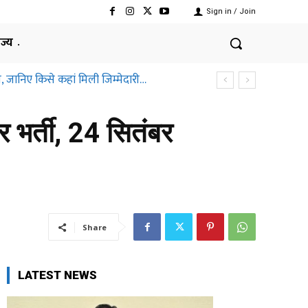
Sign in / Join
ाज्य
, जानिए किसे कहां मिली जिम्मेदारी…
र्ती, 24 सितंबर
Share
LATEST NEWS