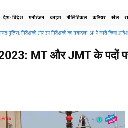
देश- विदेश
मनोरंजन
क्राइम
पॉलिटिकल
करियर
खेल
र
सगढ़ पुलिस: निरीक्षकों और उप निरीक्षकों का तबादला, SP ने जारी किया आदेश
3: MT और JMT के पदों पर भ