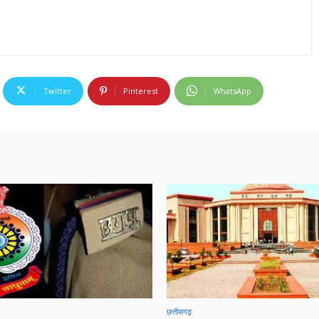
Twitter
Pinterest
WhatsApp
छत्तीसगढ़