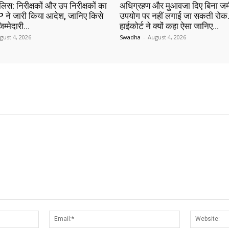
ुलिस: निरीक्षकों और उप निरीक्षकों का
अधिग्रहण और मुआवजा दिए बिना जम
 ने जारी किया आदेश, जानिए किसे
उपयोग पर नहीं लगाई जा सकती रोक…
िम्मेदारी…
हाईकोर्ट ने क्यों कहा ऐसा जानिए…
gust 4, 2026
Swadha
-
August 4, 2026
Name:*
Email:*