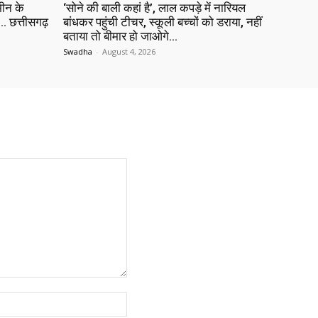
ीन के
‘सोने की बाली कहां है’, लाल कपड़े में नारियल
 छत्तीसगढ़
बांधकर पहुंची टीचर, स्कूली बच्चों को डराया, नहीं
बताया तो बीमार हो जाओगे…
Swadha
-
August 4, 2026
Website: