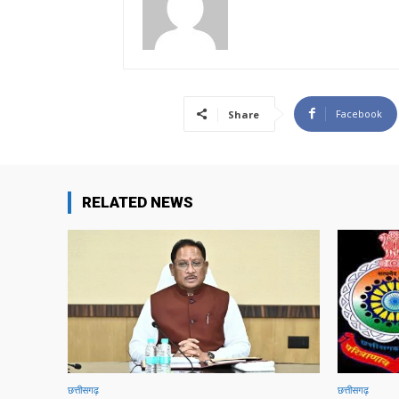
Facebook
Share
RELATED NEWS
छत्तीसगढ़
छत्तीसगढ़