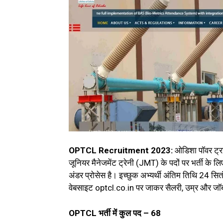
OPTCL Recruitment 2023:
ओडिशा पॉवर ट्रा
जूनियर मैनेजमेंट ट्रेनी (JMT) के पदों पर भर्ती के
अंडर प्रोसेस है। इच्छुक अभ्यर्थी अंतिम तिथि 2
वेबसाइट optcl.co.in पर जाकर सैलरी, उम्र और जॉब
OPTCL भर्ती में कुल पद – 68