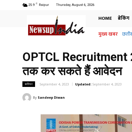
C
25.9
Raipur
Thursday, August 6, 2026
HOME
ब्रेकिंग
मुख्य खबर
छत्ती
OPTCL Recruitment 202
तक कर सकते हैं आवेदन
September 4, 2023
Updated:
September 4, 2023
करियर
By
Sandeep Diwan