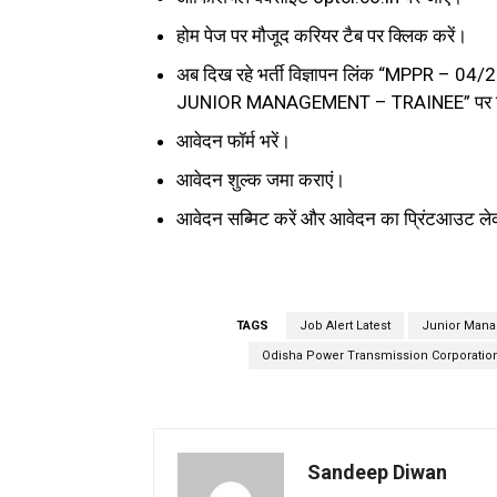
होम पेज पर मौजूद करियर टैब पर क्लिक करें।
अब दिख रहे भर्ती विज्ञापन लिंक “MPPR
JUNIOR MANAGEMENT – TRAINEE” पर क्
आवेदन फॉर्म भरें।
आवेदन शुल्क जमा कराएं।
आवेदन सब्मिट करें और आवेदन का प्रिंटआउट ले
TAGS
Job Alert Latest
Junior Mana
Odisha Power Transmission Corporatio
Sandeep Diwan