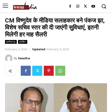
CM विष्णुदेव के मीडिया सलाहकार बने पंकज झा,
विशेष सचिव स्तर की दी जाएंगी सुविधाएं, इतनी
मिलेगी हर माह सैलरी
छत्तीसगढ़
ब्रेकिंग
February 6, 2024
Updated:
February 6, 2024
By
Swadha