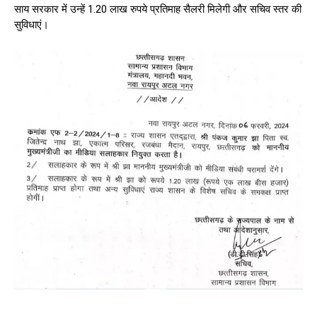
साय सरकार में उन्हें 1.20 लाख रुपये प्रतिमाह सैलरी मिलेगी और सचिव स्तर की
सुविधाएं।