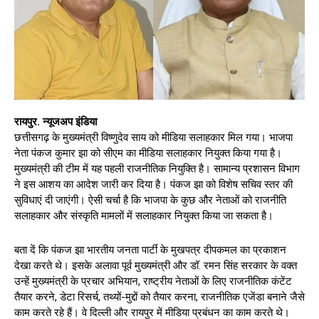
रायपुर. न्यूजअप इंडिया
छत्तीसगढ़ के मुख्यमंत्री विष्णुदेव साय को मीडिया सलाहकार मिल गया। भाजपा
नेता पंकज कुमार झा को सीएम का मीडिया सलाहकार नियुक्त किया गया है।
मुख्यमंत्री की टीम में यह पहली राजनीतिक नियुक्ति है। सामान्य प्रशासन विभाग
ने इस आशय का आदेश जारी कर दिया है। पंकज झा को विशेष सचिव स्तर की
सुविधाएं दी जाएंगी। ऐसी चर्चा है कि भाजपा के कुछ और नेताओं को राजनीति
सलाहकार और संस्कृति मामलों में सलाहकार नियुक्त किया जा सकता है।
बता दें कि पंकज झा भारतीय जनता पार्टी के मुखपत्र दीपकमल का प्रकाशन
देखा करते थे। इसके अलावा पूर्व मुख्यमंत्री और डॉ. रमन सिंह सरकार के वक्त
उन्हें मुख्यमंत्री के प्रचार अभियान, राष्ट्रीय नेताओं के लिए राजनीतिक कंटेंट
तैयार करने, डेटा रिसर्च, तथ्यों-मुद्दों को तैयार करना, राजनीतिक एजेंडा बनाने जैसे
काम करते रहे हैं। वे दिल्ली और रायपुर में मीडिया प्रबंधन का काम करते थे।