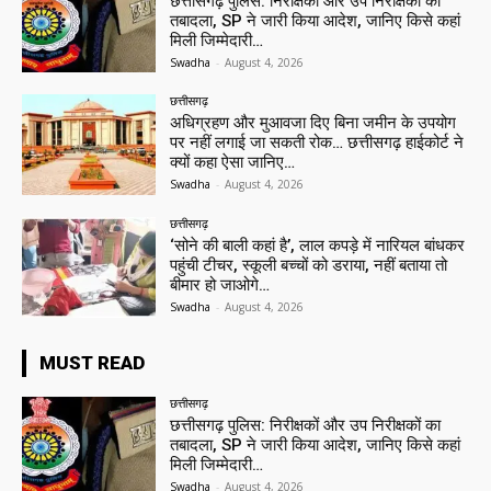
छत्तीसगढ़ पुलिस: निरीक्षकों और उप निरीक्षकों का
तबादला, SP ने जारी किया आदेश, जानिए किसे कहां
मिली जिम्मेदारी…
Swadha
-
August 4, 2026
छत्तीसगढ़
अधिग्रहण और मुआवजा दिए बिना जमीन के उपयोग
पर नहीं लगाई जा सकती रोक… छत्तीसगढ़ हाईकोर्ट ने
क्यों कहा ऐसा जानिए…
Swadha
-
August 4, 2026
छत्तीसगढ़
‘सोने की बाली कहां है’, लाल कपड़े में नारियल बांधकर
पहुंची टीचर, स्कूली बच्चों को डराया, नहीं बताया तो
बीमार हो जाओगे…
Swadha
-
August 4, 2026
MUST READ
छत्तीसगढ़
छत्तीसगढ़ पुलिस: निरीक्षकों और उप निरीक्षकों का
तबादला, SP ने जारी किया आदेश, जानिए किसे कहां
मिली जिम्मेदारी…
Swadha
-
August 4, 2026