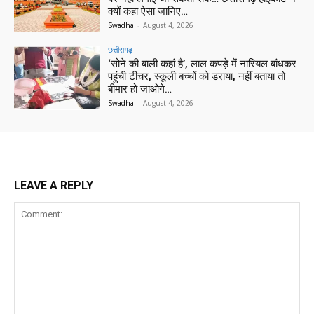
क्यों कहा ऐसा जानिए…
Swadha
-
August 4, 2026
छत्तीसगढ़
‘सोने की बाली कहां है’, लाल कपड़े में नारियल बांधकर
पहुंची टीचर, स्कूली बच्चों को डराया, नहीं बताया तो
बीमार हो जाओगे…
Swadha
-
August 4, 2026
LEAVE A REPLY