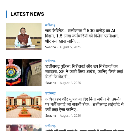
LATEST NEWS
छत्तीसगढ़
साय कैबिनेट… छत्तीसगढ़ में 500 करोड़ का AI
मिशन, 1.5 लाख कर्मचारियों को मिलेगा प्रशिक्षण,
और क्या खास जानिए…
Swadha
-
August 5, 2026
छत्तीसगढ़
छत्तीसगढ़ पुलिस: निरीक्षकों और उप निरीक्षकों का
तबादला, SP ने जारी किया आदेश, जानिए किसे कहां
मिली जिम्मेदारी…
Swadha
-
August 4, 2026
छत्तीसगढ़
अधिग्रहण और मुआवजा दिए बिना जमीन के उपयोग
पर नहीं लगाई जा सकती रोक… छत्तीसगढ़ हाईकोर्ट ने
क्यों कहा ऐसा जानिए…
Swadha
-
August 4, 2026
छत्तीसगढ़