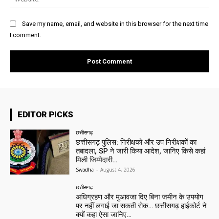
Save my name, email, and website in this browser for the next time
I comment.
EDITOR PICKS
छत्तीसगढ़
छत्तीसगढ़ पुलिस: निरीक्षकों और उप निरीक्षकों का
तबादला, SP ने जारी किया आदेश, जानिए किसे कहां
मिली जिम्मेदारी…
Swadha
-
August 4, 2026
छत्तीसगढ़
अधिग्रहण और मुआवजा दिए बिना जमीन के उपयोग
पर नहीं लगाई जा सकती रोक… छत्तीसगढ़ हाईकोर्ट ने
क्यों कहा ऐसा जानिए…