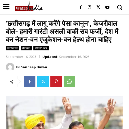
‘छत्तीसगढ़ में लागू करेंगे पेसा कानून’, केजरीवाल
बोले- हमारी गारंटी असली बाकी सब फर्जी, देश में
वन नेशन-वन एजुकेशन-वन हेल्थ होना चाहिए
छत्तीसगढ़
नेशनल
पॉलिटिकल
September 16, 2023
Updated:
September 16, 2023
By
Sandeep Diwan