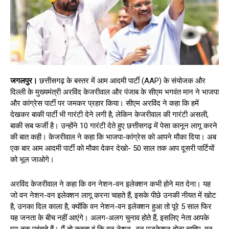
जगलपुर।
छत्तीसगढ़ के बस्तर में आम आदमी पार्टी (AAP) के संयोजक और
दिल्ली के मुख्यमंत्री अरविंद केजरीवाल और पंजाब के सीएम भगवंत मान ने भाजपा
और कांग्रेस पार्टी पर जमकर प्रहार किया। सीएम अरविंद ने कहा कि हमें
देखकर बाकी पार्टी भी गारंटी देने लगी है, लेकिन केजरीवाल की गारंटी असली,
बाकी सब फर्जी है। उन्होंने 10 गारंटी देते हुए छत्तीसगढ़ में पेसा कानून लागू करने
की बात कही। केजरीवाल ने कहा कि भाजपा-कांग्रेस को आपने मौका दिया। अब
एक बार आम आदमी पार्टी को मौका देकर देखो- 50 साल तक आप दूसरी पार्टियों
को भूल जाओगे।
अरविंद केजरीवाल ने कहा कि वन नेशन-वन इलेक्शन कभी होने मत देना। यह
जो वन नेशन-वन इलेक्शन लागू करना चाहते हैं, इसके पीछे उनकी नीयत में खोट
है, उनका दिल काला है, क्योंकि वन नेशन-वन इलेक्शन हुआ तो पूरे 5 साल फिर
यह जनता के बीच नहीं आएंगे। अलग-अलग चुनाव होते हैं, इसलिए नेता आपके