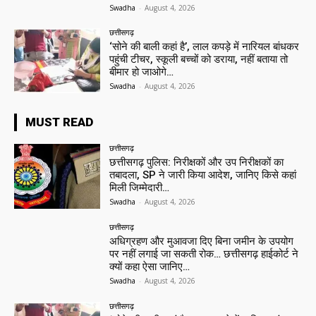
Swadha
-
August 4, 2026
छत्तीसगढ़
‘सोने की बाली कहां है’, लाल कपड़े में नारियल बांधकर
पहुंची टीचर, स्कूली बच्चों को डराया, नहीं बताया तो
बीमार हो जाओगे…
Swadha
-
August 4, 2026
MUST READ
छत्तीसगढ़
छत्तीसगढ़ पुलिस: निरीक्षकों और उप निरीक्षकों का
तबादला, SP ने जारी किया आदेश, जानिए किसे कहां
मिली जिम्मेदारी…
Swadha
-
August 4, 2026
छत्तीसगढ़
अधिग्रहण और मुआवजा दिए बिना जमीन के उपयोग
पर नहीं लगाई जा सकती रोक… छत्तीसगढ़ हाईकोर्ट ने
क्यों कहा ऐसा जानिए…
Swadha
-
August 4, 2026
छत्तीसगढ़