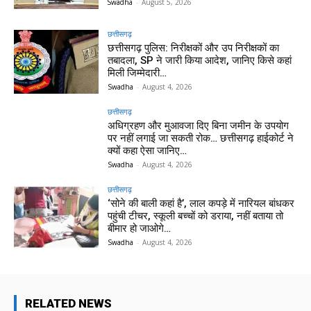
Swadha
-
August 5, 2026
छत्तीसगढ़
छत्तीसगढ़ पुलिस: निरीक्षकों और उप निरीक्षकों का
तबादला, SP ने जारी किया आदेश, जानिए किसे कहां
मिली जिम्मेदारी…
Swadha
-
August 4, 2026
छत्तीसगढ़
अधिग्रहण और मुआवजा दिए बिना जमीन के उपयोग
पर नहीं लगाई जा सकती रोक… छत्तीसगढ़ हाईकोर्ट ने
क्यों कहा ऐसा जानिए…
Swadha
-
August 4, 2026
छत्तीसगढ़
‘सोने की बाली कहां है’, लाल कपड़े में नारियल बांधकर
पहुंची टीचर, स्कूली बच्चों को डराया, नहीं बताया तो
बीमार हो जाओगे…
Swadha
-
August 4, 2026
RELATED NEWS