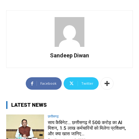
Sandeep Diwan
Facebook
Twitter
LATEST NEWS
छत्तीसगढ़
साय कैबिनेट… छत्तीसगढ़ में 500 करोड़ का AI
मिशन, 1.5 लाख कर्मचारियों को मिलेगा प्रशिक्षण,
और क्या खास जानिए…