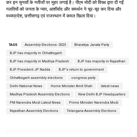
कर इन चुनावों के नतीजों पर मुहर लगाई है। पीएम मोदी को विपक्ष द्वारा दी गईं
गलतियों को जनता के प्यार, आशीर्वाद और समर्थन ने चूर-चूर कर दिया और
मध्यप्रदेश, छत्तीसगढ़ एवं राजस्थान में कमल खिला दिया।
TAGS
Assembly Elections- 2023
Bharatiya Janata Party
BJP has majority in Chhattisgarh
BJP has majority in Madhya Pradesh
BJP has majority in Rajasthan
BJP President JP Nadda
BJP's return to government
Chhattisgarh assembly elections
congress party
Delhi National News
Home Minister Amit Shah
latest news
Madhya Pradesh Assembly Elections
New Delhi BJP Headquarters
PM Narendra Modi Latest News
Prime Minister Narendra Modi
Rajasthan Assembly Elections
Telangana Assembly Elections