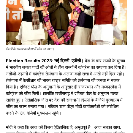
दिल्ली के भाजपा कार्यालय में जीत का जश्न।
Election Results 2023: नई दिल्ली. एजेंसी।
देश के चार राज्यों के चुनाव
में भारतीय जनता पार्टी की आंधी ने तीन राज्यों में कांग्रेस का सफाया कर दिया है।
नतीजों-रुझानों में कांग्रेस तेलंगाना के अलावा कहीं सत्ता में आती नहीं दिख रही।
तेलंगाना में केसीआर की भारत राष्ट्र समिति को तेलंगाना की जनता ने नकार
दिया है। एग्जिट पोल के अनुमानों के अनुसार ही राजस्थान और मध्यप्रदेश में
कांग्रेस को जीत मिली। हालांकि छत्तीसगढ़ में एग्जिट पोल के अनुमान गलत
साबित हुए। ऐतिहासिक जीत पर देश की राजधानी दिल्ली के बीजेपी मुख्यालय में
जीत का जश्न मनाया गया। रविवार शाम पीएम मोदी कार्यकर्ताओं को संबोधित
करने के लिए बीजेपी मुख्यालय पहुंचे।
मोदी ने कहा कि आज की विजय ऐतिहासिक है, अभूतपूर्व है। आज सबका साथ,