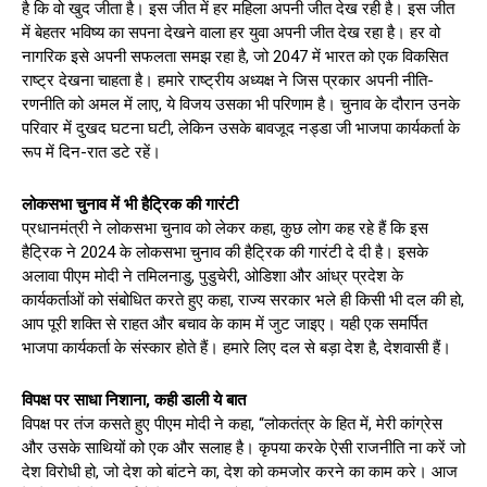
है ​कि वो खुद जीता है। इस जीत में हर महिला अपनी जीत देख रही है। इस जीत
में बेहतर भविष्य का सपना देखने वाला हर युवा अपनी जीत देख रहा है। हर वो
नागरिक इसे अपनी सफलता समझ रहा है, जो 2047 में भारत को एक विकसित
राष्ट्र देखना चाहता है। हमारे राष्ट्रीय अध्यक्ष ने जिस प्रकार अपनी नीति-
रणनीति को अमल में लाए, ये विजय उसका भी परिणाम है। चुनाव के दौरान उनके
परिवार में दुखद घटना घटी, लेकिन उसके बावजूद नड्डा जी भाजपा कार्यकर्ता के
रूप में दिन-रात डटे रहें।
लोकसभा चुनाव में भी हैट्रिक की गारंटी
प्रधानमंत्री ने लोकसभा चुनाव को लेकर कहा, कुछ लोग कह रहे हैं कि इस
हैट्रिक ने 2024 के लोकसभा चुनाव की हैट्रिक की गारंटी दे दी है। इसके
अलावा पीएम मोदी ने तमिलनाडु, पुडुचेरी, ओडिशा और आंध्र प्रदेश के
कार्यकर्ताओं को संबोधित करते हुए कहा, राज्य सरकार भले ही किसी भी दल की हो,
आप पूरी शक्ति से राहत और बचाव के काम में जुट जाइए। यही एक समर्पित
भाजपा कार्यकर्ता के संस्कार होते हैं। हमारे लिए दल से बड़ा देश है, देशवासी हैं।
विपक्ष पर साधा निशाना, कही डाली ये बात
विपक्ष पर तंज कसते हुए पीएम मोदी ने कहा, “लोकतंत्र के हित में, मेरी कांग्रेस
और उसके साथियों को एक और सलाह है। कृपया करके ऐसी राजनीति ना करें जो
देश विरोधी हो, जो देश को बांटने का, देश को कमजोर करने का काम करे। आज