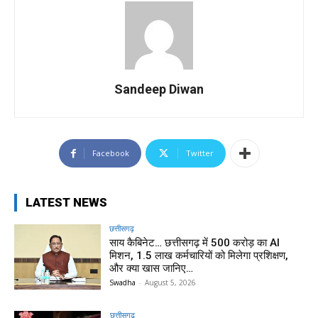
Sandeep Diwan
Facebook
Twitter
LATEST NEWS
छत्तीसगढ़
साय कैबिनेट… छत्तीसगढ़ में 500 करोड़ का AI
मिशन, 1.5 लाख कर्मचारियों को मिलेगा प्रशिक्षण,
और क्या खास जानिए…
Swadha
-
August 5, 2026
छत्तीसगढ़