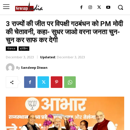
3 राज्यों की जीत पर विपक्षी गठबंधन को PM मोदी
की चेतावनी, कहा- सुधर जाओ वरना जनता चुन-
चुन कर साफ कर देगी
नेशनल
ब्रेकिंग
December 3, 2023
Updated:
December 3, 2023
By
Sandeep Diwan