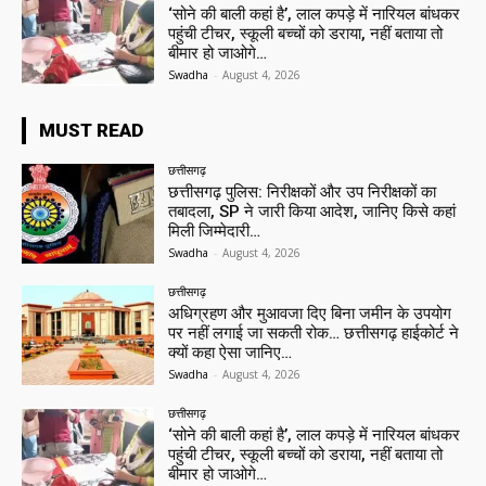
‘सोने की बाली कहां है’, लाल कपड़े में नारियल बांधकर
पहुंची टीचर, स्कूली बच्चों को डराया, नहीं बताया तो
बीमार हो जाओगे…
Swadha
-
August 4, 2026
MUST READ
छत्तीसगढ़
छत्तीसगढ़ पुलिस: निरीक्षकों और उप निरीक्षकों का
तबादला, SP ने जारी किया आदेश, जानिए किसे कहां
मिली जिम्मेदारी…
Swadha
-
August 4, 2026
छत्तीसगढ़
अधिग्रहण और मुआवजा दिए बिना जमीन के उपयोग
पर नहीं लगाई जा सकती रोक… छत्तीसगढ़ हाईकोर्ट ने
क्यों कहा ऐसा जानिए…
Swadha
-
August 4, 2026
छत्तीसगढ़
‘सोने की बाली कहां है’, लाल कपड़े में नारियल बांधकर
पहुंची टीचर, स्कूली बच्चों को डराया, नहीं बताया तो
बीमार हो जाओगे…