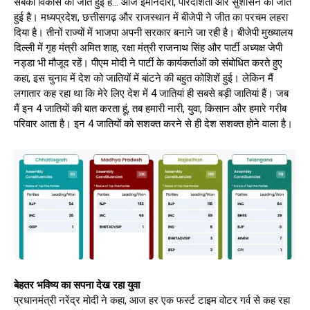
सबका विकास की जीत हुई है… आज ईमानदारी, पारदर्शिता और सुशासन की जीत
हुई है। मध्यप्रदेश, छत्तीसगढ़ और राजस्थान में बीजेपी ने जीत का परचम लहरा
दिया है। तीनों राज्यों में भाजपा अपनी सरकार बनाने जा रही है। बीजेपी मुख्यालय
दिल्ली में गृह मंत्री अमित शाह, रक्षा मंत्री राजनाथ सिंह और पार्टी अध्यक्ष जेपी
नड्डा भी मौजूद रहें। पीएम मोदी ने पार्टी के कार्यकर्ताओं को संबोधित करते हुए
कहा, इस चुनाव में देश को जातियों में बांटने की बहुत कोशिशें हुई। लेकिन मैं
लगातार कह रहा था कि मेरे लिए देश में 4 जातियां ही सबसे बड़ी जातियां हैं। जब
मैं इन 4 जातियों की बात करता हूं, तब हमारी नारी, युवा, किसान और हमारे गरीब
परिवार आता है। इन 4 जातियों को सशक्त करने से ही देश सशक्त होने वाला है।
बेहतर भविष्य का सपना देख रहा युवा
प्रधानमंत्री नरेंद्र मोदी ने कहा, आज हर एक फर्स्ट टाइम वोटर गर्व से कह रहा