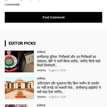
I comment.
EDITOR PICKS
छत्तीसगढ़
छत्तीसगढ़ पुलिस: निरीक्षकों और उप निरीक्षकों का
तबादला, SP ने जारी किया आदेश, जानिए किसे कहां
मिली जिम्मेदारी…
Swadha
-
August 4, 2026
छत्तीसगढ़
अधिग्रहण और मुआवजा दिए बिना जमीन के उपयोग
पर नहीं लगाई जा सकती रोक… छत्तीसगढ़ हाईकोर्ट ने
क्यों कहा ऐसा जानिए…
Swadha
-
August 4, 2026
छत्तीसगढ़