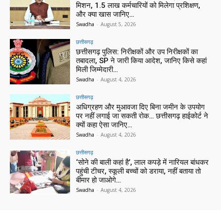
मिशन, 1.5 लाख कर्मचारियों को मिलेगा प्रशिक्षण,
और क्या खास जानिए…
Swadha
-
August 5, 2026
छत्तीसगढ़
छत्तीसगढ़ पुलिस: निरीक्षकों और उप निरीक्षकों का
तबादला, SP ने जारी किया आदेश, जानिए किसे कहां
मिली जिम्मेदारी…
Swadha
-
August 4, 2026
छत्तीसगढ़
अधिग्रहण और मुआवजा दिए बिना जमीन के उपयोग
पर नहीं लगाई जा सकती रोक… छत्तीसगढ़ हाईकोर्ट ने
क्यों कहा ऐसा जानिए…
Swadha
-
August 4, 2026
छत्तीसगढ़
‘सोने की बाली कहां है’, लाल कपड़े में नारियल बांधकर
पहुंची टीचर, स्कूली बच्चों को डराया, नहीं बताया तो
बीमार हो जाओगे…
Swadha
-
August 4, 2026