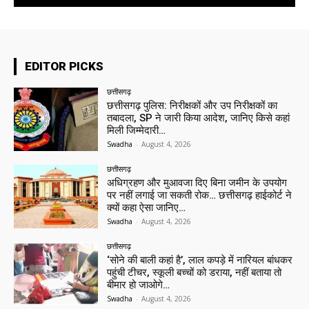
EDITOR PICKS
छत्तीसगढ़
छत्तीसगढ़ पुलिस: निरीक्षकों और उप निरीक्षकों का
तबादला, SP ने जारी किया आदेश, जानिए किसे कहां
मिली जिम्मेदारी…
Swadha
-
August 4, 2026
छत्तीसगढ़
अधिग्रहण और मुआवजा दिए बिना जमीन के उपयोग
पर नहीं लगाई जा सकती रोक… छत्तीसगढ़ हाईकोर्ट ने
क्यों कहा ऐसा जानिए…
Swadha
-
August 4, 2026
छत्तीसगढ़
‘सोने की बाली कहां है’, लाल कपड़े में नारियल बांधकर
पहुंची टीचर, स्कूली बच्चों को डराया, नहीं बताया तो
बीमार हो जाओगे…
Swadha
-
August 4, 2026