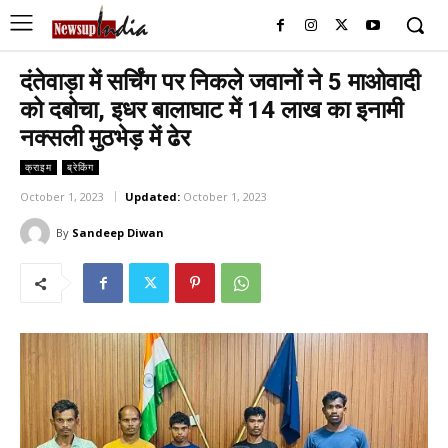
दंतेवाड़ा में सर्चिंग पर निकले जवानों ने 5 माओवादी
को दबोचा, इधर बालाघाट में 14 लाख का इनामी
नक्सली मुठभेड़ में ढेर
क्राइम
ब्रेकिंग
October 1, 2023
Updated:
October 1, 2023
By
Sandeep Diwan