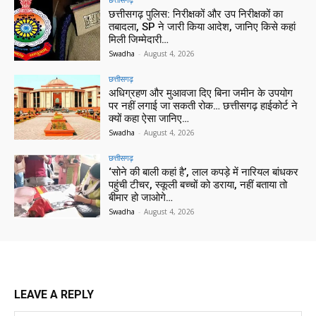
छत्तीसगढ़ पुलिस: निरीक्षकों और उप निरीक्षकों का
तबादला, SP ने जारी किया आदेश, जानिए किसे कहां
मिली जिम्मेदारी…
Swadha
-
August 4, 2026
छत्तीसगढ़
अधिग्रहण और मुआवजा दिए बिना जमीन के उपयोग
पर नहीं लगाई जा सकती रोक… छत्तीसगढ़ हाईकोर्ट ने
क्यों कहा ऐसा जानिए…
Swadha
-
August 4, 2026
छत्तीसगढ़
‘सोने की बाली कहां है’, लाल कपड़े में नारियल बांधकर
पहुंची टीचर, स्कूली बच्चों को डराया, नहीं बताया तो
बीमार हो जाओगे…
Swadha
-
August 4, 2026
LEAVE A REPLY