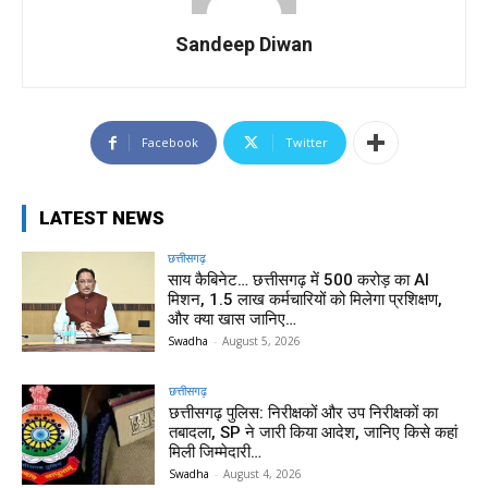
Sandeep Diwan
Facebook
Twitter
LATEST NEWS
छत्तीसगढ़
साय कैबिनेट… छत्तीसगढ़ में 500 करोड़ का AI
मिशन, 1.5 लाख कर्मचारियों को मिलेगा प्रशिक्षण,
और क्या खास जानिए…
Swadha
-
August 5, 2026
छत्तीसगढ़
छत्तीसगढ़ पुलिस: निरीक्षकों और उप निरीक्षकों का
तबादला, SP ने जारी किया आदेश, जानिए किसे कहां
मिली जिम्मेदारी…
Swadha
-
August 4, 2026