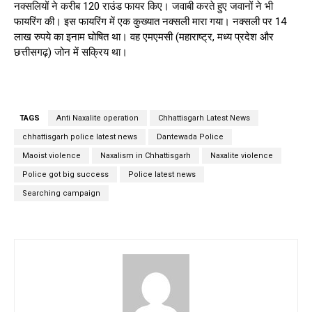
नक्सलियों ने करीब 120 राउंड फायर किए। जवाबी करते हुए जवानों ने भी
फायरिंग की। इस फायरिंग में एक कुख्यात नक्सली मारा गया। नक्सली पर 14
लाख रुपये का इनाम घोषित था। वह एमएमसी (महाराष्ट्र, मध्य प्रदेश और
छत्तीसगढ़) जोन में सक्रिय था।
TAGS
Anti Naxalite operation
Chhattisgarh Latest News
chhattisgarh police latest news
Dantewada Police
Maoist violence
Naxalism in Chhattisgarh
Naxalite violence
Police got big success
Police latest news
Searching campaign