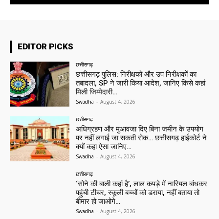
EDITOR PICKS
छत्तीसगढ़
छत्तीसगढ़ पुलिस: निरीक्षकों और उप निरीक्षकों का
तबादला, SP ने जारी किया आदेश, जानिए किसे कहां
मिली जिम्मेदारी…
Swadha
-
August 4, 2026
छत्तीसगढ़
अधिग्रहण और मुआवजा दिए बिना जमीन के उपयोग
पर नहीं लगाई जा सकती रोक… छत्तीसगढ़ हाईकोर्ट ने
क्यों कहा ऐसा जानिए…
Swadha
-
August 4, 2026
छत्तीसगढ़
‘सोने की बाली कहां है’, लाल कपड़े में नारियल बांधकर
पहुंची टीचर, स्कूली बच्चों को डराया, नहीं बताया तो
बीमार हो जाओगे…
Swadha
-
August 4, 2026