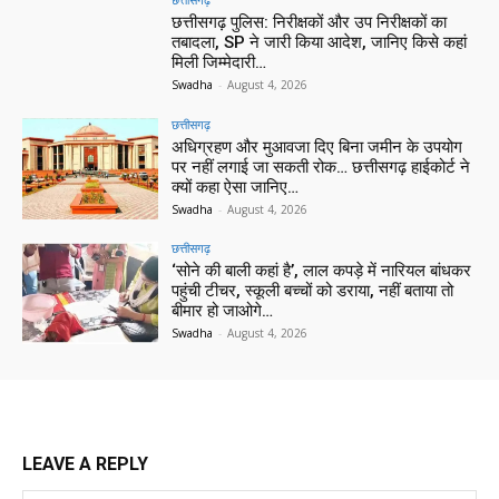
छत्तीसगढ़ पुलिस: निरीक्षकों और उप निरीक्षकों का
तबादला, SP ने जारी किया आदेश, जानिए किसे कहां
मिली जिम्मेदारी…
Swadha
-
August 4, 2026
छत्तीसगढ़
अधिग्रहण और मुआवजा दिए बिना जमीन के उपयोग
पर नहीं लगाई जा सकती रोक… छत्तीसगढ़ हाईकोर्ट ने
क्यों कहा ऐसा जानिए…
Swadha
-
August 4, 2026
छत्तीसगढ़
‘सोने की बाली कहां है’, लाल कपड़े में नारियल बांधकर
पहुंची टीचर, स्कूली बच्चों को डराया, नहीं बताया तो
बीमार हो जाओगे…
Swadha
-
August 4, 2026
LEAVE A REPLY