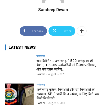
Sandeep Diwan
Facebook
Twitter
LATEST NEWS
छत्तीसगढ़
साय कैबिनेट… छत्तीसगढ़ में 500 करोड़ का AI
मिशन, 1.5 लाख कर्मचारियों को मिलेगा प्रशिक्षण,
और क्या खास जानिए…
Swadha
-
August 5, 2026
छत्तीसगढ़
छत्तीसगढ़ पुलिस: निरीक्षकों और उप निरीक्षकों का
तबादला, SP ने जारी किया आदेश, जानिए किसे कहां
मिली जिम्मेदारी…
Swadha
-
August 4, 2026