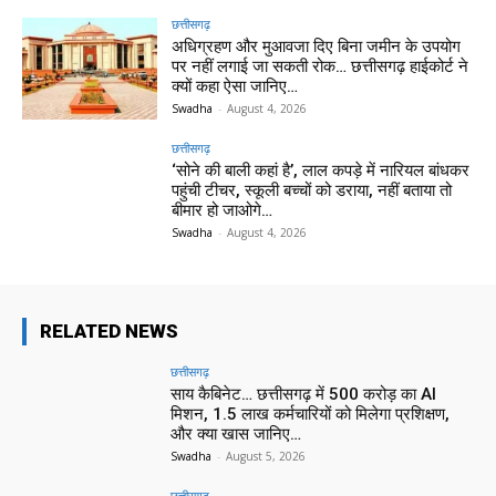
छत्तीसगढ़
अधिग्रहण और मुआवजा दिए बिना जमीन के उपयोग
पर नहीं लगाई जा सकती रोक… छत्तीसगढ़ हाईकोर्ट ने
क्यों कहा ऐसा जानिए…
Swadha
-
August 4, 2026
छत्तीसगढ़
‘सोने की बाली कहां है’, लाल कपड़े में नारियल बांधकर
पहुंची टीचर, स्कूली बच्चों को डराया, नहीं बताया तो
बीमार हो जाओगे…
Swadha
-
August 4, 2026
RELATED NEWS
छत्तीसगढ़
साय कैबिनेट… छत्तीसगढ़ में 500 करोड़ का AI
मिशन, 1.5 लाख कर्मचारियों को मिलेगा प्रशिक्षण,
और क्या खास जानिए…
Swadha
-
August 5, 2026
छत्तीसगढ़