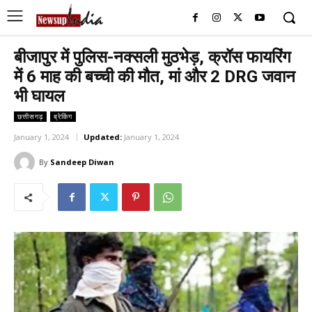
बीजापुर में पुलिस-नक्सली मुठभेड़, क्रॉस फायरिंग
में 6 माह की बच्ची की मौत, मां और 2 DRG जवान
भी घायल
छत्तीसगढ़
ब्रेकिंग
January 1, 2024
Updated:
January 1, 2024
By
Sandeep Diwan