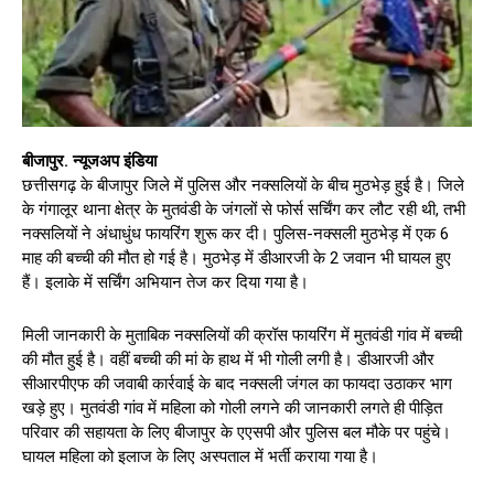
बीजापुर. न्यूजअप इंडिया
छत्तीसगढ़ के बीजापुर जिले में पुलिस और नक्सलियों के बीच मुठभेड़ हुई है। जिले
के गंगालूर थाना क्षेत्र के मुतवंडी के जंगलों से फोर्स सर्चिंग कर लौट रही थी, तभी
नक्सलियों ने अंधाधुंध फायरिंग शुरू कर दी। पुलिस-नक्सली मुठभेड़ में एक 6
माह की बच्ची की मौत हो गई है। मुठभेड़ में डीआरजी के 2 जवान भी घायल हुए
हैं। इलाके में सर्चिंग अभियान तेज कर दिया गया है।
मिली जानकारी के मुताबिक नक्सलियों की क्रॉस फायरिंग में मुतवंडी गांव में बच्ची
की मौत हुई है। वहीं बच्ची की मां के हाथ में भी गोली लगी है। डीआरजी और
सीआरपीएफ की जवाबी कार्रवाई के बाद नक्सली जंगल का फायदा उठाकर भाग
खड़े हुए। मुतवंडी गांव में महिला को गोली लगने की जानकारी लगते ही पीड़ित
परिवार की सहायता के लिए बीजापुर के एएसपी और पुलिस बल मौके पर पहुंचे।
घायल महिला को इलाज के लिए अस्पताल में भर्ती कराया गया है।