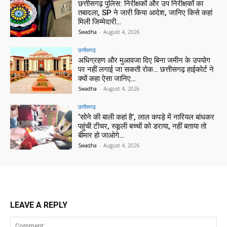
छत्तीसगढ़ पुलिस: निरीक्षकों और उप निरीक्षकों का
तबादला, SP ने जारी किया आदेश, जानिए किसे कहां
मिली जिम्मेदारी…
Swadha
-
August 4, 2026
छत्तीसगढ़
अधिग्रहण और मुआवजा दिए बिना जमीन के उपयोग
पर नहीं लगाई जा सकती रोक… छत्तीसगढ़ हाईकोर्ट ने
क्यों कहा ऐसा जानिए…
Swadha
-
August 4, 2026
छत्तीसगढ़
‘सोने की बाली कहां है’, लाल कपड़े में नारियल बांधकर
पहुंची टीचर, स्कूली बच्चों को डराया, नहीं बताया तो
बीमार हो जाओगे…
Swadha
-
August 4, 2026
LEAVE A REPLY