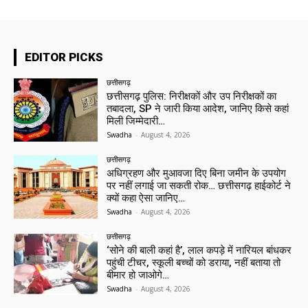
EDITOR PICKS
छत्तीसगढ़
छत्तीसगढ़ पुलिस: निरीक्षकों और उप निरीक्षकों का
तबादला, SP ने जारी किया आदेश, जानिए किसे कहां
मिली जिम्मेदारी…
Swadha
-
August 4, 2026
छत्तीसगढ़
अधिग्रहण और मुआवजा दिए बिना जमीन के उपयोग
पर नहीं लगाई जा सकती रोक… छत्तीसगढ़ हाईकोर्ट ने
क्यों कहा ऐसा जानिए…
Swadha
-
August 4, 2026
छत्तीसगढ़
‘सोने की बाली कहां है’, लाल कपड़े में नारियल बांधकर
पहुंची टीचर, स्कूली बच्चों को डराया, नहीं बताया तो
बीमार हो जाओगे…
Swadha
-
August 4, 2026