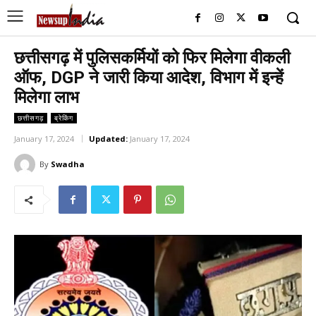
छत्तीसगढ़ में पुलिसकर्मियों को फिर मिलेगा वीकली
ऑफ, DGP ने जारी किया आदेश, विभाग में इन्हें
मिलेगा लाभ
छत्तीसगढ़
ब्रेकिंग
January 17, 2024
Updated:
January 17, 2024
By
Swadha