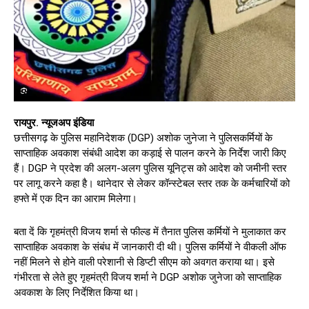
रायपुर. न्यूजअप इंडिया
छत्तीसगढ़ के पुलिस महानिदेशक (DGP) अशोक जुनेजा ने पुलिसकर्मियों के
साप्ताहिक अवकाश संबंधी आदेश का कड़ाई से पालन करने के निर्देश जारी किए
हैं। DGP ने प्रदेश की अलग-अलग पुलिस यूनिट्स को आदेश को जमीनी स्तर
पर लागू करने कहा है। थानेदार से लेकर कॉन्स्टेबल स्तर तक के कर्मचारियों को
हफ्ते में एक दिन का आराम मिलेगा।
बता दें कि गृहमंत्री विजय शर्मा से फील्ड में तैनात पुलिस कर्मियों ने मुलाकात कर
साप्ताहिक अवकाश के संबंध में जानकारी दी थी। पुलिस कर्मियों ने वीकली ऑफ
नहीं मिलने से होने वाली परेशानी से डिप्टी सीएम को अवगत कराया था। इसे
गंभीरता से लेते हुए गृहमंत्री विजय शर्मा ने DGP अशोक जुनेजा को साप्ताहिक
अवकाश के लिए निर्देशित किया था।