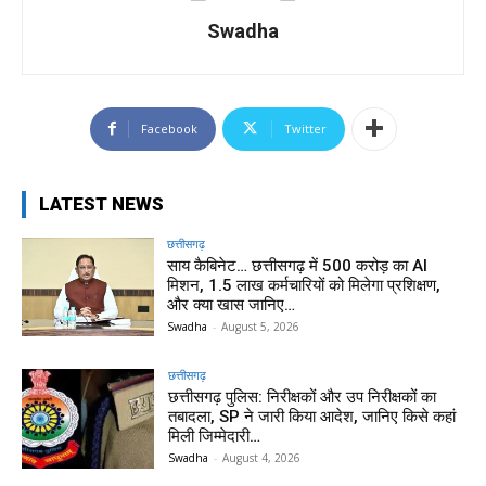
Swadha
Facebook
Twitter
LATEST NEWS
छत्तीसगढ़
साय कैबिनेट… छत्तीसगढ़ में 500 करोड़ का AI
मिशन, 1.5 लाख कर्मचारियों को मिलेगा प्रशिक्षण,
और क्या खास जानिए…
Swadha
-
August 5, 2026
छत्तीसगढ़
छत्तीसगढ़ पुलिस: निरीक्षकों और उप निरीक्षकों का
तबादला, SP ने जारी किया आदेश, जानिए किसे कहां
मिली जिम्मेदारी…
Swadha
-
August 4, 2026