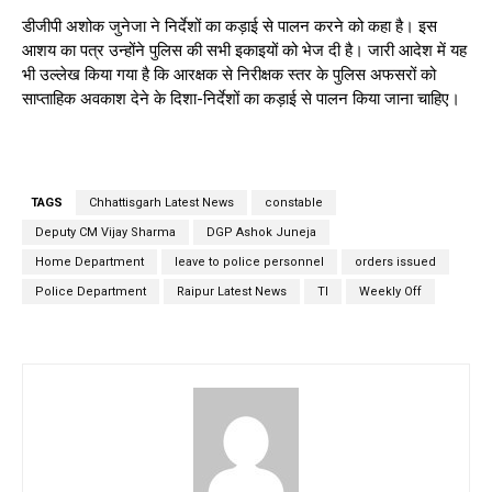
डीजीपी अशोक जुनेजा ने निर्देशों का कड़ाई से पालन करने को कहा है। इस
आशय का पत्र उन्होंने पुलिस की सभी इकाइयों को भेज दी है। जारी आदेश में यह
भी उल्लेख किया गया है कि आरक्षक से निरीक्षक स्तर के पुलिस अफसरों को
साप्ताहिक अवकाश देने के दिशा-निर्देशों का कड़ाई से पालन किया जाना चाहिए।
TAGS
Chhattisgarh Latest News
constable
Deputy CM Vijay Sharma
DGP Ashok Juneja
Home Department
leave to police personnel
orders issued
Police Department
Raipur Latest News
TI
Weekly Off