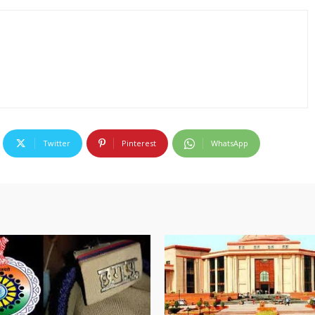
Twitter
Pinterest
WhatsApp