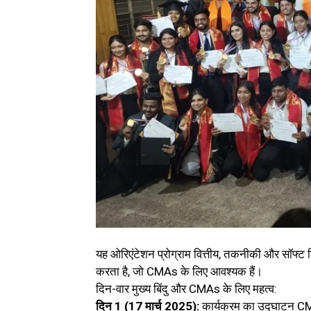
यह ओरिएंटेशन प्रोग्राम वित्तीय, तकनीकी और सॉफ्ट स्कि
करता है, जो CMAs के लिए आवश्यक हैं।
दिन-वार मुख्य बिंदु और CMAs के लिए महत्व:
दिन 1 (17 मार्च 2025):
कार्यक्रम का उद्घाटन CM