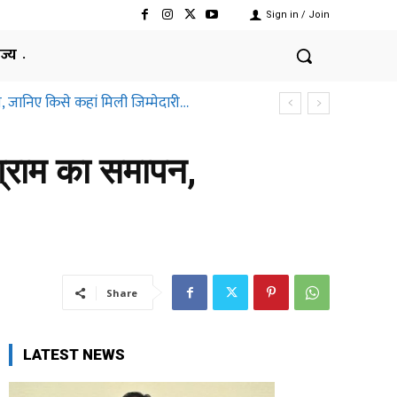
Sign in / Join
ाज्य
जानिए किसे कहां मिली जिम्मेदारी…
्तीसगढ़ हाईकोर्ट ने क्यों कहा ऐसा
ग्राम का समापन,
Share
LATEST NEWS