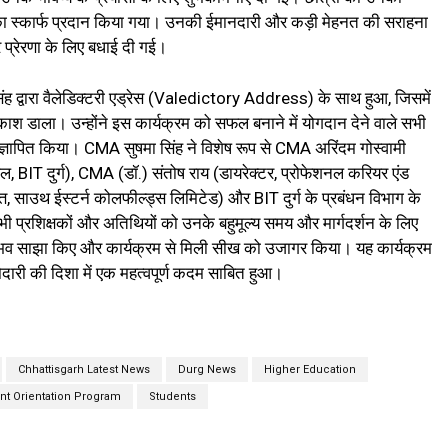
 स्कार्फ प्रदान किया गया। उनकी ईमानदारी और कड़ी मेहनत की सराहना
्रेरणा के लिए बधाई दी गई।
 द्वारा वैलेडिक्टरी एड्रेस (Valedictory Address) के साथ हुआ, जिसमें
श डाला। उन्होंने इस कार्यक्रम को सफल बनाने में योगदान देने वाले सभी
ाद ज्ञापित किया। CMA सुषमा सिंह ने विशेष रूप से CMA अरिंदम गोस्वामी
, BIT दुर्ग), CMA (डॉ.) संतोष राय (डायरेक्टर, प्रोफेशनल करियर एंड
त्त, साउथ ईस्टर्न कोलफील्ड्स लिमिटेड) और BIT दुर्ग के प्रबंधन विभाग के
भी प्रशिक्षकों और अतिथियों को उनके बहुमूल्य समय और मार्गदर्शन के लिए
नुभव साझा किए और कार्यक्रम से मिली सीख को उजागर किया। यह कार्यक्रम
री की दिशा में एक महत्वपूर्ण कदम साबित हुआ।
Chhattisgarh Latest News
Durg News
Higher Education
t Orientation Program
Students