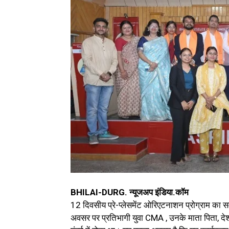
BHILAI-DURG. न्यूजअप इंडिया.कॉम
12 दिवसीय प्रे-प्लेसमेंट ओरिएटनाशन प्रोग्राम का सम
अवसर पर प्रतिभागी युवा CMA , उनके माता पिता, देशभर