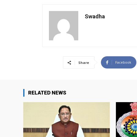
Swadha
Facebook
Share
RELATED NEWS