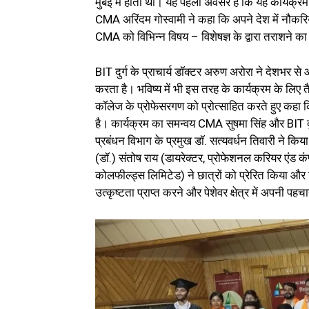
मुंबई में होता था। यह पहला अवसर है कि यह कार्यक्र
CMA अरिंदम गोस्वामी ने कहा कि अपने देश में नौकरि
CMA को विभिन्न विषय – विशेषज्ञ के द्वारा तराशने का 
BIT दुर्ग के प्राचार्य डॉक्टर अरुण अरोरा ने देशभर से 
करता है। भविष्य में भी इस तरह के कार्यक्रम के लिए त
कॉलेज के प्रोफेसरगण को प्रोत्साहित करते हुए कह
है। कार्यक्रम का समन्वय CMA सुषमा सिंह और BIT दुर
प्रबंधन विभाग के प्रमुख डॉ. सत्यवर्धन तिवारी ने 
(डॉ.) संतोष राय (डायरेक्टर, प्रोफेशनल करियर एंड कं
कोलफील्ड्स लिमिटेड) ने छात्रों को प्रेरित किया और उ
उत्कृष्टता प्राप्त करने और पेशेवर क्षेत्र में अपनी पह