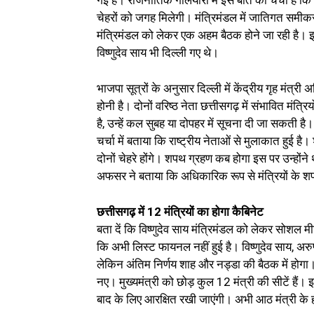
चेहरों को जगह मिलेगी। मंत्रिमंडल में जातिगत समीकरणो
मंत्रिमंडल को लेकर एक अहम बैठक होने जा रही है। इस
विष्णुदेव साय भी दिल्ली गए थे।
भाजपा सूत्रों के अनुसार दिल्ली में केंद्रीय गृह मंत
होनी है। दोनों वरिष्ठ नेता छत्तीसगढ़ में संभावित मंत
है, उन्‍हें कल सुबह या दोपहर में सूचना दी जा सकती है।
चर्चा में बताया कि राष्‍ट्रीय नेताओं से मुलाकात हुई है
दोनों चेहरे होंगे। शपथ ग्रहण कब होगा इस पर उन्हों
अफसर ने बताया कि अधिकारिक रूप से मंत्रियों के 
छत्तीसगढ़ में 12 मंत्रियों का होगा कैबिनेट
बता दें कि विष्णुदेव साय मंत्रिमंडल को लेकर सोशल म
कि अभी लिस्ट फायनल नहीं हुई है। विष्णुदेव साय, अरु
लेकिन अंतिम निर्णय शाह और नड्डा की बैठक में होगा। द
नए। मुख्यमंत्री को छोड़ कुल 12 मंत्री की सीटें हैं। इ
बाद के लिए आरक्षित रखी जाएंगी। अभी आठ मंत्री के 