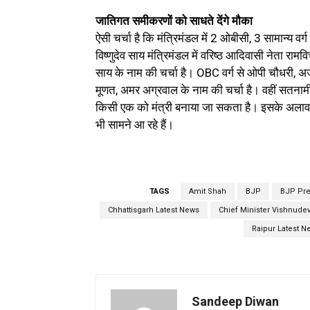
जातिगत समीकरणों को साधते देंगे मौका
ऐसी चर्चा है कि मंत्रिमंडल में 2 ओबीसी, 3 सामान्य 
विष्णुदेव साय मंत्रिमंडल में वरिष्ठ आदिवासी नेता राम
साय के नाम की चर्चा है। OBC वर्ग से ओपी चौधरी, 
मूणत, अमर अग्रवाल के नाम की चर्चा है। वहीं सतनामी 
किसी एक को मंत्री बनाया जा सकता है। इसके अलावा पह
भी सामने आ रहे हैं।
TAGS
Amit Shah
BJP
BJP Pre
Chhattisgarh Latest News
Chief Minister Vishnudev
Raipur Latest N
Sandeep Diwan