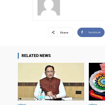
Facebook
Share
RELATED NEWS
छत्तीसगढ़
छत्तीसगढ़