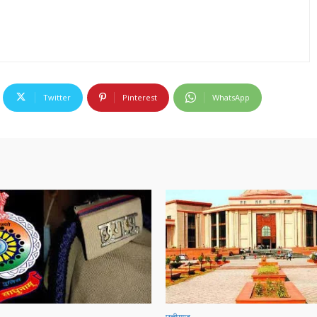
Twitter
Pinterest
WhatsApp
छत्तीसगढ़