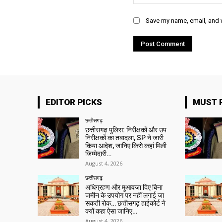
Save my name, email, and w
EDITOR PICKS
MUST 
छत्तीसगढ़
छत्तीसगढ़ पुलिस: निरीक्षकों और उप
निरीक्षकों का तबादला, SP ने जारी
किया आदेश, जानिए किसे कहां मिली
जिम्मेदारी…
August 4, 2026
छत्तीसगढ़
अधिग्रहण और मुआवजा दिए बिना
जमीन के उपयोग पर नहीं लगाई जा
सकती रोक… छत्तीसगढ़ हाईकोर्ट ने
क्यों कहा ऐसा जानिए…
August 4, 2026