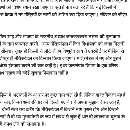
ं को विशेष ध्यान रखा जाएगा। सूत्रों बता बता रहे हैं कि नई दिल्ली में
 बैठक में नए मंत्रियों के नामों को अंतिम रूप दिया जाएगा। रविवार को सीएम
्री अमित शाह और भाजपा के राष्ट्रीय अध्यक्ष जगतप्रकाश नड्डा की मुलाकात
्रियों के नाम फायनल करेंगे। साय मंत्रिमंडल में जिन विधायकों को जगह मिलनी
 सोमवार सुबह ही दिल्‍ली से लौटे सीएम विष्णुदेव साय ने एयरपोर्ट पर मीडिया से
। शीघ्र ही मंत्रिमंडल का विस्‍तार किया जाएगा। मंत्रिमंडल में नए और पुराने
ने थोड़ा इंतजार करने की बात कही है। इधर जनसंपर्क विभाग के एक वरिष्ठ
शपथ ग्रहण की कोई सूचना फिलहाल नहीं है।
ीडिया में अटकलों के आधार पर कुछ नाम चल रहे हैं, लेकिन वास्तविकता यह है
ण साव, विजय शर्मा रविवार को दिल्ली गए थे। वे अपना सुझाव देकर आए हैं,
ोनों नेता तय करेंगे कि मंत्रिमंडल में कितने नाम पुराने होंगे और कितने
नमें से दो उप मुख्यमंत्री के रूप में शपथ ले चुके हैं और दो लोकसभा चुनाव के
ही शपथ लेने की संभावना है।