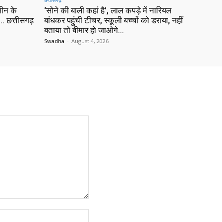
ीन के
‘सोने की बाली कहां है’, लाल कपड़े में नारियल
 छत्तीसगढ़
बांधकर पहुंची टीचर, स्कूली बच्चों को डराया, नहीं
बताया तो बीमार हो जाओगे…
Swadha
-
August 4, 2026
Website: