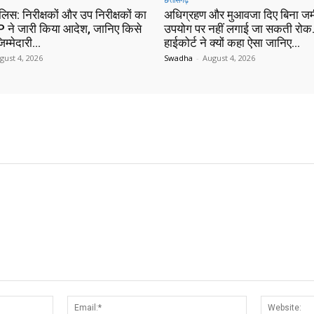
ुलिस: निरीक्षकों और उप निरीक्षकों का
अधिग्रहण और मुआवजा दिए बिना जम
 ने जारी किया आदेश, जानिए किसे
उपयोग पर नहीं लगाई जा सकती रोक…
िम्मेदारी…
हाईकोर्ट ने क्यों कहा ऐसा जानिए…
gust 4, 2026
Swadha
-
August 4, 2026
Name:*
Email:*